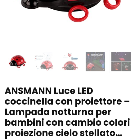
ANSMANN Luce LED
coccinella con proiettore –
Lampada notturna per
bambini con cambio colori
proiezione cielo stellato…