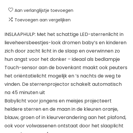
Aan verlanglijstje toevoegen
Toevoegen aan vergelijken
INSLAAPHULP: Met het schattige LED-sterrenlicht in
lieveheersbeestjes-look dromen baby’s en kinderen
zich door zacht licht in de slaap en overwinnen zo
hun angst voor het donker – ideaal als bedlampje
Touch-sensor aan de bovenkant maakt ook peuters
het oriëntatielicht mogelijk en ’s nachts de weg te
vinden. De sterrenprojector schakelt automatisch
na 45 minuten uit
Babylicht voor jongens en meisjes projecteert
heldere sterren en de maan in de kleuren oranje,
blauw, groen of in kleurverandering aan het plafond,
ook voor volwassenen ontstaat door het slaaplicht