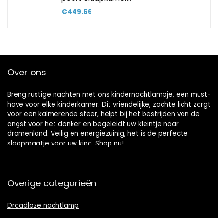
€
449.66
Over ons
Breng rustige nachten met ons kindernachtlampje, een must-
have voor elke kinderkamer. Dit vriendelijke, zachte licht zorgt
voor een kalmerende sfeer, helpt bij het bestrijden van de
angst voor het donker en begeleidt uw kleintje naar
dromenland. Veilig en energiezuinig, het is de perfecte
slaapmaatje voor uw kind. Shop nu!
Overige categorieën
Draadloze nachtlamp