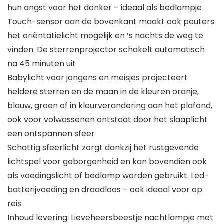
hun angst voor het donker – ideaal als bedlampje
Touch-sensor aan de bovenkant maakt ook peuters
het oriëntatielicht mogelijk en ’s nachts de weg te
vinden. De sterrenprojector schakelt automatisch
na 45 minuten uit
Babylicht voor jongens en meisjes projecteert
heldere sterren en de maan in de kleuren oranje,
blauw, groen of in kleurverandering aan het plafond,
ook voor volwassenen ontstaat door het slaaplicht
een ontspannen sfeer
Schattig sfeerlicht zorgt dankzij het rustgevende
lichtspel voor geborgenheid en kan bovendien ook
als voedingslicht of bedlamp worden gebruikt. Led-
batterijvoeding en draadloos – ook ideaal voor op
reis
Inhoud levering: Lieveheersbeestje nachtlampje met