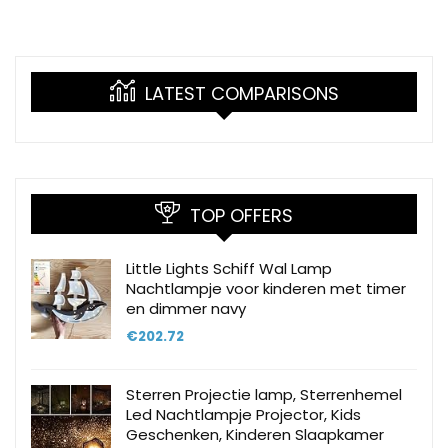
LATEST COMPARISONS
TOP OFFERS
Little Lights Schiff Wal Lamp
Nachtlampje voor kinderen met timer
en dimmer navy
€
202.72
Sterren Projectie lamp, Sterrenhemel
Led Nachtlampje Projector, Kids
Geschenken, Kinderen Slaapkamer