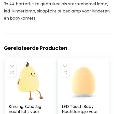
3x AA batterij – te gebruiken als sterrenhemel lamp,
led-kinderlamp, slaaplicht of bedlamp voor kinderen
en babykamers
Gerelateerde Producten
Kmuing Schattig
LED Touch Baby
nachtlicht voor
Nachtlampje voor