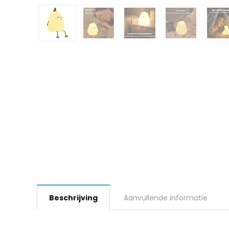
Beschrijving
Aanvullende informatie