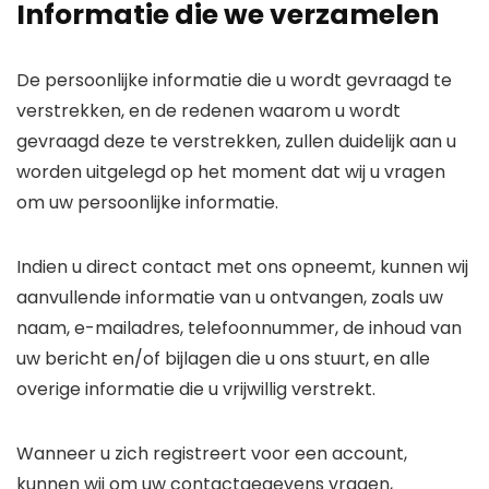
Informatie die we verzamelen
De persoonlijke informatie die u wordt gevraagd te
verstrekken, en de redenen waarom u wordt
gevraagd deze te verstrekken, zullen duidelijk aan u
worden uitgelegd op het moment dat wij u vragen
om uw persoonlijke informatie.
Indien u direct contact met ons opneemt, kunnen wij
aanvullende informatie van u ontvangen, zoals uw
naam, e-mailadres, telefoonnummer, de inhoud van
uw bericht en/of bijlagen die u ons stuurt, en alle
overige informatie die u vrijwillig verstrekt.
Wanneer u zich registreert voor een account,
kunnen wij om uw contactgegevens vragen,