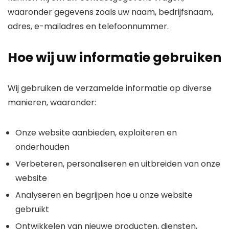
waaronder gegevens zoals uw naam, bedrijfsnaam,
adres, e-mailadres en telefoonnummer.
Hoe wij uw informatie gebruiken
Wij gebruiken de verzamelde informatie op diverse
manieren, waaronder:
Onze website aanbieden, exploiteren en
onderhouden
Verbeteren, personaliseren en uitbreiden van onze
website
Analyseren en begrijpen hoe u onze website
gebruikt
Ontwikkelen van nieuwe producten, diensten,