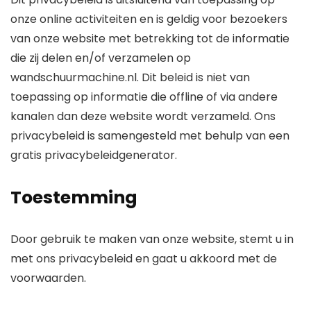
onze online activiteiten en is geldig voor bezoekers
van onze website met betrekking tot de informatie
die zij delen en/of verzamelen op
wandschuurmachine.nl. Dit beleid is niet van
toepassing op informatie die offline of via andere
kanalen dan deze website wordt verzameld. Ons
privacybeleid is samengesteld met behulp van een
gratis privacybeleidgenerator.
Toestemming
Door gebruik te maken van onze website, stemt u in
met ons privacybeleid en gaat u akkoord met de
voorwaarden.