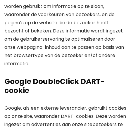
worden gebruikt om informatie op te slaan,
waaronder de voorkeuren van bezoekers, en de
pagina’s op de website die de bezoeker heeft
bezocht of bekeken. Deze informatie wordt ingezet
om de gebruikerservaring te optimaliseren door
onze webpagina-inhoud aan te passen op basis van
het browsertype van de bezoeker en/of andere
informatie.
Google DoubleClick DART-
cookie
Google, als een externe leverancier, gebruikt cookies
op onze site, waaronder DART-cookies. Deze worden
ingezet om advertenties aan onze sitebezoekers te