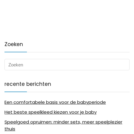
Zoeken
recente berichten
Een comfortabele basis voor de babyperiode
Het beste speelkleed kiezen voor je baby
Speelgoed opruimen: minder sets, meer speelplezier
thuis