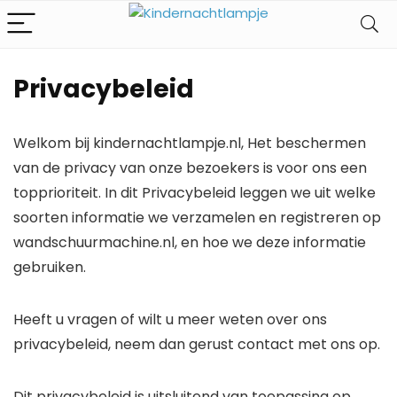
Privacybeleid
Welkom bij kindernachtlampje.nl, Het beschermen
van de privacy van onze bezoekers is voor ons een
topprioriteit. In dit Privacybeleid leggen we uit welke
soorten informatie we verzamelen en registreren op
wandschuurmachine.nl, en hoe we deze informatie
gebruiken.
Heeft u vragen of wilt u meer weten over ons
privacybeleid, neem dan gerust contact met ons op.
Dit privacybeleid is uitsluitend van toepassing op