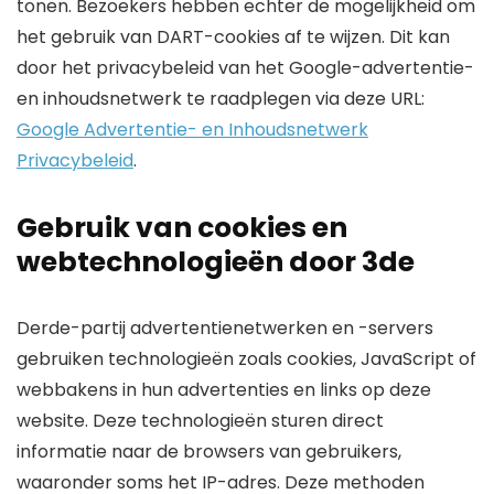
tonen. Bezoekers hebben echter de mogelijkheid om
het gebruik van DART-cookies af te wijzen. Dit kan
door het privacybeleid van het Google-advertentie-
en inhoudsnetwerk te raadplegen via deze URL:
Google Advertentie- en Inhoudsnetwerk
Privacybeleid
.
Gebruik van cookies en
webtechnologieën door 3de
Derde-partij advertentienetwerken en -servers
gebruiken technologieën zoals cookies, JavaScript of
webbakens in hun advertenties en links op deze
website. Deze technologieën sturen direct
informatie naar de browsers van gebruikers,
waaronder soms het IP-adres. Deze methoden