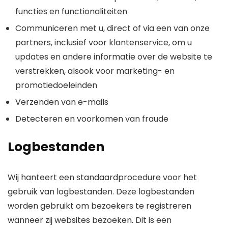
functies en functionaliteiten
Communiceren met u, direct of via een van onze
partners, inclusief voor klantenservice, om u
updates en andere informatie over de website te
verstrekken, alsook voor marketing- en
promotiedoeleinden
Verzenden van e-mails
Detecteren en voorkomen van fraude
Logbestanden
Wij hanteert een standaardprocedure voor het
gebruik van logbestanden. Deze logbestanden
worden gebruikt om bezoekers te registreren
wanneer zij websites bezoeken. Dit is een