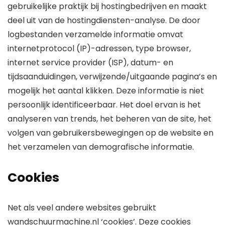
gebruikelijke praktijk bij hostingbedrijven en maakt
deel uit van de hostingdiensten-analyse. De door
logbestanden verzamelde informatie omvat
internetprotocol (IP)-adressen, type browser,
internet service provider (ISP), datum- en
tijdsaanduidingen, verwijzende/uitgaande pagina’s en
mogelijk het aantal klikken. Deze informatie is niet
persoonlijk identificeerbaar. Het doel ervan is het
analyseren van trends, het beheren van de site, het
volgen van gebruikersbewegingen op de website en
het verzamelen van demografische informatie.
Cookies
Net als veel andere websites gebruikt
wandschuurmachine.nl ‘cookies’. Deze cookies