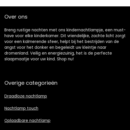
Over ons
Breng rustige nachten met ons kindernachtlampje, een must-
have voor elke kinderkamer. Dit vriendelijke, zachte licht zorgt
voor een kalmerende sfeer, helpt bij het bestrijden van de
angst voor het donker en begeleidt uw kleintje naar
dromenland. Veilig en energiezuinig, het is de perfecte
slaapmaatje voor uw kind. Shop nu!
Overige categorieën
Draadloze nachtlamp
Nachtlamp touch
Oplaadbare nachtlamp