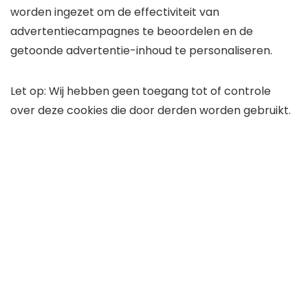
worden ingezet om de effectiviteit van
advertentiecampagnes te beoordelen en de
getoonde advertentie-inhoud te personaliseren.
Let op: Wij hebben geen toegang tot of controle
over deze cookies die door derden worden gebruikt.