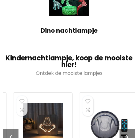
Dino nachtlampje
Kindernachtlampje, koop de mooiste
hier!
Ontdek de mooiste lampjes