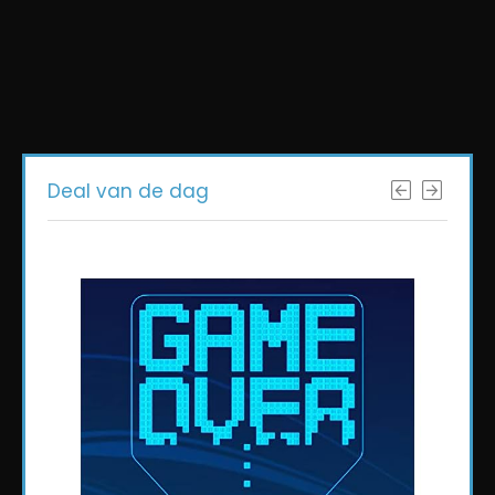
Deal van de dag