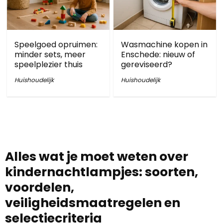
Speelgoed opruimen:
Wasmachine kopen in
minder sets, meer
Enschede: nieuw of
speelplezier thuis
gereviseerd?
Huishoudelijk
Huishoudelijk
Alles wat je moet weten over
kindernachtlampjes: soorten,
voordelen,
veiligheidsmaatregelen en
selectiecriteria