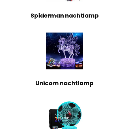
Spiderman nachtlamp
Unicorn nachtlamp