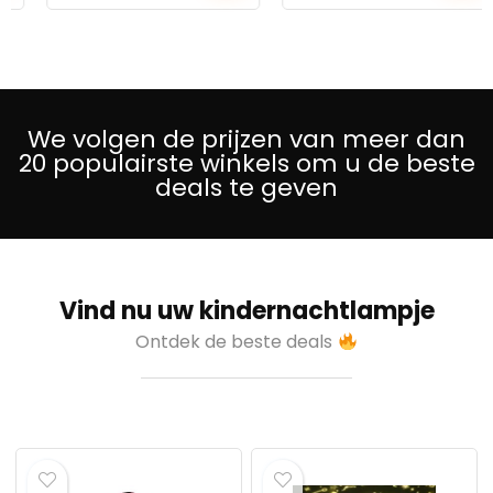
We volgen de prijzen van meer dan
20 populairste winkels om u de beste
deals te geven
Vind nu uw kindernachtlampje
Ontdek de beste deals