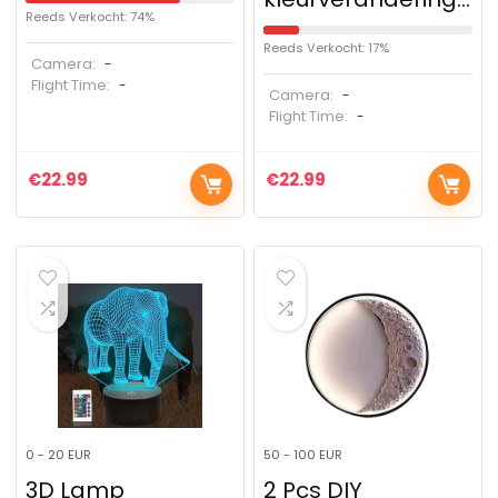
Reeds Verkocht: 74%
Reeds Verkocht: 17%
Camera:
-
Flight Time:
-
Camera:
-
Flight Time:
-
€
22.99
€
22.99
0 - 20 EUR
50 - 100 EUR
3D Lamp
2 Pcs DIY