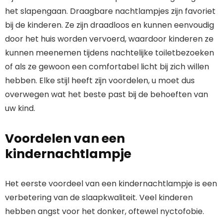
het slapengaan. Draagbare nachtlampjes zijn favoriet
bij de kinderen. Ze zijn draadloos en kunnen eenvoudig
door het huis worden vervoerd, waardoor kinderen ze
kunnen meenemen tijdens nachtelijke toiletbezoeken
of als ze gewoon een comfortabel licht bij zich willen
hebben. Elke stijl heeft zijn voordelen, u moet dus
overwegen wat het beste past bij de behoeften van
uw kind.
Voordelen van een
kindernachtlampje
Het eerste voordeel van een kindernachtlampje is een
verbetering van de slaapkwaliteit. Veel kinderen
hebben angst voor het donker, oftewel nyctofobie.