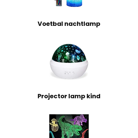
Voetbal nachtlamp
Projector lamp kind