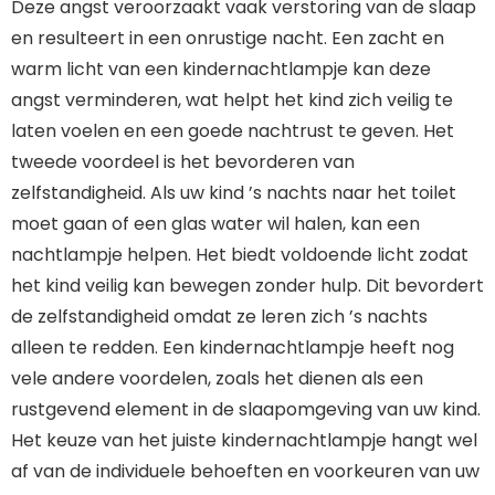
Deze angst veroorzaakt vaak verstoring van de slaap
en resulteert in een onrustige nacht. Een zacht en
warm licht van een kindernachtlampje kan deze
angst verminderen, wat helpt het kind zich veilig te
laten voelen en een goede nachtrust te geven. Het
tweede voordeel is het bevorderen van
zelfstandigheid. Als uw kind ’s nachts naar het toilet
moet gaan of een glas water wil halen, kan een
nachtlampje helpen. Het biedt voldoende licht zodat
het kind veilig kan bewegen zonder hulp. Dit bevordert
de zelfstandigheid omdat ze leren zich ’s nachts
alleen te redden. Een kindernachtlampje heeft nog
vele andere voordelen, zoals het dienen als een
rustgevend element in de slaapomgeving van uw kind.
Het keuze van het juiste kindernachtlampje hangt wel
af van de individuele behoeften en voorkeuren van uw