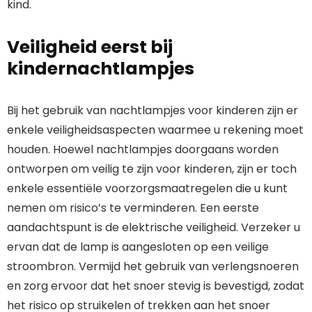
kind.
Veiligheid eerst bij
kindernachtlampjes
Bij het gebruik van nachtlampjes voor kinderen zijn er
enkele veiligheidsaspecten waarmee u rekening moet
houden. Hoewel nachtlampjes doorgaans worden
ontworpen om veilig te zijn voor kinderen, zijn er toch
enkele essentiële voorzorgsmaatregelen die u kunt
nemen om risico’s te verminderen. Een eerste
aandachtspunt is de elektrische veiligheid. Verzeker u
ervan dat de lamp is aangesloten op een veilige
stroombron. Vermijd het gebruik van verlengsnoeren
en zorg ervoor dat het snoer stevig is bevestigd, zodat
het risico op struikelen of trekken aan het snoer