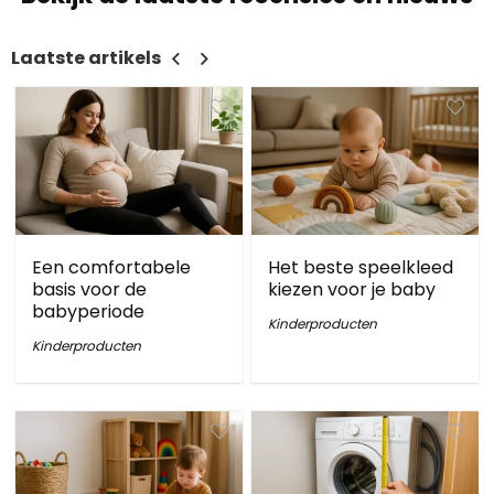
Laatste artikels
Een comfortabele
Het beste speelkleed
basis voor de
kiezen voor je baby
babyperiode
Kinderproducten
Kinderproducten