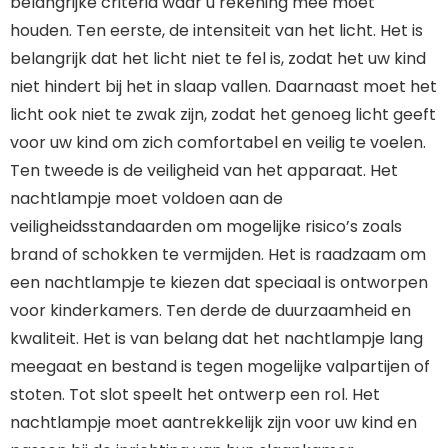
belangrijke criteria waar u rekening mee moet
houden. Ten eerste, de intensiteit van het licht. Het is
belangrijk dat het licht niet te fel is, zodat het uw kind
niet hindert bij het in slaap vallen. Daarnaast moet het
licht ook niet te zwak zijn, zodat het genoeg licht geeft
voor uw kind om zich comfortabel en veilig te voelen.
Ten tweede is de veiligheid van het apparaat. Het
nachtlampje moet voldoen aan de
veiligheidsstandaarden om mogelijke risico’s zoals
brand of schokken te vermijden. Het is raadzaam om
een nachtlampje te kiezen dat speciaal is ontworpen
voor kinderkamers. Ten derde de duurzaamheid en
kwaliteit. Het is van belang dat het nachtlampje lang
meegaat en bestand is tegen mogelijke valpartijen of
stoten. Tot slot speelt het ontwerp een rol. Het
nachtlampje moet aantrekkelijk zijn voor uw kind en