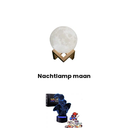
Nachtlamp maan