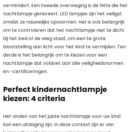
vermindert. Een tweede overweging is de hitte die het
nachtlampje genereert. LED lampjes zijn het veiligst
omdat ze nauwelijks opwarmen. Het is ook belangrijk
om te controleren dat het nachtlampje niet te dicht
bij het bed of de wieg staat, om een te grote
blootstelling aan licht voor het kind te vermijden. Ten
derde is het belangrijk om te kiezen voor een
nachtlampje dat voldoet aan alle veiligheidsnormen
en -certificeringen.
Perfect kindernachtlampje
kiezen: 4 criteria
Het vinden van het juiste nachtlampje voor uw kind
kan een uitdaging zijn. In deze context zijn er vier