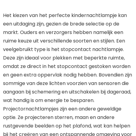
Het kiezen van het perfecte kindernachtlampje kan
een uitdaging zijn, gezien de brede selectie op de
markt. Ouders en verzorgers hebben namelijk een
ruime keuze uit verschillende soorten en stijlen. Een
veelgebruikt type is het stopcontact nachtlampje.
Deze zijn ideaal voor plekken met beperkte ruimte,
omdat ze direct in het stopcontact gestoken worden
en geen extra oppervlak nodig hebben. Bovendien zijn
sommige van deze lichten voorzien van sensoren die
aangaan bij schemering en uitschakelen bij dageraad,
wat handig is om energie te besparen.
Projectornachtlampjes zijn een andere geweldige
optie. Ze projecteren sterren, maan en andere
rustgevende beelden op het plafond, wat kan helpen
bij het creëren van een ontspannende omgeving voor