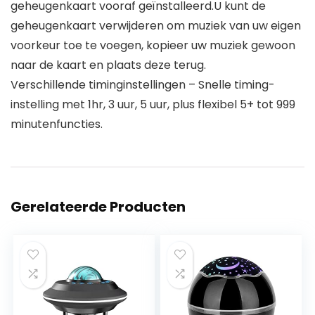
geheugenkaart vooraf geïnstalleerd.U kunt de
geheugenkaart verwijderen om muziek van uw eigen
voorkeur toe te voegen, kopieer uw muziek gewoon
naar de kaart en plaats deze terug.
Verschillende timinginstellingen – Snelle timing-
instelling met 1hr, 3 uur, 5 uur, plus flexibel 5+ tot 999
minutenfuncties.
Gerelateerde Producten