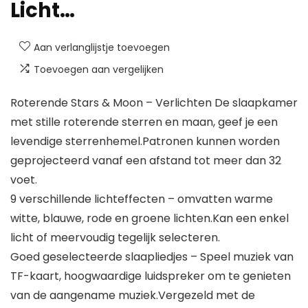
Licht…
Aan verlanglijstje toevoegen
Toevoegen aan vergelijken
Roterende Stars & Moon – Verlichten De slaapkamer
met stille roterende sterren en maan, geef je een
levendige sterrenhemel.Patronen kunnen worden
geprojecteerd vanaf een afstand tot meer dan 32
voet.
9 verschillende lichteffecten – omvatten warme
witte, blauwe, rode en groene lichten.Kan een enkel
licht of meervoudig tegelijk selecteren.
Goed geselecteerde slaapliedjes – Speel muziek van
TF-kaart, hoogwaardige luidspreker om te genieten
van de aangename muziek.Vergezeld met de