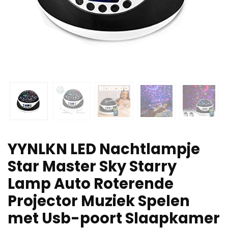
YYNLKN LED Nachtlampje
Star Master Sky Starry
Lamp Auto Roterende
Projector Muziek Spelen
met Usb-poort Slaapkamer