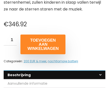
sterrenhemel, zullen kinderen in slaap vallen terwijl
ze naar de sterren staren met de muziek.
€
346.92
TOEVOEGEN
AAN
WINKELWAGEN
Categorieën:
200 EUR & meer
,
nachtlampje batterij
Beschrijving
Aanvullende informatie