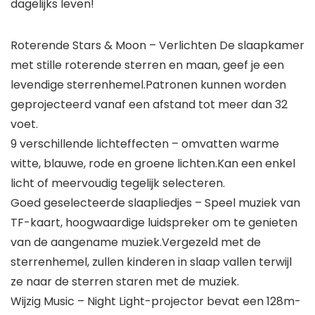
dagelijks leven!
Roterende Stars & Moon – Verlichten De slaapkamer
met stille roterende sterren en maan, geef je een
levendige sterrenhemel.Patronen kunnen worden
geprojecteerd vanaf een afstand tot meer dan 32
voet.
9 verschillende lichteffecten – omvatten warme
witte, blauwe, rode en groene lichten.Kan een enkel
licht of meervoudig tegelijk selecteren.
Goed geselecteerde slaapliedjes – Speel muziek van
TF-kaart, hoogwaardige luidspreker om te genieten
van de aangename muziek.Vergezeld met de
sterrenhemel, zullen kinderen in slaap vallen terwijl
ze naar de sterren staren met de muziek.
Wijzig Music – Night Light-projector bevat een 128m-