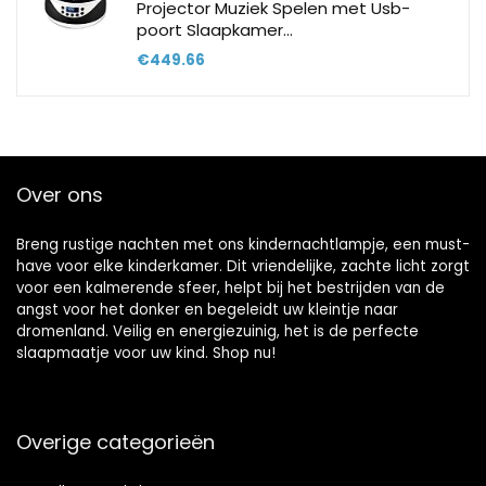
Projector Muziek Spelen met Usb-
poort Slaapkamer…
€
449.66
Over ons
Breng rustige nachten met ons kindernachtlampje, een must-
have voor elke kinderkamer. Dit vriendelijke, zachte licht zorgt
voor een kalmerende sfeer, helpt bij het bestrijden van de
angst voor het donker en begeleidt uw kleintje naar
dromenland. Veilig en energiezuinig, het is de perfecte
slaapmaatje voor uw kind. Shop nu!
Overige categorieën