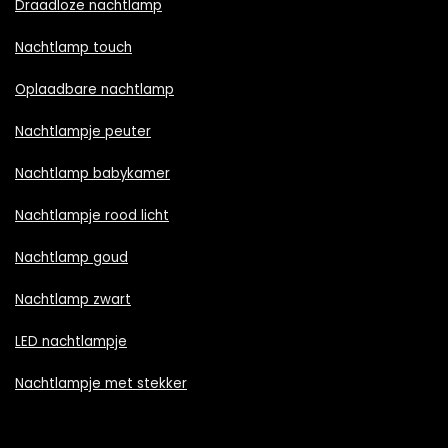
Draadloze nachtlamp
Nachtlamp touch
Oplaadbare nachtlamp
Nachtlampje peuter
Nachtlamp babykamer
Nachtlampje rood licht
Nachtlamp goud
Nachtlamp zwart
LED nachtlampje
Nachtlampje met stekker