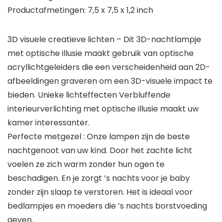
Productafmetingen: 7,5 x 7,5 x 1,2 inch
3D visuele creatieve lichten – Dit 3D-nachtlampje
met optische illusie maakt gebruik van optische
acryllichtgeleiders die een verscheidenheid aan 2D-
afbeeldingen graveren om een ​​3D-visuele impact te
bieden. Unieke lichteffecten Verbluffende
interieurverlichting met optische illusie maakt uw
kamer interessanter.
Perfecte metgezel : Onze lampen zijn de beste
nachtgenoot van uw kind. Door het zachte licht
voelen ze zich warm zonder hun ogen te
beschadigen. En je zorgt ’s nachts voor je baby
zonder zijn slaap te verstoren. Het is ideaal voor
bedlampjes en moeders die ’s nachts borstvoeding
geven.