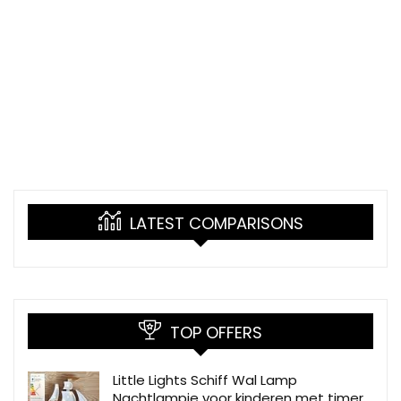
LATEST COMPARISONS
TOP OFFERS
Little Lights Schiff Wal Lamp
Nachtlampje voor kinderen met timer