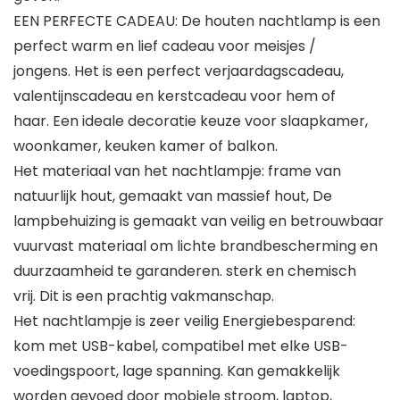
EEN PERFECTE CADEAU: De houten nachtlamp is een
perfect warm en lief cadeau voor meisjes /
jongens. Het is een perfect verjaardagscadeau,
valentijnscadeau en kerstcadeau voor hem of
haar. Een ideale decoratie keuze voor slaapkamer,
woonkamer, keuken kamer of balkon.
Het materiaal van het nachtlampje: frame van
natuurlijk hout, gemaakt van massief hout, De
lampbehuizing is gemaakt van veilig en betrouwbaar
vuurvast materiaal om lichte brandbescherming en
duurzaamheid te garanderen. sterk en chemisch
vrij. Dit is een prachtig vakmanschap.
Het nachtlampje is zeer veilig Energiebesparend:
kom met USB-kabel, compatibel met elke USB-
voedingspoort, lage spanning. Kan gemakkelijk
worden gevoed door mobiele stroom, laptop,