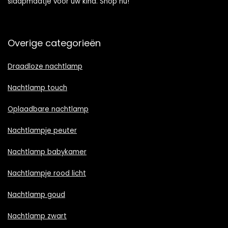
slaapmaatje voor uw kind. Shop nu!
Overige categorieën
Draadloze nachtlamp
Nachtlamp touch
Oplaadbare nachtlamp
Nachtlampje peuter
Nachtlamp babykamer
Nachtlampje rood licht
Nachtlamp goud
Nachtlamp zwart