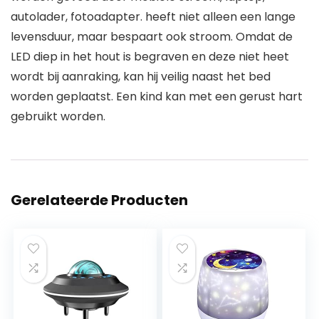
autolader, fotoadapter. heeft niet alleen een lange
levensduur, maar bespaart ook stroom. Omdat de
LED diep in het hout is begraven en deze niet heet
wordt bij aanraking, kan hij veilig naast het bed
worden geplaatst. Een kind kan met een gerust hart
gebruikt worden.
Gerelateerde Producten