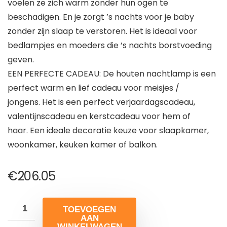
voelen ze zich warm zonder hun ogen te
beschadigen. En je zorgt ’s nachts voor je baby
zonder zijn slaap te verstoren. Het is ideaal voor
bedlampjes en moeders die ’s nachts borstvoeding
geven.
EEN PERFECTE CADEAU: De houten nachtlamp is een
perfect warm en lief cadeau voor meisjes /
jongens. Het is een perfect verjaardagscadeau,
valentijnscadeau en kerstcadeau voor hem of
haar. Een ideale decoratie keuze voor slaapkamer,
woonkamer, keuken kamer of balkon.
€
206.05
TOEVOEGEN
AAN
WINKELWAGEN