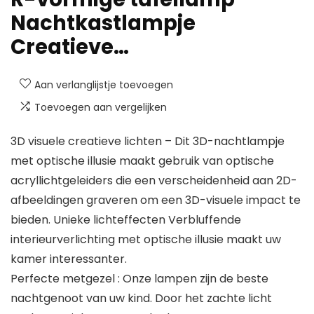
Nachtkastlampje
Creatieve…
Aan verlanglijstje toevoegen
Toevoegen aan vergelijken
3D visuele creatieve lichten – Dit 3D-nachtlampje
met optische illusie maakt gebruik van optische
acryllichtgeleiders die een verscheidenheid aan 2D-
afbeeldingen graveren om een ​​3D-visuele impact te
bieden. Unieke lichteffecten Verbluffende
interieurverlichting met optische illusie maakt uw
kamer interessanter.
Perfecte metgezel : Onze lampen zijn de beste
nachtgenoot van uw kind. Door het zachte licht