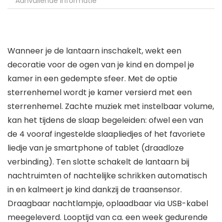
Aanvullende informatie
Wanneer je de lantaarn inschakelt, wekt een
decoratie voor de ogen van je kind en dompel je
kamer in een gedempte sfeer. Met de optie
sterrenhemel wordt je kamer versierd met een
sterrenhemel. Zachte muziek met instelbaar volume,
kan het tijdens de slaap begeleiden: ofwel een van
de 4 vooraf ingestelde slaapliedjes of het favoriete
liedje van je smartphone of tablet (draadloze
verbinding). Ten slotte schakelt de lantaarn bij
nachtruimten of nachtelijke schrikken automatisch
in en kalmeert je kind dankzij de traansensor.
Draagbaar nachtlampje, oplaadbaar via USB-kabel
meegeleverd. Looptijd van ca. een week gedurende