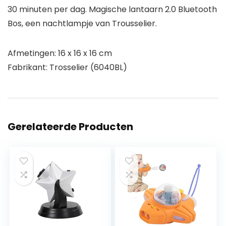
30 minuten per dag. Magische lantaarn 2.0 Bluetooth
Bos, een nachtlampje van Trousselier.
Afmetingen: 16 x 16 x 16 cm
Fabrikant: Trosselier (6040BL)
Gerelateerde Producten