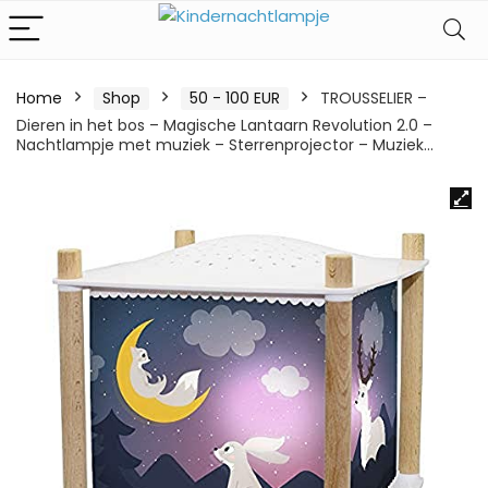
Home
Shop
50 - 100 EUR
TROUSSELIER –
Dieren in het bos – Magische Lantaarn Revolution 2.0 –
Nachtlampje met muziek – Sterrenprojector – Muziek…