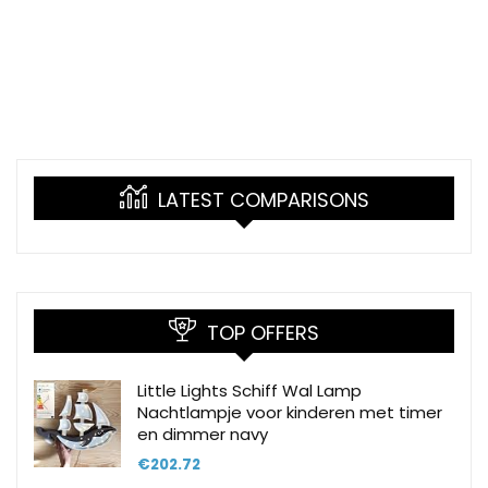
LATEST COMPARISONS
TOP OFFERS
Little Lights Schiff Wal Lamp
Nachtlampje voor kinderen met timer
en dimmer navy
€
202.72