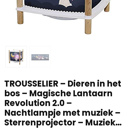
TROUSSELIER – Dieren in het
bos – Magische Lantaarn
Revolution 2.0 –
Nachtlampje met muziek –
Sterrenprojector – Muziek…