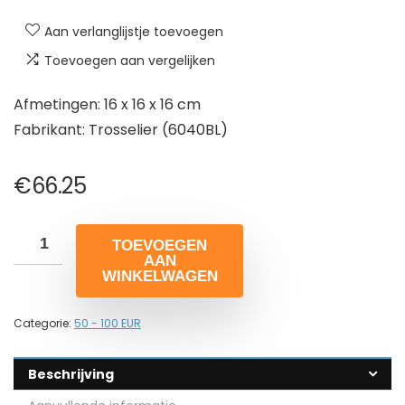
Aan verlanglijstje toevoegen
Toevoegen aan vergelijken
Afmetingen: 16 x 16 x 16 cm
Fabrikant: Trosselier (6040BL)
€
66.25
TOEVOEGEN
AAN
WINKELWAGEN
Categorie:
50 - 100 EUR
Beschrijving