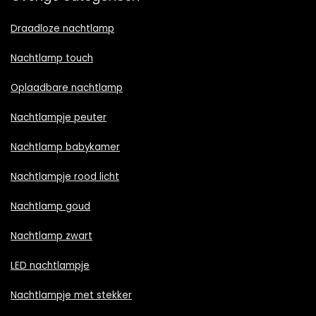
Draadloze nachtlamp
Nachtlamp touch
Oplaadbare nachtlamp
Nachtlampje peuter
Nachtlamp babykamer
Nachtlampje rood licht
Nachtlamp goud
Nachtlamp zwart
LED nachtlampje
Nachtlampje met stekker