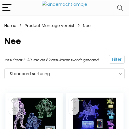
Home
Product Montage vereist
‎Nee
‎Nee
Filter
Resultaat 1–30 van de 62 resultaten wordt getoond
Standaard sortering