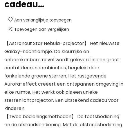
cadeau…
Aan verlanglijstje toevoegen
Toevoegen aan vergelijken
【Astronaut Star Nebula-projector】 Het nieuwste
Galaxy-nachtlampje. De kleurrijke en
onberekenbare nevel wordt geleverd in een groot
aantal kleurencombinaties, begeleid door
fonkelende groene sterren. Het rustgevende
Aurora-effect creëert een ontspannen omgeving in
elke ruimte. Het werkt ook als een unieke
sterrenlichtprojector. Een uitstekend cadeau voor
kinderen
【Twee bedieningsmethoden】 De toetsbediening
en de afstandsbediening. Met de afstandsbediening