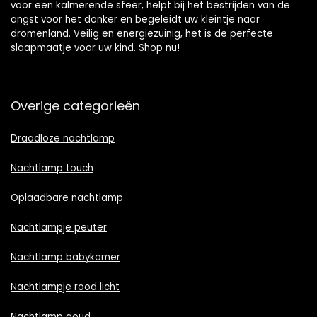
voor een kalmerende sfeer, helpt bij het bestrijden van de
angst voor het donker en begeleidt uw kleintje naar
dromenland. Veilig en energiezuinig, het is de perfecte
slaapmaatje voor uw kind. Shop nu!
Overige categorieën
Draadloze nachtlamp
Nachtlamp touch
Oplaadbare nachtlamp
Nachtlampje peuter
Nachtlamp babykamer
Nachtlampje rood licht
Nachtlamp goud