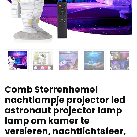
Comb Sterrenhemel
nachtlampje projector led
astronaut projector lamp
lamp om kamer te
versieren, nachtlichtsfeer,