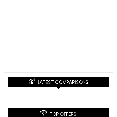
LATEST COMPARISONS
TOP OFFERS