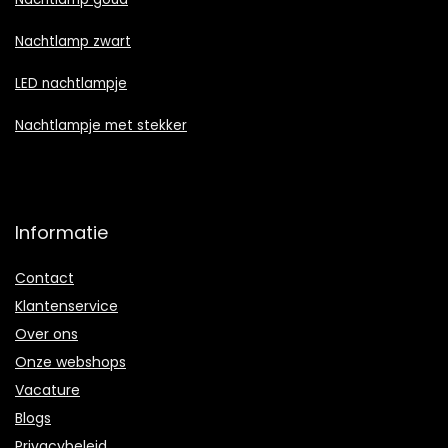
Nachtlamp zwart
LED nachtlampje
Nachtlampje met stekker
Informatie
Contact
Klantenservice
Over ons
Onze webshops
Vacature
Blogs
Privacybeleid