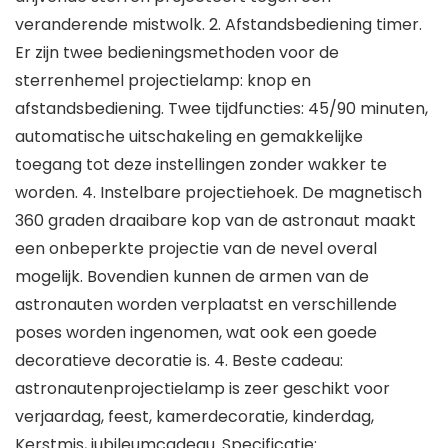
veranderende mistwolk. 2. Afstandsbediening timer.
Er zijn twee bedieningsmethoden voor de
sterrenhemel projectielamp: knop en
afstandsbediening. Twee tijdfuncties: 45/90 minuten,
automatische uitschakeling en gemakkelijke
toegang tot deze instellingen zonder wakker te
worden. 4. Instelbare projectiehoek. De magnetisch
360 graden draaibare kop van de astronaut maakt
een onbeperkte projectie van de nevel overal
mogelijk. Bovendien kunnen de armen van de
astronauten worden verplaatst en verschillende
poses worden ingenomen, wat ook een goede
decoratieve decoratie is. 4. Beste cadeau:
astronautenprojectielamp is zeer geschikt voor
verjaardag, feest, kamerdecoratie, kinderdag,
Kerstmis, jubileumcadeau. Specificatie: