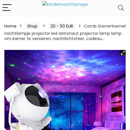
Home
Shop
20 - 50 EUR
Comb Sterrenhemel
nachtlampje projector led astronaut projector lamp lamp
om kamer te versieren, nachtlichtsfeer, cadeau…