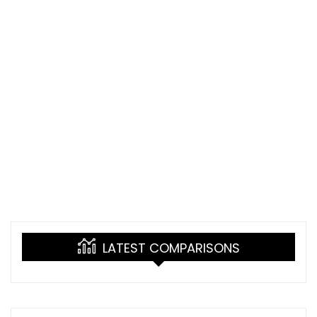
LATEST COMPARISONS