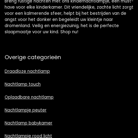
Breng rustige nachten met ons kindernachtlampje, een must-
have voor elke kinderkamer. Dit vriendelijke, zachte licht zorgt
voor een kalmerende sfeer, helpt bij het bestrijden van de
angst voor het donker en begeleidt uw kleintje naar
dromenland. Veilig en energiezuinig, het is de perfecte
slaapmaatje voor uw kind. Shop nu!
Overige categorieën
Draadloze nachtlamp
Nachtlamp touch
Oplaadbare nachtlamp
Nachtlampje peuter
Nachtlamp babykamer
Nachtlampje rood licht