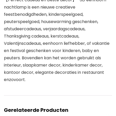
nachtlamp is een nieuwe creatieve
feestbenodigdheden, kinderspeelgoed,
peuterspeelgoed, housewarming geschenken,
afstudeercadeaus, verjaardagscadeaus,
Thanksgiving cadeaus, kerstcadeaus,
Valentijnscadeaus, eenhoorn liefhebber, of vakantie
en festival geschenken voor kinderen, baby en
peuters. Bovendien kan het worden gebruikt als
interieur, slaapkamer decor, kinderkamer decor,
kantoor decor, elegante decoraties in restaurant
enzovoort.
Gerelateerde Producten