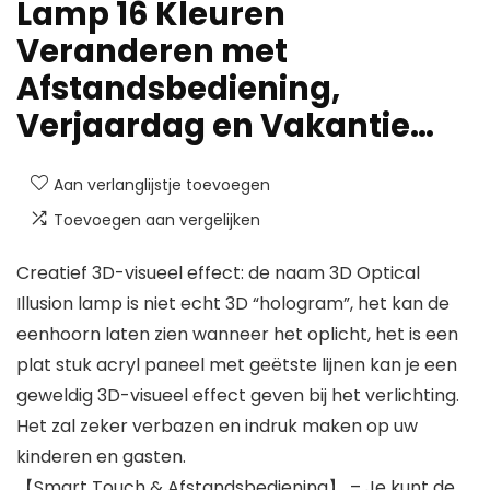
Lamp 16 Kleuren
Veranderen met
Afstandsbediening,
Verjaardag en Vakantie…
Aan verlanglijstje toevoegen
Toevoegen aan vergelijken
Creatief 3D-visueel effect: de naam 3D Optical
Illusion lamp is niet echt 3D “hologram”, het kan de
eenhoorn laten zien wanneer het oplicht, het is een
plat stuk acryl paneel met geëtste lijnen kan je een
geweldig 3D-visueel effect geven bij het verlichting.
Het zal zeker verbazen en indruk maken op uw
kinderen en gasten.
【Smart Touch & Afstandsbediening】 – Je kunt de