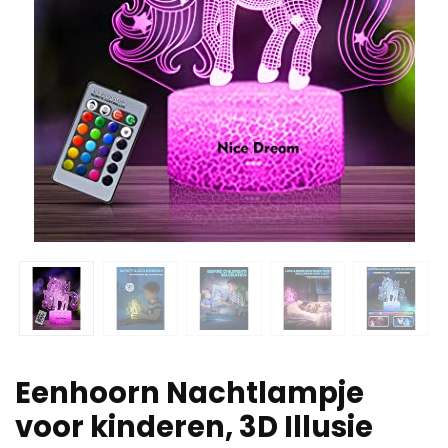
Eenhoorn Nachtlampje
voor kinderen, 3D Illusie