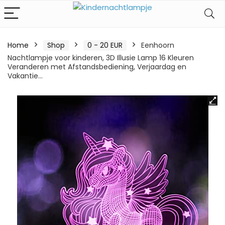
Home
Shop
0 - 20 EUR
Eenhoorn
Nachtlampje voor kinderen, 3D Illusie Lamp 16 Kleuren
Veranderen met Afstandsbediening, Verjaardag en
Vakantie…