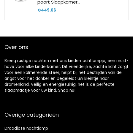
poort Slaapkamer…
€
449.66
Over ons
Breng rustige nachten met ons kindernachtlampje, een must-
have voor elke kinderkamer. Dit vriendelijke, zachte licht zorgt
voor een kalmerende sfeer, helpt bij het bestrijden van de
angst voor het donker en begeleidt uw kleintje naar
dromenland. Veilig en energiezuinig, het is de perfecte
slaapmaatje voor uw kind. Shop nu!
Overige categorieën
Draadloze nachtlamp