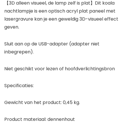
【3D alleen visueel, de lamp zelf is plat】Dit koala
nachtlampje is een optisch acryl plat paneel met
lasergravure kan je een geweldig 3D-visueel effect
geven.
Sluit aan op de USB-adapter (adapter niet
inbegrepen).
Niet geschikt voor lezen of hoofdverlichtingsbron
Specificaties:
Gewicht van het product: 0,45 kg.
Product materiaal: dennenhout