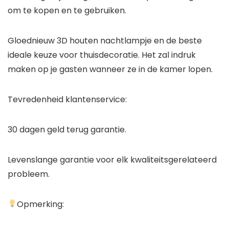
om te kopen en te gebruiken.
Gloednieuw 3D houten nachtlampje en de beste
ideale keuze voor thuisdecoratie. Het zal indruk
maken op je gasten wanneer ze in de kamer lopen.
Tevredenheid klantenservice:
30 dagen geld terug garantie.
Levenslange garantie voor elk kwaliteitsgerelateerd
probleem.
Opmerking: