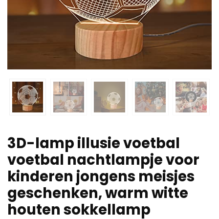
3D-lamp illusie voetbal
voetbal nachtlampje voor
kinderen jongens meisjes
geschenken, warm witte
houten sokkellamp