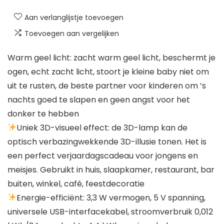
Aan verlanglijstje toevoegen
Toevoegen aan vergelijken
Warm geel licht: zacht warm geel licht, beschermt je
ogen, echt zacht licht, stoort je kleine baby niet om
uit te rusten, de beste partner voor kinderen om ’s
nachts goed te slapen en geen angst voor het
donker te hebben
Uniek 3D-visueel effect: de 3D-lamp kan de
optisch verbazingwekkende 3D-illusie tonen. Het is
een perfect verjaardagscadeau voor jongens en
meisjes. Gebruikt in huis, slaapkamer, restaurant, bar
buiten, winkel, café, feestdecoratie
Energie-efficiënt: 3,3 W vermogen, 5 V spanning,
universele USB-interfacekabel, stroomverbruik 0,012