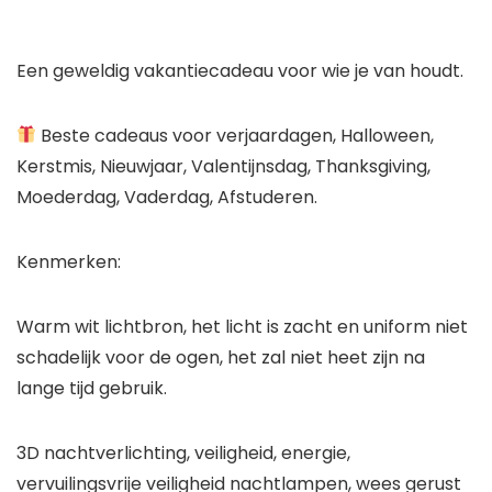
Een geweldig vakantiecadeau voor wie je van houdt.
Beste cadeaus voor verjaardagen, Halloween,
Kerstmis, Nieuwjaar, Valentijnsdag, Thanksgiving,
Moederdag, Vaderdag, Afstuderen.
Kenmerken:
Warm wit lichtbron, het licht is zacht en uniform niet
schadelijk voor de ogen, het zal niet heet zijn na
lange tijd gebruik.
3D nachtverlichting, veiligheid, energie,
vervuilingsvrije veiligheid nachtlampen, wees gerust