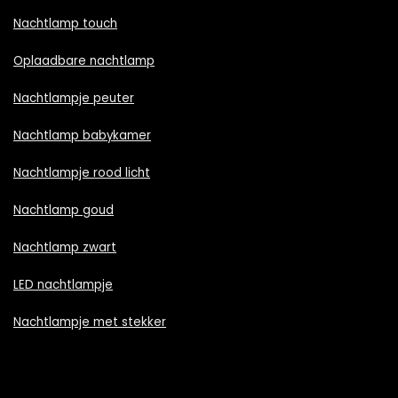
Nachtlamp touch
Oplaadbare nachtlamp
Nachtlampje peuter
Nachtlamp babykamer
Nachtlampje rood licht
Nachtlamp goud
Nachtlamp zwart
LED nachtlampje
Nachtlampje met stekker