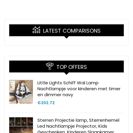
LATEST COMPARISONS
TOP OFFERS
Little Lights Schiff Wal Lamp
Nachtlampje voor kinderen met timer
en dimmer navy
€
202.72
Sterren Projectie lamp, Sterrenhemel
Led Nachtlampje Projector, Kids
Geschenken, Kinderen Slaapkamer