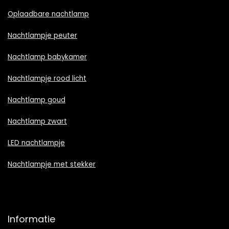
Oplaadbare nachtlamp
Nachtlampje peuter
Nachtlamp babykamer
Nachtlampje rood licht
Nachtlamp goud
Nachtlamp zwart
LED nachtlampje
Nachtlampje met stekker
Informatie