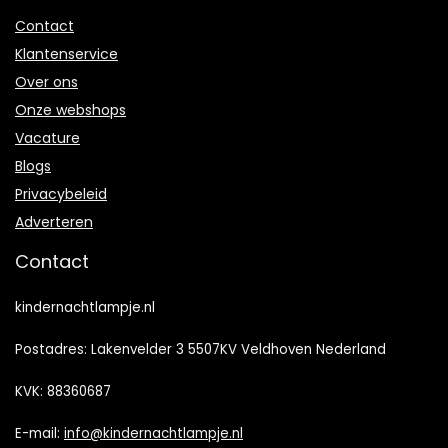
Contact
Klantenservice
Over ons
Onze webshops
Vacature
Blogs
Privacybeleid
Adverteren
Contact
kindernachtlampje.nl
Postadres: Lakenvelder 3 5507KV Veldhoven Nederland
KVK: 88360687
E-mail:
info@kindernachtlampje.nl