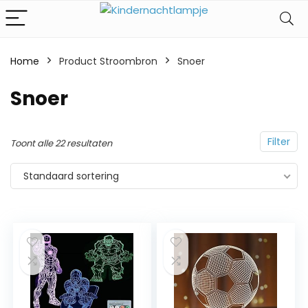
Home
Product Stroombron
‎Snoer
‎Snoer
Filter
Toont alle 22 resultaten
Standaard sortering