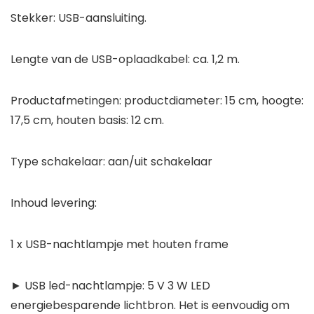
Stekker: USB-aansluiting.
Lengte van de USB-oplaadkabel: ca. 1,2 m.
Productafmetingen: productdiameter: 15 cm, hoogte:
17,5 cm, houten basis: 12 cm.
Type schakelaar: aan/uit schakelaar
Inhoud levering:
1 x USB-nachtlampje met houten frame
► USB led-nachtlampje: 5 V 3 W LED
energiebesparende lichtbron. Het is eenvoudig om