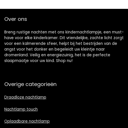
Over ons
Breng rustige nachten met ons kindernachtlampje, een must-
have voor elke kinderkamer. Dit vriendelijke, zachte licht zorgt
voor een kalmerende sfeer, helpt bij het bestrijden van de
angst voor het donker en begeleidt uw kleintje naar
dromenland. Veilig en energiezuinig, het is de perfecte
slaapmaatje voor uw kind. Shop nu!
Overige categorieën
Draadloze nachtlamp
Nachtlamp touch
Oplaadbare nachtlamp