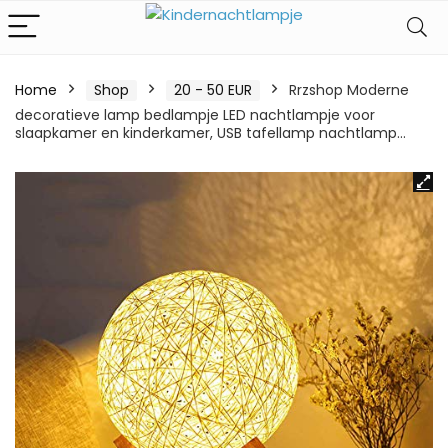
Home
Shop
20 - 50 EUR
Rrzshop Moderne
decoratieve lamp bedlampje LED nachtlampje voor
slaapkamer en kinderkamer, USB tafellamp nachtlamp…