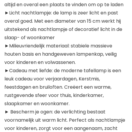
altijd en overal een plaats te vinden om op te laden
►Licht nachtlampje: de lamp is zeer licht en past
overal goed. Met een diameter van 15 cm werkt hij
uitstekend als nachtlampje of decoratief licht in de
slaap- of woonkamer
►Milieuvriendelijk materiaal: stabiele massieve
houten basis en handgeweven lampenkap, veilig
voor kinderen en volwassenen.
►Cadeau met liefde: de moderne tafellamp is een
leuk cadeau voor verjaardagen, Kerstmis,
feestdagen en bruiloften. Creëert een warme,
rustgevende sfeer voor thuis, kinderkamer,
slaapkamer en woonkamer.
► Bescherm je ogen: de verlichting bestaat
voornamelijk uit warm licht. Perfect als nachtlampje
voor kinderen, zorgt voor een aangenaam, zacht