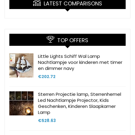
LATEST COMPARISONS
TOP OFFERS
Little Lights Schiff Wal Lamp
Nachtlampje voor kinderen met timer
en dimmer navy
€
202.72
Sterren Projectie lamp, Sterrenhemel
Led Nachtlampje Projector, Kids
Geschenken, Kinderen Slaapkamer
Lamp
€
528.63