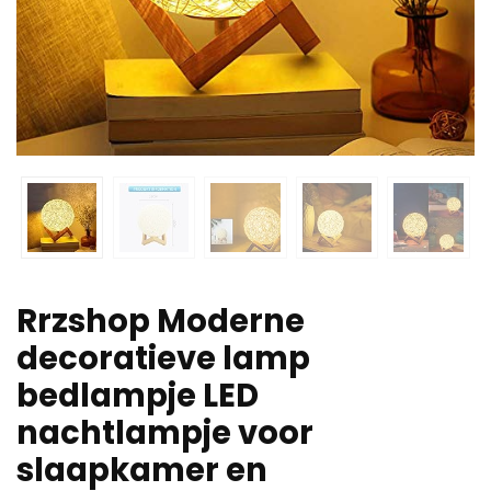
Rrzshop Moderne
decoratieve lamp
bedlampje LED
nachtlampje voor
slaapkamer en