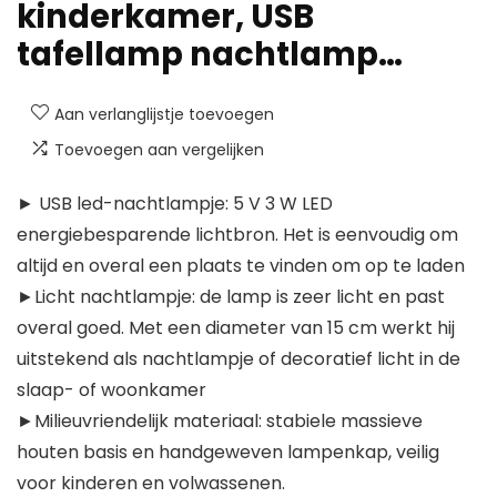
kinderkamer, USB
tafellamp nachtlamp…
Aan verlanglijstje toevoegen
Toevoegen aan vergelijken
► USB led-nachtlampje: 5 V 3 W LED
energiebesparende lichtbron. Het is eenvoudig om
altijd en overal een plaats te vinden om op te laden
►Licht nachtlampje: de lamp is zeer licht en past
overal goed. Met een diameter van 15 cm werkt hij
uitstekend als nachtlampje of decoratief licht in de
slaap- of woonkamer
►Milieuvriendelijk materiaal: stabiele massieve
houten basis en handgeweven lampenkap, veilig
voor kinderen en volwassenen.