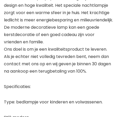
design en hoge kwaliteit. Het speciale nachtlampje
zorgt voor een warme sfeer in je huis. Het krachtige
ledlicht is meer energiebesparing en milieuvriendelijk.
De moderne decoratieve lamp kan een goede
kerstdecoratie of een goed cadeau zijn voor
vrienden en familie.
Ons doel is om je een kwaliteitsproduct te leveren.
Als je echter niet volledig tevreden bent, neem dan
contact met ons op en wij geven je binnen 30 dagen
na aankoop een terugbetaling van 100%.
Specificaties:
Type: bedlampje voor kinderen en volwassenen.