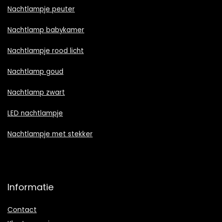
Nachtlampje peuter
Nachtlamp babykamer
Nachtlampje rood licht
Nachtlamp goud
Nachtlamp zwart
LED nachtlampje
Nachtlampje met stekker
Informatie
Contact