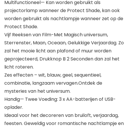
Multifunctioneel— Kan worden gebruikt als
projectorlamp wanneer de Protect Shade, kan ook
worden gebruikt als nachtlampje wanneer zet op de
Protect Shade.
Vijf Reeksen van Film-Met Magisch universum,
Sterrenster, Maan, Oceaan, Gelukkige Verjaardag. Zo
zal het mooie licht aan plafond of muur worden
geprojecteerd, Drukknop B 2 Seconden dan zal het
licht roteren.
Zes effecten – wit, blauw, geel, sequentieel,
combinatie, langzaam vervagen.Ontdek de
mysteries van het universum.
Handig— Twee Voeding: 3 x AA-batterijen of USB-
oplader.
Ideaal voor het decoreren van bruiloft, verjaardag,
feesten. Geweldig voor romantische nachtlampje en