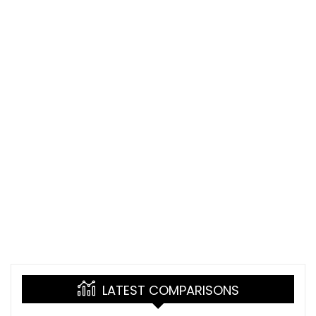
LATEST COMPARISONS