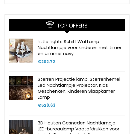
TOP OFFERS
Little Lights Schiff Wal Lamp
Nachtlampje voor kinderen met timer
en dimmer navy
€
202.72
Sterren Projectie lamp, Sterrenhemel
Led Nachtlampje Projector, Kids
Geschenken, Kinderen Slaapkamer
Lamp
€
528.63
3D Houten Gesneden Nachtlampje
LED-bureaulamp Voetafdrukken voor