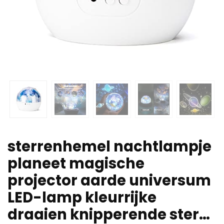
sterrenhemel nachtlampje
planeet magische
projector aarde universum
LED-lamp kleurrijke
draaien knipperende ster…