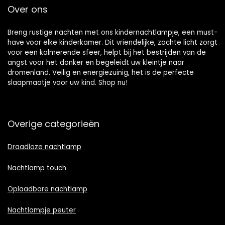
Over ons
Breng rustige nachten met ons kindernachtlampje, een must-
have voor elke kinderkamer. Dit vriendelijke, zachte licht zorgt
voor een kalmerende sfeer, helpt bij het bestrijden van de
angst voor het donker en begeleidt uw kleintje naar
dromenland. Veilig en energiezuinig, het is de perfecte
slaapmaatje voor uw kind. Shop nu!
Overige categorieën
Draadloze nachtlamp
Nachtlamp touch
Oplaadbare nachtlamp
Nachtlampje peuter