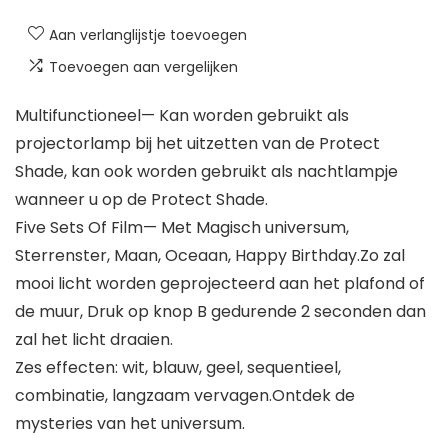
Aan verlanglijstje toevoegen
Toevoegen aan vergelijken
Multifunctioneel— Kan worden gebruikt als
projectorlamp bij het uitzetten van de Protect
Shade, kan ook worden gebruikt als nachtlampje
wanneer u op de Protect Shade.
Five Sets Of Film— Met Magisch universum,
Sterrenster, Maan, Oceaan, Happy Birthday.Zo zal
mooi licht worden geprojecteerd aan het plafond of
de muur, Druk op knop B gedurende 2 seconden dan
zal het licht draaien.
Zes effecten: wit, blauw, geel, sequentieel,
combinatie, langzaam vervagen.Ontdek de
mysteries van het universum.