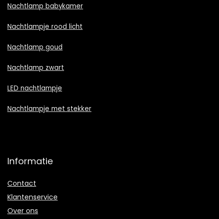
Nachtlamp babykamer
Nachtlampje rood licht
Nachtlamp goud
Nachtlamp zwart
LED nachtlampje
Nachtlampje met stekker
Informatie
Contact
Klantenservice
Over ons