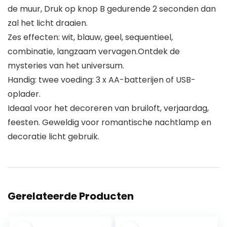
de muur, Druk op knop B gedurende 2 seconden dan
zal het licht draaien.
Zes effecten: wit, blauw, geel, sequentieel,
combinatie, langzaam vervagen.Ontdek de
mysteries van het universum.
Handig: twee voeding: 3 x AA-batterijen of USB-
oplader.
Ideaal voor het decoreren van bruiloft, verjaardag,
feesten. Geweldig voor romantische nachtlamp en
decoratie licht gebruik.
Gerelateerde Producten