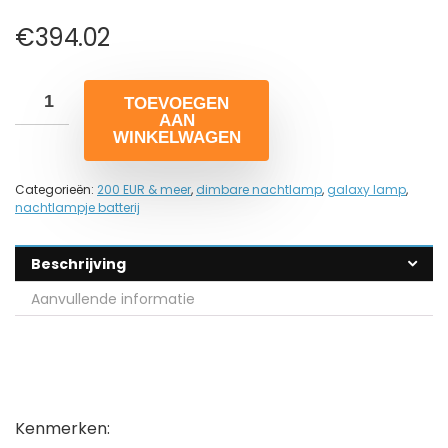
€
394.02
TOEVOEGEN
AAN
WINKELWAGEN
Categorieën:
200 EUR & meer
,
dimbare nachtlamp
,
galaxy lamp
,
nachtlampje batterij
Beschrijving
Aanvullende informatie
Kenmerken: