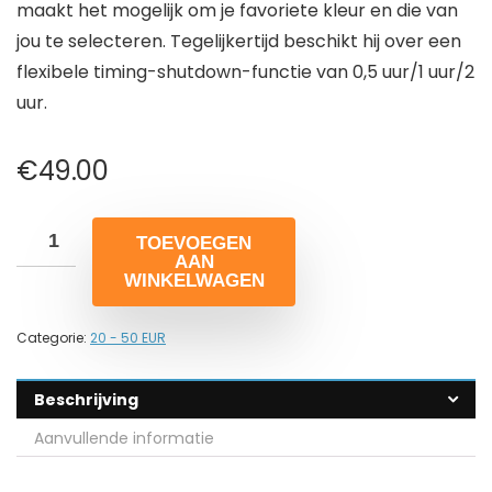
maakt het mogelijk om je favoriete kleur en die van
jou te selecteren. Tegelijkertijd beschikt hij over een
flexibele timing-shutdown-functie van 0,5 uur/1 uur/2
uur.
€
49.00
TOEVOEGEN
AAN
WINKELWAGEN
Categorie:
20 - 50 EUR
Beschrijving
Aanvullende informatie