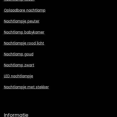
Oplaadbare nachtlamp
Nachtlampje peuter
Nachtlamp babykamer
Nachtlampje rood licht
Nachtlamp goud
Nachtlamp zwart
LED nachtlampje
Nachtlampje met stekker
Informatie