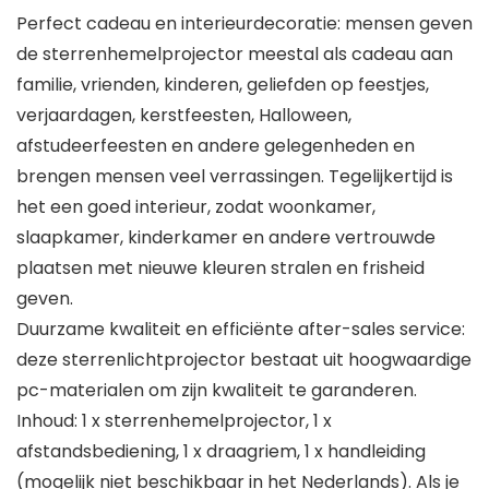
Perfect cadeau en interieurdecoratie: mensen geven
de sterrenhemelprojector meestal als cadeau aan
familie, vrienden, kinderen, geliefden op feestjes,
verjaardagen, kerstfeesten, Halloween,
afstudeerfeesten en andere gelegenheden en
brengen mensen veel verrassingen. Tegelijkertijd is
het een goed interieur, zodat woonkamer,
slaapkamer, kinderkamer en andere vertrouwde
plaatsen met nieuwe kleuren stralen en frisheid
geven.
Duurzame kwaliteit en efficiënte after-sales service:
deze sterrenlichtprojector bestaat uit hoogwaardige
pc-materialen om zijn kwaliteit te garanderen.
Inhoud: 1 x sterrenhemelprojector, 1 x
afstandsbediening, 1 x draagriem, 1 x handleiding
(mogelijk niet beschikbaar in het Nederlands). Als je