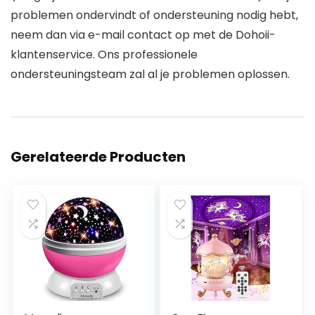
problemen ondervindt of ondersteuning nodig hebt,
neem dan via e-mail contact op met de Dohoii-
klantenservice. Ons professionele
ondersteuningsteam zal al je problemen oplossen.
Gerelateerde Producten