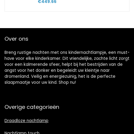
€
449.66
Over ons
Breng rustige nachten met ons kindernachtlampje, een must-
have voor elke kinderkamer. Dit vriendelijke, zachte licht zorgt
voor een kalmerende sfeer, helpt bij het bestrijden van de
angst voor het donker en begeleidt uw kleintje naar
dromenland. Veilig en energiezuinig, het is de perfecte
slaapmaatje voor uw kind. Shop nu!
Overige categorieën
Draadloze nachtlamp
Nachtlamp touch