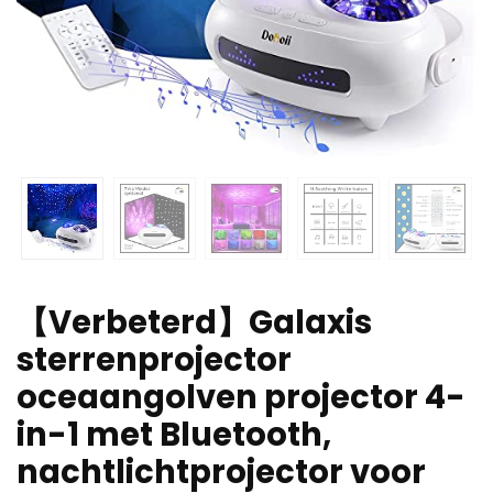
【Verbeterd】Galaxis
sterrenprojector
oceaangolven projector 4-
in-1 met Bluetooth,
nachtlichtprojector voor