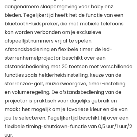
aangenamere slaapomgeving voor baby enz.
bieden. Tegelijkertijd heeft het de functie van een
bluetooth-luidspreker, die met mobiele telefoons
kan worden verbonden om je exclusieve
afspeellijstnummers vrij af te spelen.
Afstandsbediening en flexibele timer: de led-
sterrenhemelprojector beschikt over een
afstandsbediening met 20 toetsen met verschillende
functies zoals helderheidsinstelling, keuze van de
sterrenzee-golf, muziekweergave, timer-instelling
en volumeregeling. De afstandsbediening van de
projector is praktisch voor dagelijks gebruik en
maakt het mogelijk om je favoriete kleur en die van
jou te selecteren. Tegelijkertijd beschikt hij over een
flexibele timing-shutdown-functie van 0,5 uur/1 uur/2
uur.