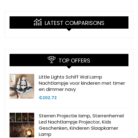
LATEST COMPARISONS
TOP OFFERS
Little Lights Schiff Wal Lamp
Nachtlampje voor kinderen met timer
en dimmer navy
€
202.72
Sterren Projectie lamp, Sterrenhemel
Led Nachtlampje Projector, Kids
Geschenken, Kinderen Slaapkamer
Lamp