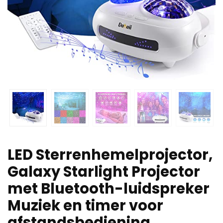
LED Sterrenhemelprojector,
Galaxy Starlight Projector
met Bluetooth-luidspreker
Muziek en timer voor
afstandsbediening…