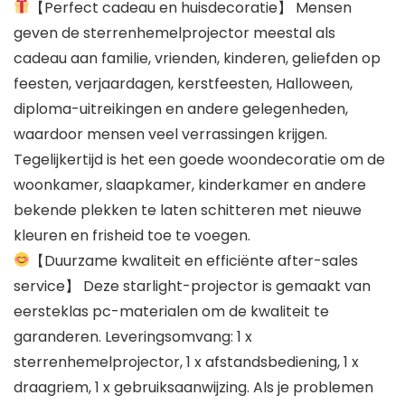
【Perfect cadeau en huisdecoratie】 Mensen
geven de sterrenhemelprojector meestal als
cadeau aan familie, vrienden, kinderen, geliefden op
feesten, verjaardagen, kerstfeesten, Halloween,
diploma-uitreikingen en andere gelegenheden,
waardoor mensen veel verrassingen krijgen.
Tegelijkertijd is het een goede woondecoratie om de
woonkamer, slaapkamer, kinderkamer en andere
bekende plekken te laten schitteren met nieuwe
kleuren en frisheid toe te voegen.
【Duurzame kwaliteit en efficiënte after-sales
service】 Deze starlight-projector is gemaakt van
eersteklas pc-materialen om de kwaliteit te
garanderen. Leveringsomvang: 1 x
sterrenhemelprojector, 1 x afstandsbediening, 1 x
draagriem, 1 x gebruiksaanwijzing. Als je problemen