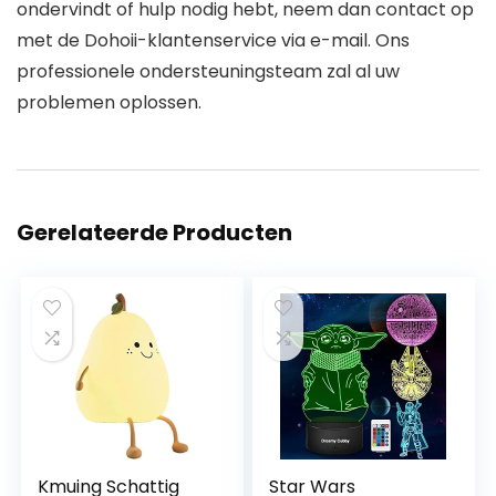
ondervindt of hulp nodig hebt, neem dan contact op
met de Dohoii-klantenservice via e-mail. Ons
professionele ondersteuningsteam zal al uw
problemen oplossen.
Gerelateerde Producten
Kmuing Schattig
Star Wars