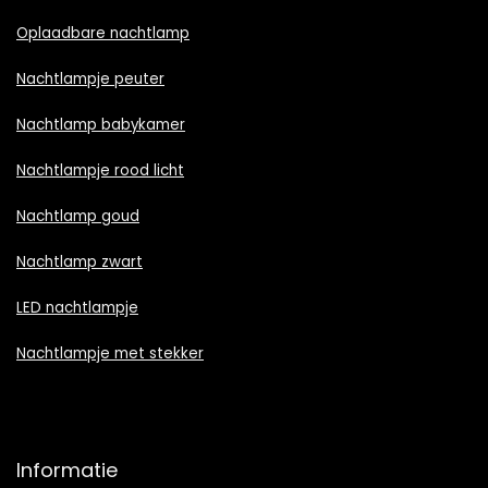
Oplaadbare nachtlamp
Nachtlampje peuter
Nachtlamp babykamer
Nachtlampje rood licht
Nachtlamp goud
Nachtlamp zwart
LED nachtlampje
Nachtlampje met stekker
Informatie