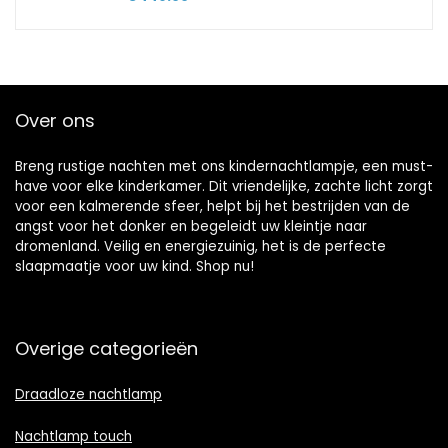
Over ons
Breng rustige nachten met ons kindernachtlampje, een must-
have voor elke kinderkamer. Dit vriendelijke, zachte licht zorgt
voor een kalmerende sfeer, helpt bij het bestrijden van de
angst voor het donker en begeleidt uw kleintje naar
dromenland. Veilig en energiezuinig, het is de perfecte
slaapmaatje voor uw kind. Shop nu!
Overige categorieën
Draadloze nachtlamp
Nachtlamp touch