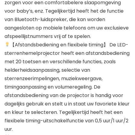
zorgen voor een comfortabelere slaapomgeving
voor baby’s, enz. Tegelijkertijd heeft het de functie
van Bluetooth-luidspreker, die kan worden
aangesloten op mobiele telefoons om uw exclusieve
afspeellijstnummers vrij af te spelen.
【Afstandsbediening en flexibele timing】 De LED-
sterrenhemelprojector heeft een afstandsbediening
met 20 toetsen en verschillende functies, zoals
helderheidsaanpassing, selectie van
sterrenzeerimpelingen, muziekweergave,
timingaanpassing en volumeregeling. De
afstandsbediening van de projector is handig voor
dagelijks gebruik en stelt u in staat uw favoriete kleur
en kleur te selecteren. Tegelijkertijd heeft het een
flexibele timing-uitschakelfunctie van 0,5 uur/1 uur/2
uur.