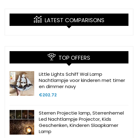
LATEST COMPARISONS
TOP OFFERS
Little Lights Schiff Wal Lamp
Nachtlampje voor kinderen met timer
en dimmer navy
€
202.72
Sterren Projectie lamp, Sterrenhemel
Led Nachtlampje Projector, Kids
Geschenken, Kinderen Slaapkamer
Lamp