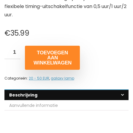
flexibele timing-uitschakelfunctie van 0,5 uur/1 uur/2
uur.
€
35.99
TOEVOEGEN
AAN
WINKELWAGEN
Categorieën:
20 - 50 EUR
,
galaxy lamp
Beschrijving
Aanvullende informatie