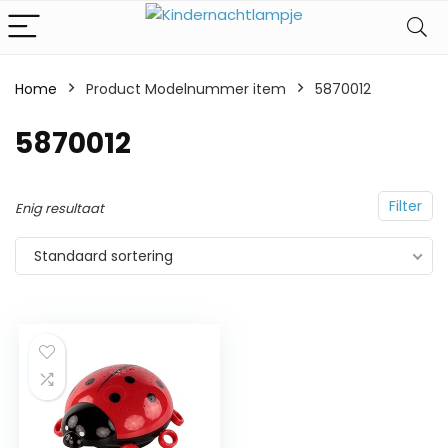
Home
Product Modelnummer item
‎5870012
‎5870012
Filter
Enig resultaat
Standaard sortering