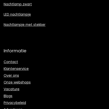
Nachtlamp zwart
LED nachtlampje
Nachtlampje met stekker
Informatie
Contact
Klantenservice
Over ons
Onze webshops
Vacature
Blogs
Privacybeleid