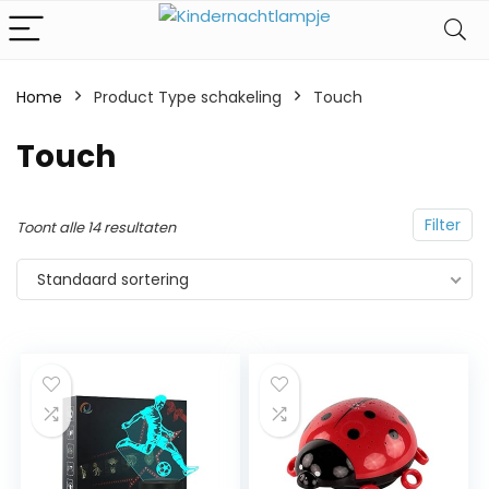
Home
Product Type schakeling
‎Touch
‎Touch
Filter
Toont alle 14 resultaten
Standaard sortering