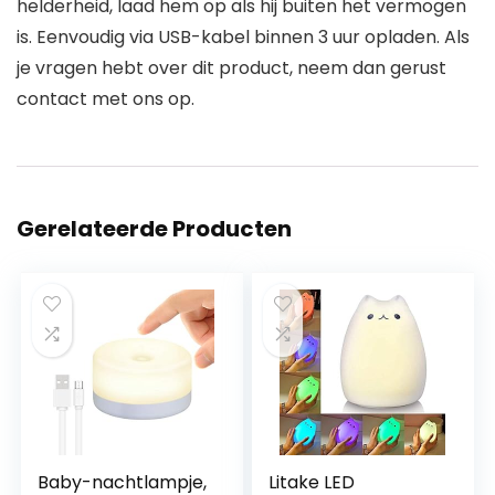
helderheid, laad hem op als hij buiten het vermogen
is. Eenvoudig via USB-kabel binnen 3 uur opladen. Als
je vragen hebt over dit product, neem dan gerust
contact met ons op.
Gerelateerde Producten
Baby-nachtlampje,
Litake LED