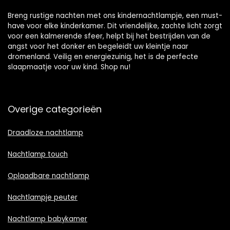
Breng rustige nachten met ons kindernachtlampje, een must-
have voor elke kinderkamer. Dit vriendelijke, zachte licht zorgt
voor een kalmerende sfeer, helpt bij het bestrijden van de
angst voor het donker en begeleidt uw kleintje naar
dromenland. Veilig en energiezuinig, het is de perfecte
slaapmaatje voor uw kind. Shop nu!
Overige categorieën
Draadloze nachtlamp
Nachtlamp touch
Oplaadbare nachtlamp
Nachtlampje peuter
Nachtlamp babykamer