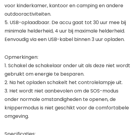
voor kinderkamer, kantoor en camping en andere
outdooractiviteiten.
5. USB-oplaadbaar. De accu gaat tot 30 uur mee bij
minimale helderheid, 4 uur bij maximale helderheid.
Eenvoudig via een USB-kabel binnen 3 uur opladen.
Opmerkingen:
1. Schakel de schakelaar onder uit als deze niet wordt
gebruikt om energie te besparen.
2. Na het opladen schakelt het controlelampje uit.
3. Het wordt niet aanbevolen om de SOS-modus
onder normale omstandigheden te openen, de
knippermodus is niet geschikt voor de comfortabele
omgeving.
Specificaties: