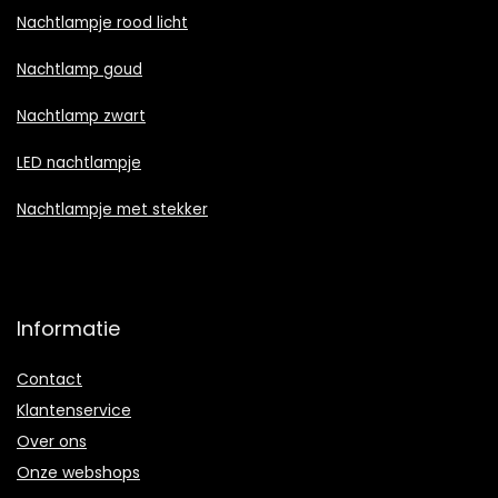
Nachtlampje rood licht
Nachtlamp goud
Nachtlamp zwart
LED nachtlampje
Nachtlampje met stekker
Informatie
Contact
Klantenservice
Over ons
Onze webshops