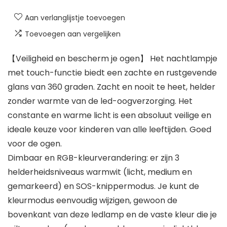
Aan verlanglijstje toevoegen
Toevoegen aan vergelijken
【Veiligheid en bescherm je ogen】 Het nachtlampje
met touch-functie biedt een zachte en rustgevende
glans van 360 graden. Zacht en nooit te heet, helder
zonder warmte van de led-oogverzorging. Het
constante en warme licht is een absoluut veilige en
ideale keuze voor kinderen van alle leeftijden. Goed
voor de ogen.
Dimbaar en RGB-kleurverandering: er zijn 3
helderheidsniveaus warmwit (licht, medium en
gemarkeerd) en SOS-knippermodus. Je kunt de
kleurmodus eenvoudig wijzigen, gewoon de
bovenkant van deze ledlamp en de vaste kleur die je