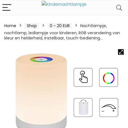
Home
Shop
0 - 20 EUR
Nachtlampje,
nachtlamp, ledlampje voor kinderen, RGB verandering van
kleur en helderheid, instelbaar, touch-bediening…