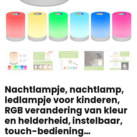
Nachtlampje, nachtlamp,
ledlampje voor kinderen,
RGB verandering van kleur
en helderheid, instelbaar,
touch-bediening…