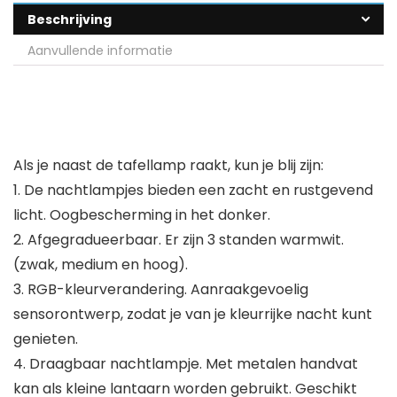
Beschrijving
Aanvullende informatie
Als je naast de tafellamp raakt, kun je blij zijn:
1. De nachtlampjes bieden een zacht en rustgevend
licht. Oogbescherming in het donker.
2. Afgegradueerbaar. Er zijn 3 standen warmwit.
(zwak, medium en hoog).
3. RGB-kleurverandering. Aanraakgevoelig
sensorontwerp, zodat je van je kleurrijke nacht kunt
genieten.
4. Draagbaar nachtlampje. Met metalen handvat
kan als kleine lantaarn worden gebruikt. Geschikt