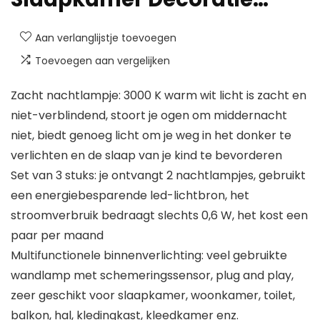
Aan verlanglijstje toevoegen
Toevoegen aan vergelijken
Zacht nachtlampje: 3000 K warm wit licht is zacht en
niet-verblindend, stoort je ogen om middernacht
niet, biedt genoeg licht om je weg in het donker te
verlichten en de slaap van je kind te bevorderen
Set van 3 stuks: je ontvangt 2 nachtlampjes, gebruikt
een energiebesparende led-lichtbron, het
stroomverbruik bedraagt slechts 0,6 W, het kost een
paar per maand
Multifunctionele binnenverlichting: veel gebruikte
wandlamp met schemeringssensor, plug and play,
zeer geschikt voor slaapkamer, woonkamer, toilet,
balkon, hal, kledingkast, kleedkamer enz.