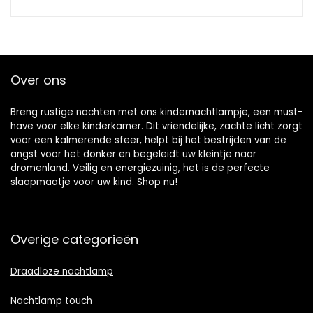
Over ons
Breng rustige nachten met ons kindernachtlampje, een must-
have voor elke kinderkamer. Dit vriendelijke, zachte licht zorgt
voor een kalmerende sfeer, helpt bij het bestrijden van de
angst voor het donker en begeleidt uw kleintje naar
dromenland. Veilig en energiezuinig, het is de perfecte
slaapmaatje voor uw kind. Shop nu!
Overige categorieën
Draadloze nachtlamp
Nachtlamp touch