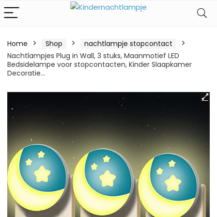
Home
Shop
nachtlampje stopcontact
Nachtlampjes Plug in Wall, 3 stuks, Maanmotief LED
Bedsidelampe voor stopcontacten, Kinder Slaapkamer
Decoratie…