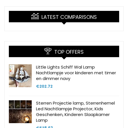
LATEST COMPARISONS
TOP OFFERS
Little Lights Schiff Wal Lamp
Nachtlampje voor kinderen met timer
en dimmer navy
€
202.72
Sterren Projectie lamp, Sterrenhemel
Led Nachtlampje Projector, Kids
Geschenken, Kinderen Slaapkamer
Lamp