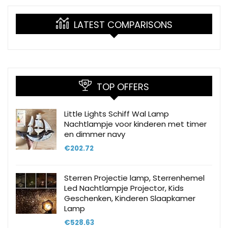
LATEST COMPARISONS
TOP OFFERS
Little Lights Schiff Wal Lamp
Nachtlampje voor kinderen met timer
en dimmer navy
€
202.72
Sterren Projectie lamp, Sterrenhemel
Led Nachtlampje Projector, Kids
Geschenken, Kinderen Slaapkamer
Lamp
€
528.63