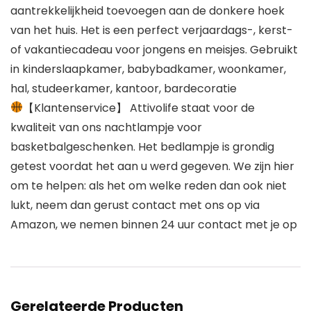
aantrekkelijkheid toevoegen aan de donkere hoek
van het huis. Het is een perfect verjaardags-, kerst-
of vakantiecadeau voor jongens en meisjes. Gebruikt
in kinderslaapkamer, babybadkamer, woonkamer,
hal, studeerkamer, kantoor, bardecoratie
【Klantenservice】 Attivolife staat voor de
kwaliteit van ons nachtlampje voor
basketbalgeschenken. Het bedlampje is grondig
getest voordat het aan u werd gegeven. We zijn hier
om te helpen: als het om welke reden dan ook niet
lukt, neem dan gerust contact met ons op via
Amazon, we nemen binnen 24 uur contact met je op
Gerelateerde Producten