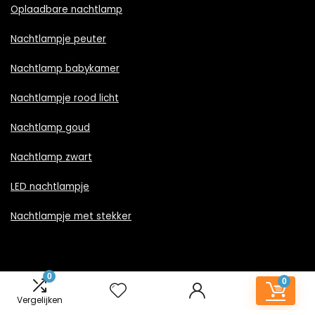
Oplaadbare nachtlamp
Nachtlampje peuter
Nachtlamp babykamer
Nachtlampje rood licht
Nachtlamp goud
Nachtlamp zwart
LED nachtlampje
Nachtlampje met stekker
0
0
Informatie
Vergelijken