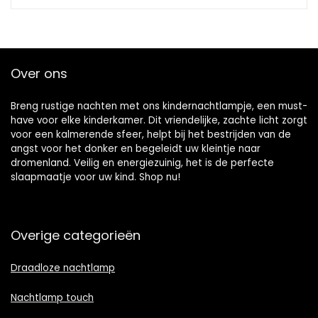
Over ons
Breng rustige nachten met ons kindernachtlampje, een must-
have voor elke kinderkamer. Dit vriendelijke, zachte licht zorgt
voor een kalmerende sfeer, helpt bij het bestrijden van de
angst voor het donker en begeleidt uw kleintje naar
dromenland. Veilig en energiezuinig, het is de perfecte
slaapmaatje voor uw kind. Shop nu!
Overige categorieën
Draadloze nachtlamp
Nachtlamp touch