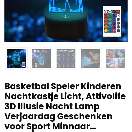
Basketbal Speler Kinderen
Nachtkastje Licht, Attivolife
3D Illusie Nacht Lamp
Verjaardag Geschenken
voor Sport Minnaar…