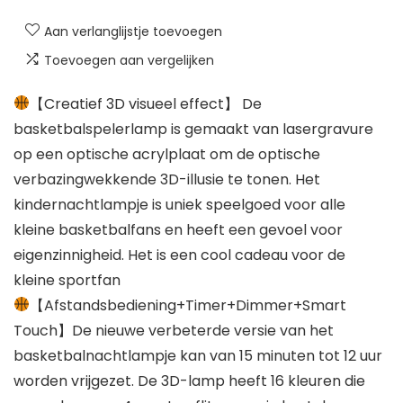
Aan verlanglijstje toevoegen
Toevoegen aan vergelijken
【Creatief 3D visueel effect】 De
basketbalspelerlamp is gemaakt van lasergravure
op een optische acrylplaat om de optische
verbazingwekkende 3D-illusie te tonen. Het
kindernachtlampje is uniek speelgoed voor alle
kleine basketbalfans en heeft een gevoel voor
eigenzinnigheid. Het is een cool cadeau voor de
kleine sportfan
【Afstandsbediening+Timer+Dimmer+Smart
Touch】De nieuwe verbeterde versie van het
basketbalnachtlampje kan van 15 minuten tot 12 uur
worden vrijgezet. De 3D-lamp heeft 16 kleuren die