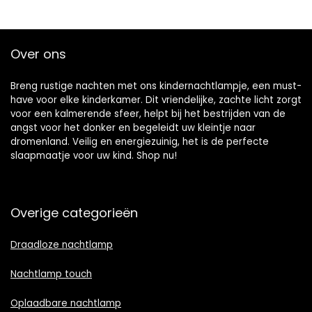
Over ons
Breng rustige nachten met ons kindernachtlampje, een must-
have voor elke kinderkamer. Dit vriendelijke, zachte licht zorgt
voor een kalmerende sfeer, helpt bij het bestrijden van de
angst voor het donker en begeleidt uw kleintje naar
dromenland. Veilig en energiezuinig, het is de perfecte
slaapmaatje voor uw kind. Shop nu!
Overige categorieën
Draadloze nachtlamp
Nachtlamp touch
Oplaadbare nachtlamp