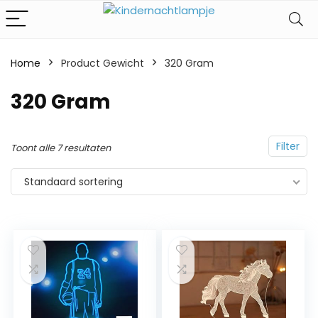
Home
Product Gewicht
‎320 Gram
‎320 Gram
Filter
Toont alle 7 resultaten
Standaard sortering