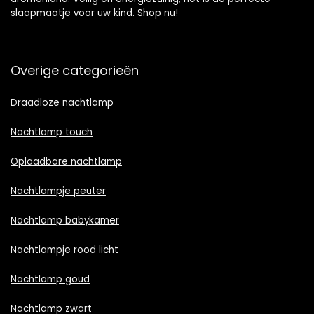
slaapmaatje voor uw kind. Shop nu!
Overige categorieën
Draadloze nachtlamp
Nachtlamp touch
Oplaadbare nachtlamp
Nachtlampje peuter
Nachtlamp babykamer
Nachtlampje rood licht
Nachtlamp goud
Nachtlamp zwart