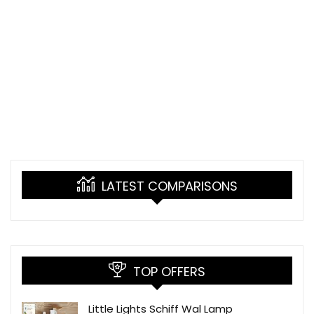
LATEST COMPARISONS
TOP OFFERS
Little Lights Schiff Wal Lamp