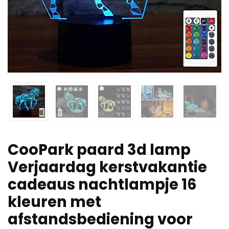
CooPark paard 3d lamp
Verjaardag kerstvakantie
cadeaus nachtlampje 16
kleuren met
afstandsbediening voor