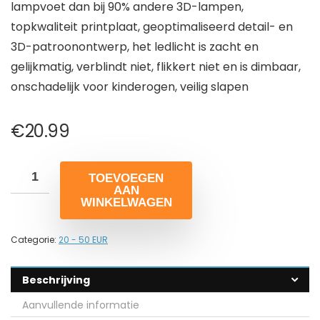
lampvoet dan bij 90% andere 3D-lampen,
topkwaliteit printplaat, geoptimaliseerd detail- en
3D-patroonontwerp, het ledlicht is zacht en
gelijkmatig, verblindt niet, flikkert niet en is dimbaar,
onschadelijk voor kinderogen, veilig slapen
€
20.99
TOEVOEGEN
AAN
WINKELWAGEN
Categorie:
20 - 50 EUR
Beschrijving
Aanvullende informatie