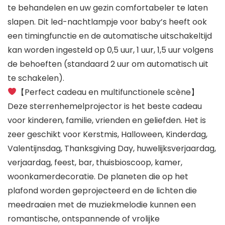
te behandelen en uw gezin comfortabeler te laten
slapen. Dit led-nachtlampje voor baby’s heeft ook
een timingfunctie en de automatische uitschakeltijd
kan worden ingesteld op 0,5 uur, 1 uur, 1,5 uur volgens
de behoeften (standaard 2 uur om automatisch uit
te schakelen).
【Perfect cadeau en multifunctionele scène】
Deze sterrenhemelprojector is het beste cadeau
voor kinderen, familie, vrienden en geliefden. Het is
zeer geschikt voor Kerstmis, Halloween, Kinderdag,
Valentijnsdag, Thanksgiving Day, huwelijksverjaardag,
verjaardag, feest, bar, thuisbioscoop, kamer,
woonkamerdecoratie. De planeten die op het
plafond worden geprojecteerd en de lichten die
meedraaien met de muziekmelodie kunnen een
romantische, ontspannende of vrolijke