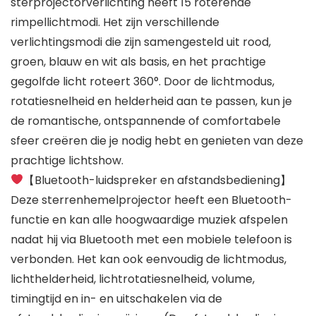
sterprojectorverlichting heeft 15 roterende
rimpellichtmodi. Het zijn verschillende
verlichtingsmodi die zijn samengesteld uit rood,
groen, blauw en wit als basis, en het prachtige
gegolfde licht roteert 360°. Door de lichtmodus,
rotatiesnelheid en helderheid aan te passen, kun je
de romantische, ontspannende of comfortabele
sfeer creëren die je nodig hebt en genieten van deze
prachtige lichtshow.
【Bluetooth-luidspreker en afstandsbediening】
Deze sterrenhemelprojector heeft een Bluetooth-
functie en kan alle hoogwaardige muziek afspelen
nadat hij via Bluetooth met een mobiele telefoon is
verbonden. Het kan ook eenvoudig de lichtmodus,
lichthelderheid, lichtrotatiesnelheid, volume,
timingtijd en in- en uitschakelen via de