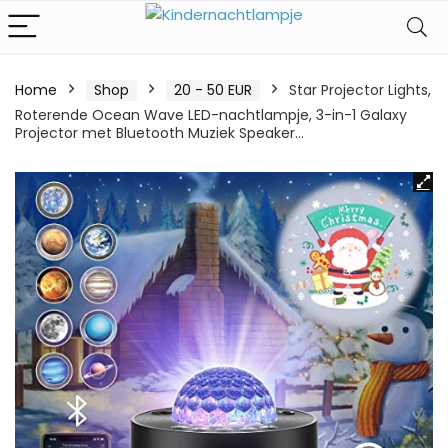
Home
Shop
20 - 50 EUR
Star Projector Lights,
Roterende Ocean Wave LED-nachtlampje, 3-in-1 Galaxy
Projector met Bluetooth Muziek Speaker…