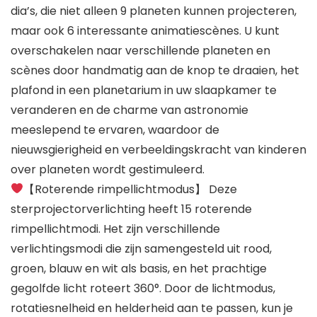
dia’s, die niet alleen 9 planeten kunnen projecteren,
maar ook 6 interessante animatiescènes. U kunt
overschakelen naar verschillende planeten en
scènes door handmatig aan de knop te draaien, het
plafond in een planetarium in uw slaapkamer te
veranderen en de charme van astronomie
meeslepend te ervaren, waardoor de
nieuwsgierigheid en verbeeldingskracht van kinderen
over planeten wordt gestimuleerd.
【Roterende rimpellichtmodus】 Deze
sterprojectorverlichting heeft 15 roterende
rimpellichtmodi. Het zijn verschillende
verlichtingsmodi die zijn samengesteld uit rood,
groen, blauw en wit als basis, en het prachtige
gegolfde licht roteert 360°. Door de lichtmodus,
rotatiesnelheid en helderheid aan te passen, kun je