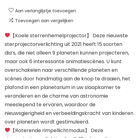
Aan verlanglijstje toevoegen
Toevoegen aan vergelijken
【Koele sterrenhemelprojector】 Deze nieuwste
sterprojectorverlichting uit 2021 heeft 15 soorten
dia’s, die niet alleen 9 planeten kunnen projecteren,
maar ook 6 interessante animatiescènes. U kunt
overschakelen naar verschillende planeten en
scènes door handmatig aan de knop te draaien, het
plafond in een planetarium in uw slaapkamer te
veranderen en de charme van astronomie
meeslepend te ervaren, waardoor de
nieuwsgierigheid en verbeeldingskracht van kinderen
over planeten wordt gestimuleerd.
【Roterende rimpellichtmodus】 Deze