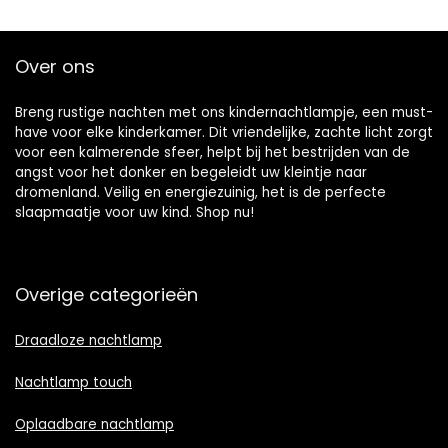
Over ons
Breng rustige nachten met ons kindernachtlampje, een must-
have voor elke kinderkamer. Dit vriendelijke, zachte licht zorgt
voor een kalmerende sfeer, helpt bij het bestrijden van de
angst voor het donker en begeleidt uw kleintje naar
dromenland. Veilig en energiezuinig, het is de perfecte
slaapmaatje voor uw kind. Shop nu!
Overige categorieën
Draadloze nachtlamp
Nachtlamp touch
Oplaadbare nachtlamp