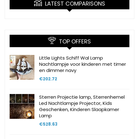
LATEST COMPARISONS
TOP OFFERS
Little Lights Schiff Wal Lamp
Nachtlampje voor kinderen met timer
en dimmer navy
€
202.72
Sterren Projectie lamp, Sterrenhemel
Led Nachtlampje Projector, Kids
Geschenken, Kinderen Slaapkamer
Lamp
€
528.63