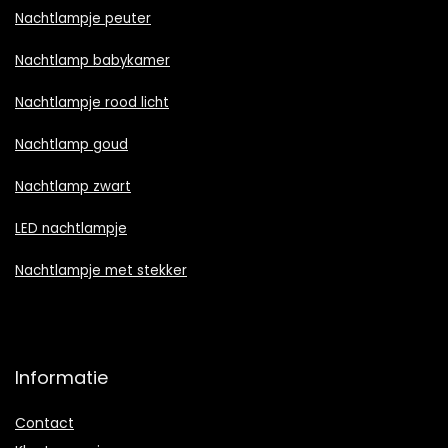
Nachtlampje peuter
Nachtlamp babykamer
Nachtlampje rood licht
Nachtlamp goud
Nachtlamp zwart
LED nachtlampje
Nachtlampje met stekker
Informatie
Contact