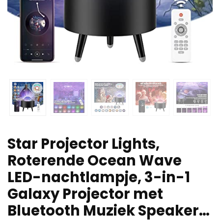
Star Projector Lights,
Roterende Ocean Wave
LED-nachtlampje, 3-in-1
Galaxy Projector met
Bluetooth Muziek Speaker…