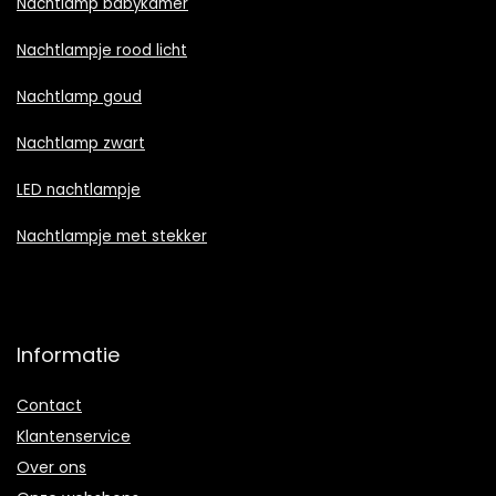
Nachtlamp babykamer
Nachtlampje rood licht
Nachtlamp goud
Nachtlamp zwart
LED nachtlampje
Nachtlampje met stekker
Informatie
Contact
Klantenservice
Over ons