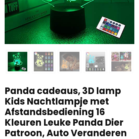
Panda cadeaus, 3D lamp
Kids Nachtlampje met
Afstandsbediening 16
Kleuren Leuke Panda Dier
Patroon, Auto Veranderen