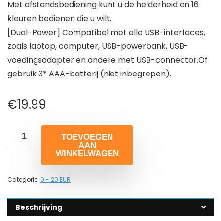
Met afstandsbediening kunt u de helderheid en 16
kleuren bedienen die u wilt.
[Dual-Power] Compatibel met alle USB-interfaces,
zoals laptop, computer, USB-powerbank, USB-
voedingsadapter en andere met USB-connector.Of
gebruik 3* AAA-batterij (niet inbegrepen).
€
19.99
TOEVOEGEN
AAN
WINKELWAGEN
Categorie:
0 - 20 EUR
Beschrijving