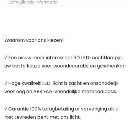
Aanvullende informatie
Waarom voor ons kiezen?
√ Een nieuw merk interessant 3D LED-nachtlampje,
uw beste keuze voor woondecoratie en geschenken.
√ Hoge kwaliteit LED-licht is zacht en onschadelijk
voor oog en ABS Eco-vriendelijke materiaalbasis.
√ Garantie 100% terugbetaling of vervanging als u
niet tevreden bent met ons licht.