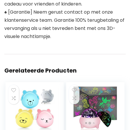
cadeau voor vrienden of kinderen.
♠ [Garantie] Neem gerust contact op met onze
klantenservice team. Garantie 100% terugbetaling of
vervanging als u niet tevreden bent met ons 3D-
visuele nachtlampje.
Gerelateerde Producten