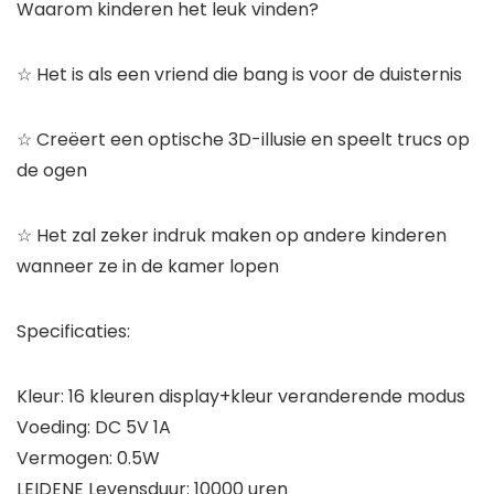
Waarom kinderen het leuk vinden?
☆ Het is als een vriend die bang is voor de duisternis
☆ Creëert een optische 3D-illusie en speelt trucs op
de ogen
☆ Het zal zeker indruk maken op andere kinderen
wanneer ze in de kamer lopen
Specificaties:
Kleur: 16 kleuren display+kleur veranderende modus
Voeding: DC 5V 1A
Vermogen: 0.5W
LEIDENE Levensduur: 10000 uren