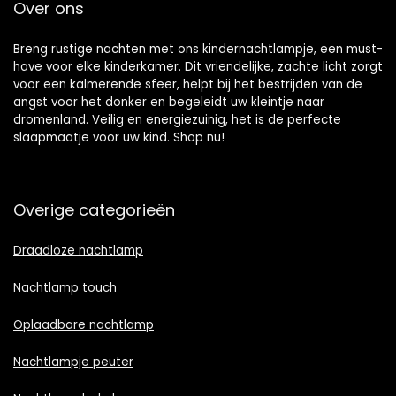
Over ons
Breng rustige nachten met ons kindernachtlampje, een must-
have voor elke kinderkamer. Dit vriendelijke, zachte licht zorgt
voor een kalmerende sfeer, helpt bij het bestrijden van de
angst voor het donker en begeleidt uw kleintje naar
dromenland. Veilig en energiezuinig, het is de perfecte
slaapmaatje voor uw kind. Shop nu!
Overige categorieën
Draadloze nachtlamp
Nachtlamp touch
Oplaadbare nachtlamp
Nachtlampje peuter