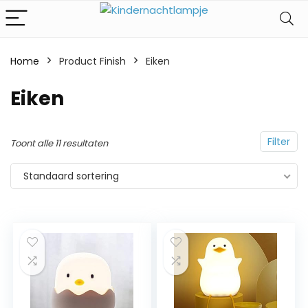
Home
Product Finish
‎Eiken
‎Eiken
Filter
Toont alle 11 resultaten
Standaard sortering