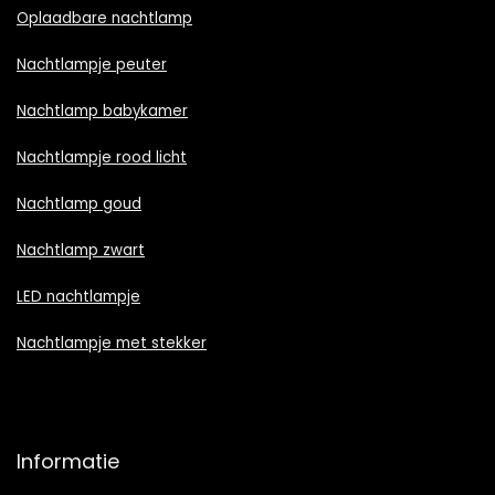
Oplaadbare nachtlamp
Nachtlampje peuter
Nachtlamp babykamer
Nachtlampje rood licht
Nachtlamp goud
Nachtlamp zwart
LED nachtlampje
Nachtlampje met stekker
Informatie