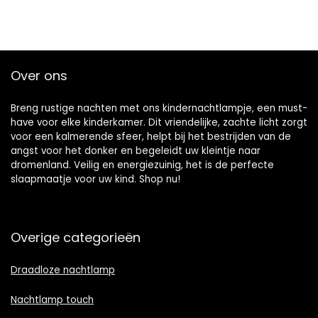
Over ons
Breng rustige nachten met ons kindernachtlampje, een must-
have voor elke kinderkamer. Dit vriendelijke, zachte licht zorgt
voor een kalmerende sfeer, helpt bij het bestrijden van de
angst voor het donker en begeleidt uw kleintje naar
dromenland. Veilig en energiezuinig, het is de perfecte
slaapmaatje voor uw kind. Shop nu!
Overige categorieën
Draadloze nachtlamp
Nachtlamp touch