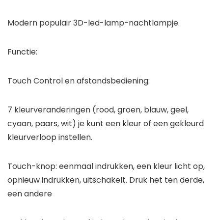
Modern populair 3D-led-lamp-nachtlampje.
Functie:
Touch Control en afstandsbediening:
7 kleurveranderingen (rood, groen, blauw, geel,
cyaan, paars, wit) je kunt een kleur of een gekleurd
kleurverloop instellen.
Touch-knop: eenmaal indrukken, een kleur licht op,
opnieuw indrukken, uitschakelt. Druk het ten derde,
een andere