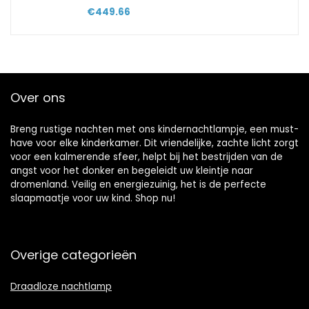
€
449.66
Over ons
Breng rustige nachten met ons kindernachtlampje, een must-
have voor elke kinderkamer. Dit vriendelijke, zachte licht zorgt
voor een kalmerende sfeer, helpt bij het bestrijden van de
angst voor het donker en begeleidt uw kleintje naar
dromenland. Veilig en energiezuinig, het is de perfecte
slaapmaatje voor uw kind. Shop nu!
Overige categorieën
Draadloze nachtlamp