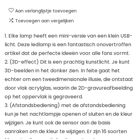
Aan verlanglijstje toevoegen
Toevoegen aan vergelijken
1. Elke lamp heeft een mini-versie van een klein USB-
licht. Deze ledlamp is een fantastisch onovertroffen
artikel dat de perfecte ideeën voor alle fans vormt.
2. (3D-effect) Dit is een prachtig kunstlicht. Je kunt
3D-beelden in het donker zien. In feite gaat het
echter om een tweedimensionale illusie, die ontstaat
door vlak acrylglas, waarin de 2D-gravureafbeelding
op het oppervlak is gegraveerd.
3. (Afstandsbediening) met de afstandsbediening
kun je het nachtlampje openen of sluiten en de kleur
wijzigen. Je kunt ook de sensor aan de basis
aanraken om de kleur te wijzigen. Er zijn 16 soorten