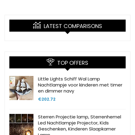
LATEST COMPARISONS
TOP OFFERS
Little Lights Schiff Wal Lamp
Nachtlampje voor kinderen met timer
en dimmer navy
€
202.72
Sterren Projectie lamp, Sterrenhemel
Led Nachtlampje Projector, Kids
Geschenken, Kinderen Slaapkamer
Lamp