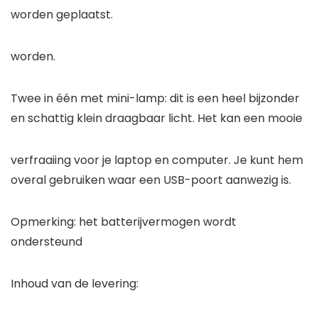
worden geplaatst.
worden.
Twee in één met mini-lamp: dit is een heel bijzonder
en schattig klein draagbaar licht. Het kan een mooie
verfraaiing voor je laptop en computer. Je kunt hem
overal gebruiken waar een USB-poort aanwezig is.
Opmerking: het batterijvermogen wordt
ondersteund
Inhoud van de levering: