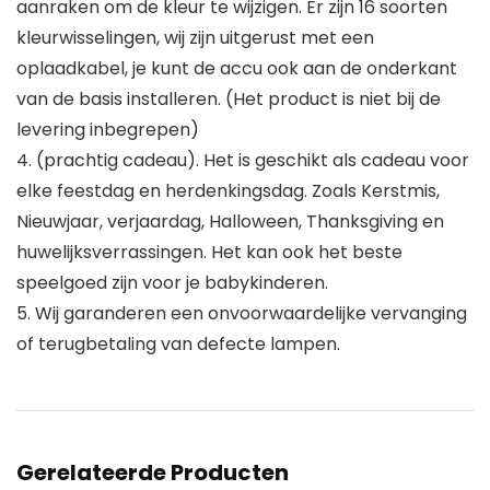
aanraken om de kleur te wijzigen. Er zijn 16 soorten
kleurwisselingen, wij zijn uitgerust met een
oplaadkabel, je kunt de accu ook aan de onderkant
van de basis installeren. (Het product is niet bij de
levering inbegrepen)
4. (prachtig cadeau). Het is geschikt als cadeau voor
elke feestdag en herdenkingsdag. Zoals Kerstmis,
Nieuwjaar, verjaardag, Halloween, Thanksgiving en
huwelijksverrassingen. Het kan ook het beste
speelgoed zijn voor je babykinderen.
5. Wij garanderen een onvoorwaardelijke vervanging
of terugbetaling van defecte lampen.
Gerelateerde Producten