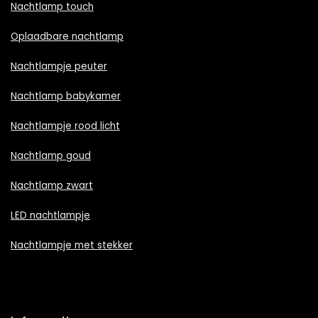
Nachtlamp touch
Oplaadbare nachtlamp
Nachtlampje peuter
Nachtlamp babykamer
Nachtlampje rood licht
Nachtlamp goud
Nachtlamp zwart
LED nachtlampje
Nachtlampje met stekker