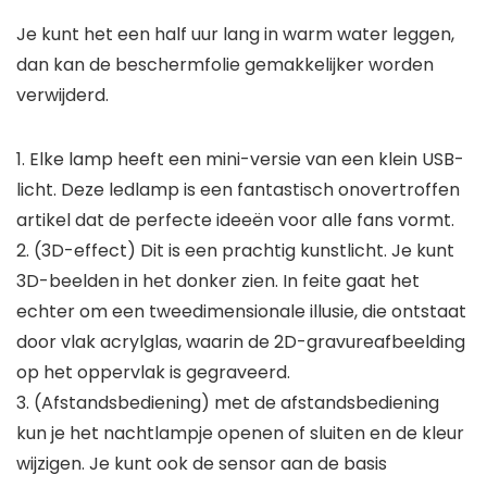
Je kunt het een half uur lang in warm water leggen,
dan kan de beschermfolie gemakkelijker worden
verwijderd.
1. Elke lamp heeft een mini-versie van een klein USB-
licht. Deze ledlamp is een fantastisch onovertroffen
artikel dat de perfecte ideeën voor alle fans vormt.
2. (3D-effect) Dit is een prachtig kunstlicht. Je kunt
3D-beelden in het donker zien. In feite gaat het
echter om een tweedimensionale illusie, die ontstaat
door vlak acrylglas, waarin de 2D-gravureafbeelding
op het oppervlak is gegraveerd.
3. (Afstandsbediening) met de afstandsbediening
kun je het nachtlampje openen of sluiten en de kleur
wijzigen. Je kunt ook de sensor aan de basis