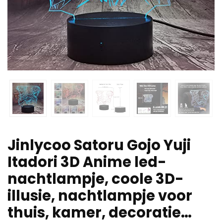
Jinlycoo Satoru Gojo Yuji
Itadori 3D Anime led-
nachtlampje, coole 3D-
illusie, nachtlampje voor
thuis, kamer, decoratie…