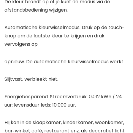
De kleur brandt op of je kunt de modus via de
afstandsbediening wijzigen.
Automatische kleurwisselmodus. Druk op de touch-
knop om de laatste kleur te krijgen en druk
vervolgens op
opnieuw. De automatische kleurwisselmodus werkt.
Slijtvast, verbleekt niet.
Energiebesparend. Stroomverbruik: 0,012 kWh / 24
uur; levensduur leds: 10.000 uur.
Hij kan in de slaapkamer, kinderkamer, woonkamer,
bar, winkel, café, restaurant enz. als decoratief licht