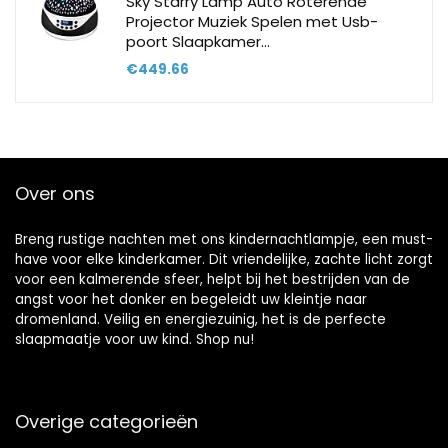
Sky Starry Lamp Auto Roterende
Projector Muziek Spelen met Usb-
poort Slaapkamer…
€
449.66
Over ons
Breng rustige nachten met ons kindernachtlampje, een must-
have voor elke kinderkamer. Dit vriendelijke, zachte licht zorgt
voor een kalmerende sfeer, helpt bij het bestrijden van de
angst voor het donker en begeleidt uw kleintje naar
dromenland. Veilig en energiezuinig, het is de perfecte
slaapmaatje voor uw kind. Shop nu!
Overige categorieën