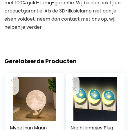
met 100% geld-terug-garantie. Wij bieden ook 1 jaar
productgarantie. Als de 3D-illusielamp niet aan je
eisen voldoet, neem dan contact met ons op, wij
helpen je verder.
Gerelateerde Producten
Mydethun Maan
Nachtlampjes Plug