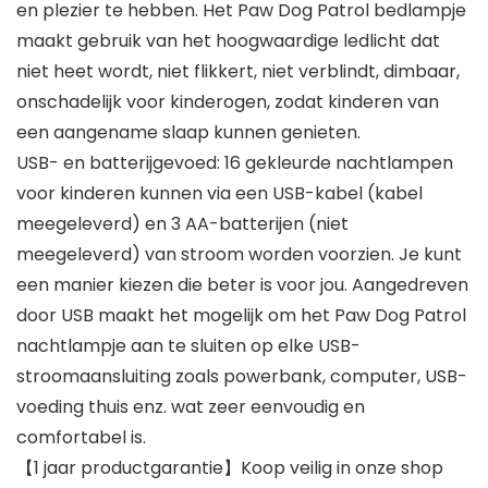
en plezier te hebben. Het Paw Dog Patrol bedlampje
maakt gebruik van het hoogwaardige ledlicht dat
niet heet wordt, niet flikkert, niet verblindt, dimbaar,
onschadelijk voor kinderogen, zodat kinderen van
een aangename slaap kunnen genieten.
USB- en batterijgevoed: 16 gekleurde nachtlampen
voor kinderen kunnen via een USB-kabel (kabel
meegeleverd) en 3 AA-batterijen (niet
meegeleverd) van stroom worden voorzien. Je kunt
een manier kiezen die beter is voor jou. Aangedreven
door USB maakt het mogelijk om het Paw Dog Patrol
nachtlampje aan te sluiten op elke USB-
stroomaansluiting zoals powerbank, computer, USB-
voeding thuis enz. wat zeer eenvoudig en
comfortabel is.
【1 jaar productgarantie】Koop veilig in onze shop