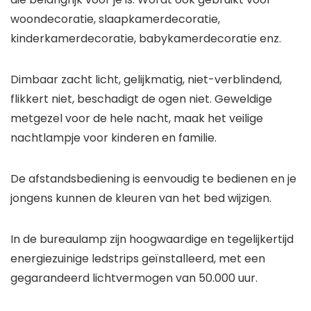
woondecoratie, slaapkamerdecoratie,
kinderkamerdecoratie, babykamerdecoratie enz.
Dimbaar zacht licht, gelijkmatig, niet-verblindend,
flikkert niet, beschadigt de ogen niet. Geweldige
metgezel voor de hele nacht, maak het veilige
nachtlampje voor kinderen en familie.
De afstandsbediening is eenvoudig te bedienen en je
jongens kunnen de kleuren van het bed wijzigen.
In de bureaulamp zijn hoogwaardige en tegelijkertijd
energiezuinige ledstrips geïnstalleerd, met een
gegarandeerd lichtvermogen van 50.000 uur.