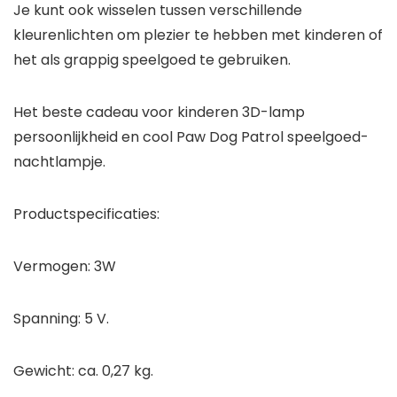
Je kunt ook wisselen tussen verschillende
kleurenlichten om plezier te hebben met kinderen of
het als grappig speelgoed te gebruiken.
Het beste cadeau voor kinderen 3D-lamp
persoonlijkheid en cool Paw Dog Patrol speelgoed-
nachtlampje.
Productspecificaties:
Vermogen: 3W
Spanning: 5 V.
Gewicht: ca. 0,27 kg.