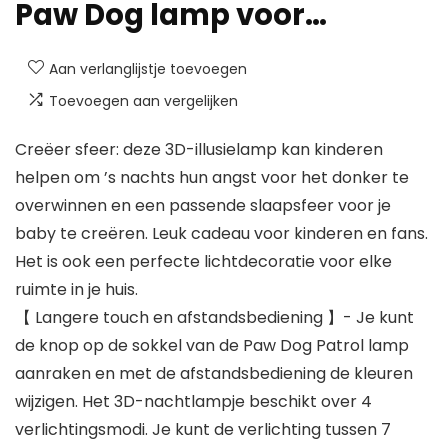
Paw Dog lamp voor…
Aan verlanglijstje toevoegen
Toevoegen aan vergelijken
Creëer sfeer: deze 3D-illusielamp kan kinderen
helpen om ’s nachts hun angst voor het donker te
overwinnen en een passende slaapsfeer voor je
baby te creëren. Leuk cadeau voor kinderen en fans.
Het is ook een perfecte lichtdecoratie voor elke
ruimte in je huis.
【 Langere touch en afstandsbediening 】- Je kunt
de knop op de sokkel van de Paw Dog Patrol lamp
aanraken en met de afstandsbediening de kleuren
wijzigen. Het 3D-nachtlampje beschikt over 4
verlichtingsmodi. Je kunt de verlichting tussen 7