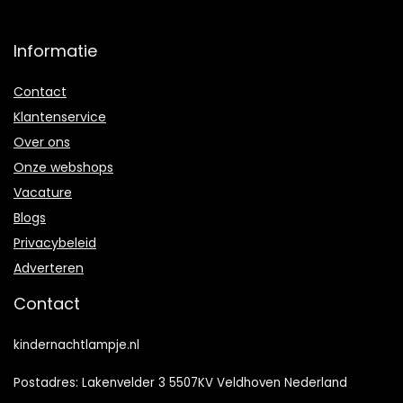
Informatie
Contact
Klantenservice
Over ons
Onze webshops
Vacature
Blogs
Privacybeleid
Adverteren
Contact
kindernachtlampje.nl
Postadres: Lakenvelder 3 5507KV Veldhoven Nederland