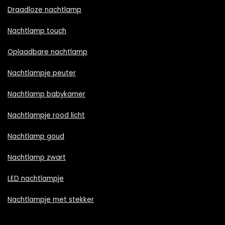
Draadloze nachtlamp
Nachtlamp touch
Oplaadbare nachtlamp
Nachtlampje peuter
Nachtlamp babykamer
Nachtlampje rood licht
Nachtlamp goud
Nachtlamp zwart
LED nachtlampje
Nachtlampje met stekker