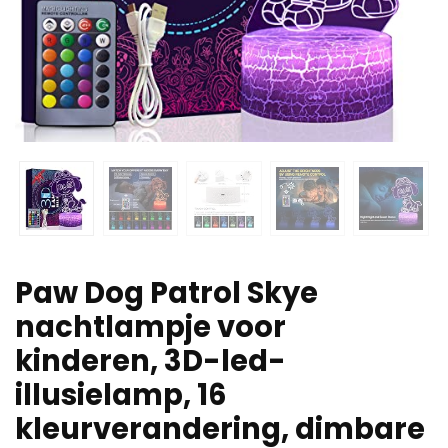
Paw Dog Patrol Skye
nachtlampje voor
kinderen, 3D-led-
illusielamp, 16
kleurverandering, dimbare