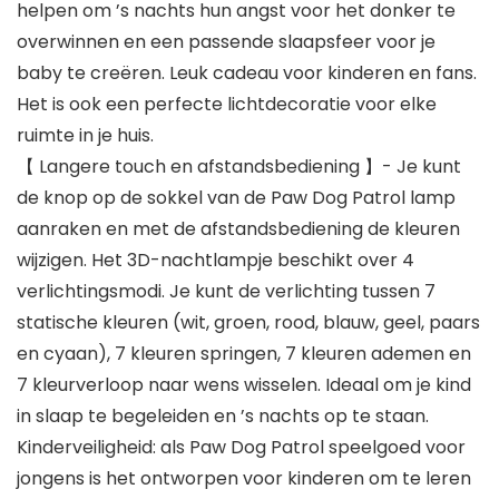
helpen om ’s nachts hun angst voor het donker te
overwinnen en een passende slaapsfeer voor je
baby te creëren. Leuk cadeau voor kinderen en fans.
Het is ook een perfecte lichtdecoratie voor elke
ruimte in je huis.
【 Langere touch en afstandsbediening 】- Je kunt
de knop op de sokkel van de Paw Dog Patrol lamp
aanraken en met de afstandsbediening de kleuren
wijzigen. Het 3D-nachtlampje beschikt over 4
verlichtingsmodi. Je kunt de verlichting tussen 7
statische kleuren (wit, groen, rood, blauw, geel, paars
en cyaan), 7 kleuren springen, 7 kleuren ademen en
7 kleurverloop naar wens wisselen. Ideaal om je kind
in slaap te begeleiden en ’s nachts op te staan.
Kinderveiligheid: als Paw Dog Patrol speelgoed voor
jongens is het ontworpen voor kinderen om te leren