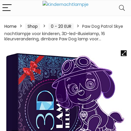
Home
Shop
0 - 20 EUR
Paw Dog Patrol Skye
nachtlampje voor kinderen, 3D-led-illusielamp, 16
kleurverandering, dimbare Paw Dog lamp voor…