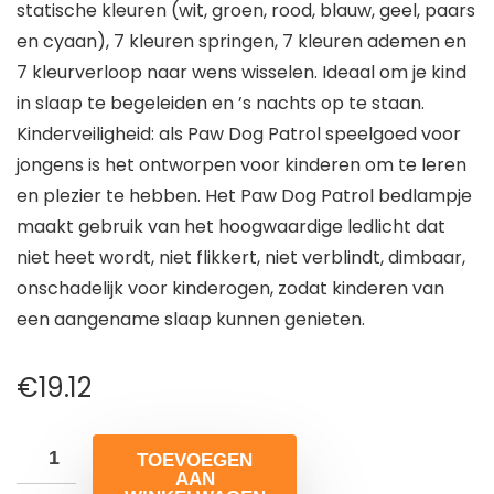
statische kleuren (wit, groen, rood, blauw, geel, paars
en cyaan), 7 kleuren springen, 7 kleuren ademen en
7 kleurverloop naar wens wisselen. Ideaal om je kind
in slaap te begeleiden en ’s nachts op te staan.
Kinderveiligheid: als Paw Dog Patrol speelgoed voor
jongens is het ontworpen voor kinderen om te leren
en plezier te hebben. Het Paw Dog Patrol bedlampje
maakt gebruik van het hoogwaardige ledlicht dat
niet heet wordt, niet flikkert, niet verblindt, dimbaar,
onschadelijk voor kinderogen, zodat kinderen van
een aangename slaap kunnen genieten.
€
19.12
TOEVOEGEN
AAN