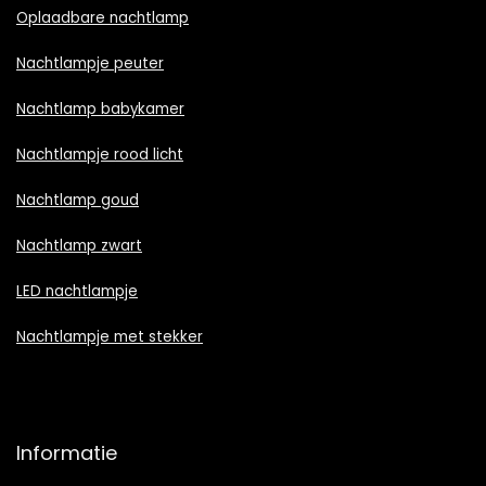
Oplaadbare nachtlamp
Nachtlampje peuter
Nachtlamp babykamer
Nachtlampje rood licht
Nachtlamp goud
Nachtlamp zwart
LED nachtlampje
Nachtlampje met stekker
Informatie