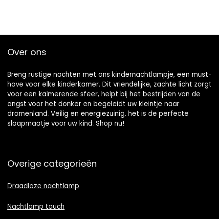
Over ons
Breng rustige nachten met ons kindernachtlampje, een must-
have voor elke kinderkamer. Dit vriendelijke, zachte licht zorgt
voor een kalmerende sfeer, helpt bij het bestrijden van de
angst voor het donker en begeleidt uw kleintje naar
dromenland. Veilig en energiezuinig, het is de perfecte
slaapmaatje voor uw kind. Shop nu!
Overige categorieën
Draadloze nachtlamp
Nachtlamp touch