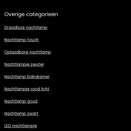
Overige categorieën
Draadloze nachtlamp
Nachtlamp touch
Oplaadbare nachtlamp
Nachtlampje peuter
Nachtlamp babykamer
Nachtlampje rood licht
Nachtlamp goud
Nachtlamp zwart
LED nachtlampje