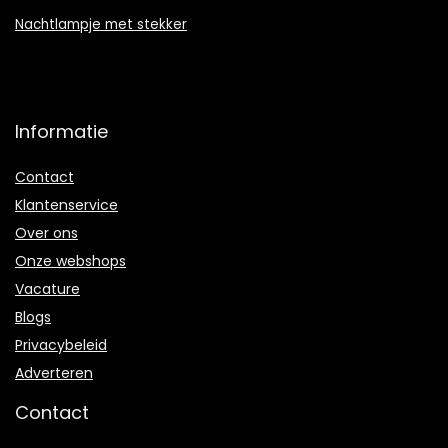
Nachtlampje met stekker
Informatie
Contact
Klantenservice
Over ons
Onze webshops
Vacature
Blogs
Privacybeleid
Adverteren
Contact