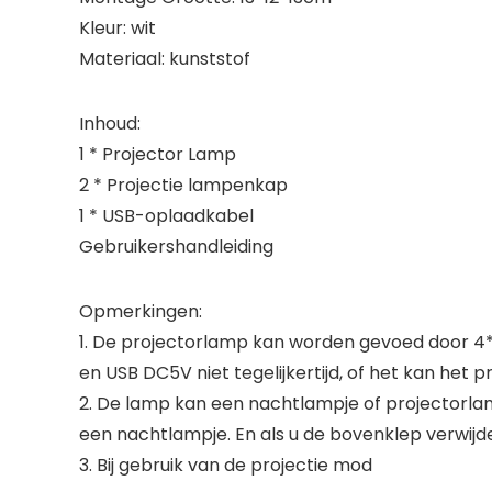
Kleur: wit
Materiaal: kunststof
Inhoud:
1 * Projector Lamp
2 * Projectie lampenkap
1 * USB-oplaadkabel
Gebruikershandleiding
Opmerkingen:
1. De projectorlamp kan worden gevoed door 4*
en USB DC5V niet tegelijkertijd, of het kan het 
2. De lamp kan een nachtlampje of projectorlamp 
een nachtlampje. En als u de bovenklep verwijd
3. Bij gebruik van de projectie mod