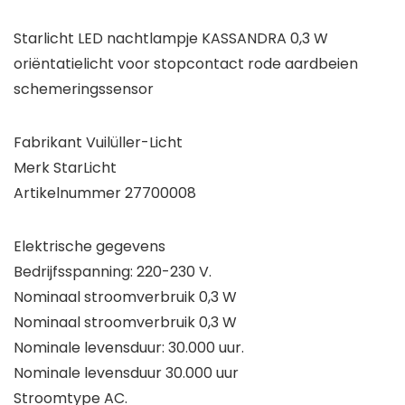
Starlicht LED nachtlampje KASSANDRA 0,3 W
oriëntatielicht voor stopcontact rode aardbeien
schemeringssensor
Fabrikant Vuilüller-Licht
Merk StarLicht
Artikelnummer 27700008
Elektrische gegevens
Bedrijfsspanning: 220-230 V.
Nominaal stroomverbruik 0,3 W
Nominaal stroomverbruik 0,3 W
Nominale levensduur: 30.000 uur.
Nominale levensduur 30.000 uur
Stroomtype AC.