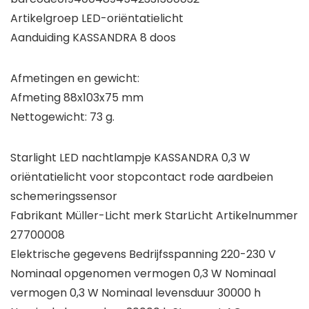
Artikelgroep LED-oriëntatielicht
Aanduiding KASSANDRA 8 doos
Afmetingen en gewicht:
Afmeting 88x103x75 mm
Nettogewicht: 73 g.
Starlight LED nachtlampje KASSANDRA 0,3 W
oriëntatielicht voor stopcontact rode aardbeien
schemeringssensor
Fabrikant Müller-Licht merk StarLicht Artikelnummer
27700008
Elektrische gegevens Bedrijfsspanning 220-230 V
Nominaal opgenomen vermogen 0,3 W Nominaal
vermogen 0,3 W Nominaal levensduur 30000 h