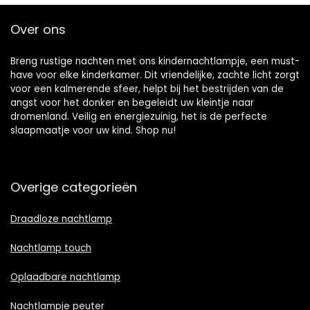
Over ons
Breng rustige nachten met ons kindernachtlampje, een must-
have voor elke kinderkamer. Dit vriendelijke, zachte licht zorgt
voor een kalmerende sfeer, helpt bij het bestrijden van de
angst voor het donker en begeleidt uw kleintje naar
dromenland. Veilig en energiezuinig, het is de perfecte
slaapmaatje voor uw kind. Shop nu!
Overige categorieën
Draadloze nachtlamp
Nachtlamp touch
Oplaadbare nachtlamp
Nachtlampje peuter