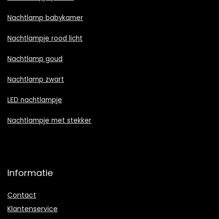
Nachtlamp babykamer
Nachtlampje rood licht
Nachtlamp goud
Nachtlamp zwart
LED nachtlampje
Nachtlampje met stekker
Informatie
Contact
Klantenservice