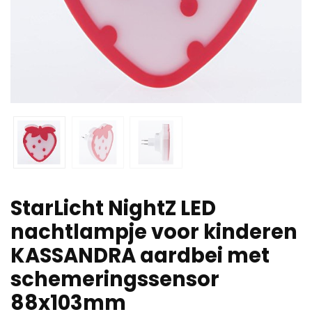
StarLicht NightZ LED
nachtlampje voor kinderen
KASSANDRA aardbei met
schemeringssensor
88x103mm