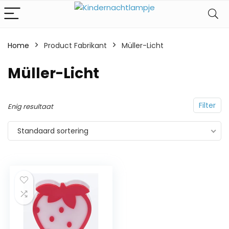
Home
Product Fabrikant
‎Müller-Licht
‎Müller-Licht
Filter
Enig resultaat
Standaard sortering