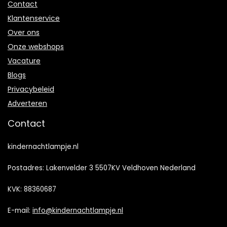
Contact
Klantenservice
Over ons
Onze webshops
Vacature
Blogs
Privacybeleid
Adverteren
Contact
kindernachtlampje.nl
Postadres: Lakenvelder 3 5507KV Veldhoven Nederland
KVK: 88360687
E-mail:
info@kindernachtlampje.nl