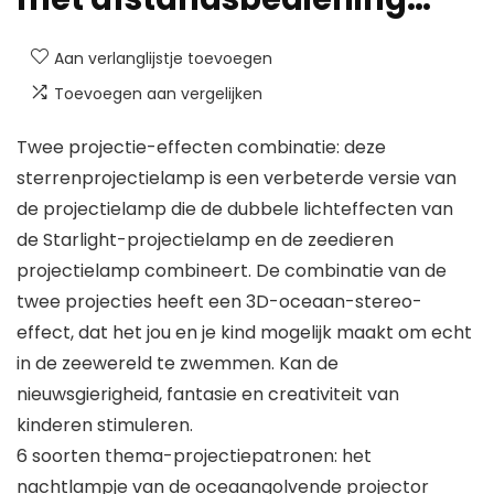
Aan verlanglijstje toevoegen
Toevoegen aan vergelijken
Twee projectie-effecten combinatie: deze
sterrenprojectielamp is een verbeterde versie van
de projectielamp die de dubbele lichteffecten van
de Starlight-projectielamp en de zeedieren
projectielamp combineert. De combinatie van de
twee projecties heeft een 3D-oceaan-stereo-
effect, dat het jou en je kind mogelijk maakt om echt
in de zeewereld te zwemmen. Kan de
nieuwsgierigheid, fantasie en creativiteit van
kinderen stimuleren.
6 soorten thema-projectiepatronen: het
nachtlampje van de oceaangolvende projector