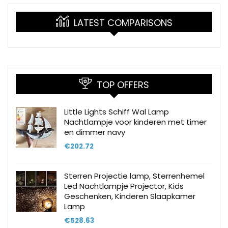
LATEST COMPARISONS
TOP OFFERS
Little Lights Schiff Wal Lamp
Nachtlampje voor kinderen met timer
en dimmer navy
€
202.72
Sterren Projectie lamp, Sterrenhemel
Led Nachtlampje Projector, Kids
Geschenken, Kinderen Slaapkamer
Lamp
€
528.63