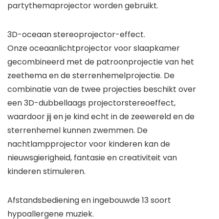
partythemaprojector worden gebruikt.
3D-oceaan stereoprojector-effect.
Onze oceaanlichtprojector voor slaapkamer
gecombineerd met de patroonprojectie van het
zeethema en de sterrenhemelprojectie. De
combinatie van de twee projecties beschikt over
een 3D-dubbellaags projectorstereoeffect,
waardoor jij en je kind echt in de zeewereld en de
sterrenhemel kunnen zwemmen. De
nachtlampprojector voor kinderen kan de
nieuwsgierigheid, fantasie en creativiteit van
kinderen stimuleren.
Afstandsbediening en ingebouwde 13 soort
hypoallergene muziek.