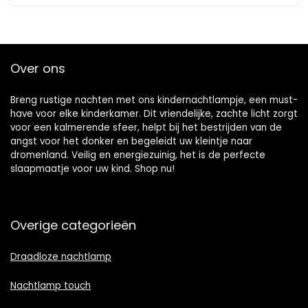
Over ons
Breng rustige nachten met ons kindernachtlampje, een must-
have voor elke kinderkamer. Dit vriendelijke, zachte licht zorgt
voor een kalmerende sfeer, helpt bij het bestrijden van de
angst voor het donker en begeleidt uw kleintje naar
dromenland. Veilig en energiezuinig, het is de perfecte
slaapmaatje voor uw kind. Shop nu!
Overige categorieën
Draadloze nachtlamp
Nachtlamp touch