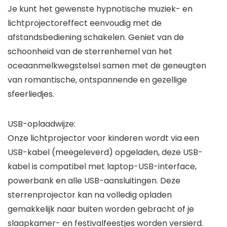
Je kunt het gewenste hypnotische muziek- en
lichtprojectoreffect eenvoudig met de
afstandsbediening schakelen. Geniet van de
schoonheid van de sterrenhemel van het
oceaanmelkwegstelsel samen met de geneugten
van romantische, ontspannende en gezellige
sfeerliedjes.
USB-oplaadwijze:
Onze lichtprojector voor kinderen wordt via een
USB-kabel (meegeleverd) opgeladen, deze USB-
kabel is compatibel met laptop-USB-interface,
powerbank en alle USB-aansluitingen. Deze
sterrenprojector kan na volledig opladen
gemakkelijk naar buiten worden gebracht of je
slaapkamer- en festivalfeestjes worden versierd.