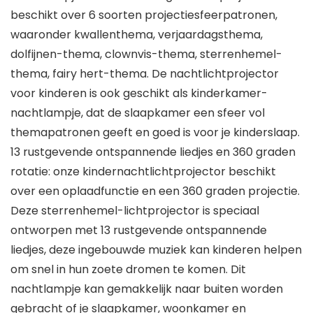
beschikt over 6 soorten projectiesfeerpatronen,
waaronder kwallenthema, verjaardagsthema,
dolfijnen-thema, clownvis-thema, sterrenhemel-
thema, fairy hert-thema. De nachtlichtprojector
voor kinderen is ook geschikt als kinderkamer-
nachtlampje, dat de slaapkamer een sfeer vol
themapatronen geeft en goed is voor je kinderslaap.
13 rustgevende ontspannende liedjes en 360 graden
rotatie: onze kindernachtlichtprojector beschikt
over een oplaadfunctie en een 360 graden projectie.
Deze sterrenhemel-lichtprojector is speciaal
ontworpen met 13 rustgevende ontspannende
liedjes, deze ingebouwde muziek kan kinderen helpen
om snel in hun zoete dromen te komen. Dit
nachtlampje kan gemakkelijk naar buiten worden
gebracht of je slaapkamer, woonkamer en