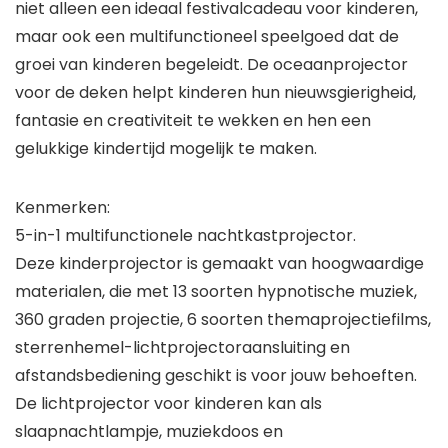
niet alleen een ideaal festivalcadeau voor kinderen,
maar ook een multifunctioneel speelgoed dat de
groei van kinderen begeleidt. De oceaanprojector
voor de deken helpt kinderen hun nieuwsgierigheid,
fantasie en creativiteit te wekken en hen een
gelukkige kindertijd mogelijk te maken.
Kenmerken:
5-in-1 multifunctionele nachtkastprojector.
Deze kinderprojector is gemaakt van hoogwaardige
materialen, die met 13 soorten hypnotische muziek,
360 graden projectie, 6 soorten themaprojectiefilms,
sterrenhemel-lichtprojectoraansluiting en
afstandsbediening geschikt is voor jouw behoeften.
De lichtprojector voor kinderen kan als
slaapnachtlampje, muziekdoos en