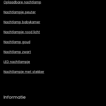
Oplaadbare nachtlamp
Nachtlampje peuter
Nachtlamp babykamer
Nachtlampje rood licht
Nachtlamp goud
Nachtlamp zwart
LED nachtlampje
Nachtlampje met stekker
Informatie