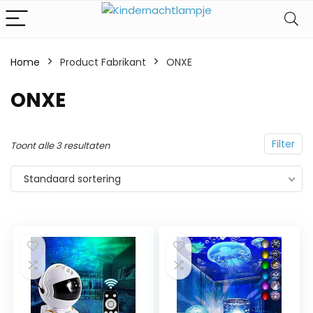
Home
Product Fabrikant
‎ONXE
‎ONXE
Filter
Toont alle 3 resultaten
Standaard sortering