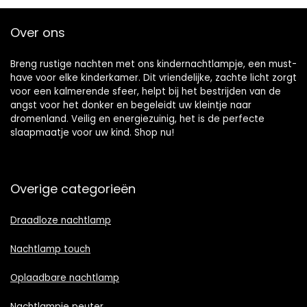
Over ons
Breng rustige nachten met ons kindernachtlampje, een must-
have voor elke kinderkamer. Dit vriendelijke, zachte licht zorgt
voor een kalmerende sfeer, helpt bij het bestrijden van de
angst voor het donker en begeleidt uw kleintje naar
dromenland. Veilig en energiezuinig, het is de perfecte
slaapmaatje voor uw kind. Shop nu!
Overige categorieën
Draadloze nachtlamp
Nachtlamp touch
Oplaadbare nachtlamp
Nachtlampje peuter