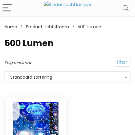
Home
Product Lichtstroom
‎500 Lumen
‎500 Lumen
Filter
Enig resultaat
Standaard sortering