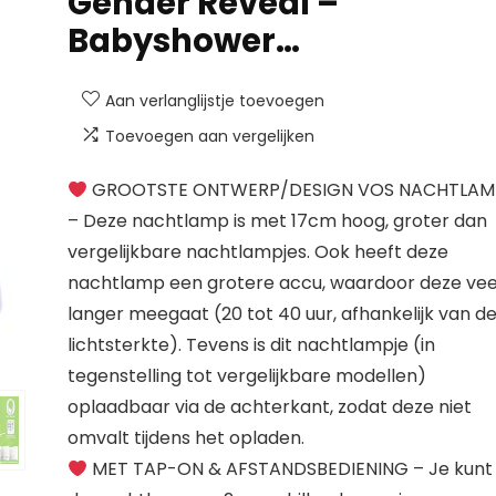
Gender Reveal –
Babyshower…
Aan verlanglijstje toevoegen
Toevoegen aan vergelijken
GROOTSTE ONTWERP/DESIGN VOS NACHTLAM
– Deze nachtlamp is met 17cm hoog, groter dan
vergelijkbare nachtlampjes. Ook heeft deze
nachtlamp een grotere accu, waardoor deze vee
langer meegaat (20 tot 40 uur, afhankelijk van d
lichtsterkte). Tevens is dit nachtlampje (in
tegenstelling tot vergelijkbare modellen)
oplaadbaar via de achterkant, zodat deze niet
omvalt tijdens het opladen.
MET TAP-ON & AFSTANDSBEDIENING – Je kunt