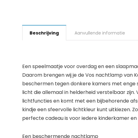
Beschrijving
Aanvullende informatie
Een speelmaatje voor overdag en een slaapmaatje 
Daarom brengen wij je de Vos nachtlamp van Kad
beschermen tegen donkere kamers met enge sc
licht die allemaal in helderheid verstelbaar zij
lichtfuncties en komt met een bijbehorende afs
kindje een sfeervolle lichtkleur kunt uitkiezen
perfecte cadeau is voor iedere kinderkamer en 
Een beschermende nachtlamp