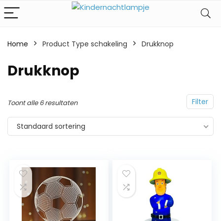
Home
Product Type schakeling
‎Drukknop
‎Drukknop
Filter
Toont alle 6 resultaten
Standaard sortering