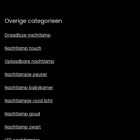
Overige categorieën
Draadloze nachtlamp
Nachtlamp touch
Oplaadbare nachtlamp
Nachtlampje peuter
Nachtlamp babykamer
Nachtlampje rood licht
Nachtlamp goud
Nachtlamp zwart