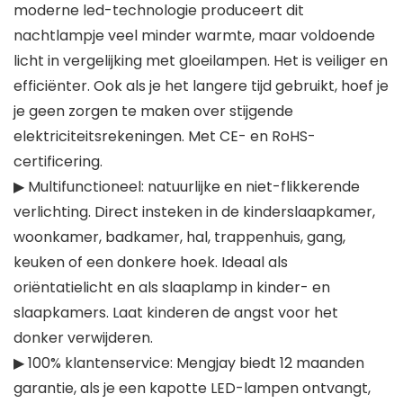
moderne led-technologie produceert dit
nachtlampje veel minder warmte, maar voldoende
licht in vergelijking met gloeilampen. Het is veiliger en
efficiënter. Ook als je het langere tijd gebruikt, hoef je
je geen zorgen te maken over stijgende
elektriciteitsrekeningen. Met CE- en RoHS-
certificering.
▶ Multifunctioneel: natuurlijke en niet-flikkerende
verlichting. Direct insteken in de kinderslaapkamer,
woonkamer, badkamer, hal, trappenhuis, gang,
keuken of een donkere hoek. Ideaal als
oriëntatielicht en als slaaplamp in kinder- en
slaapkamers. Laat kinderen de angst voor het
donker verwijderen.
▶ 100% klantenservice: Mengjay biedt 12 maanden
garantie, als je een kapotte LED-lampen ontvangt,