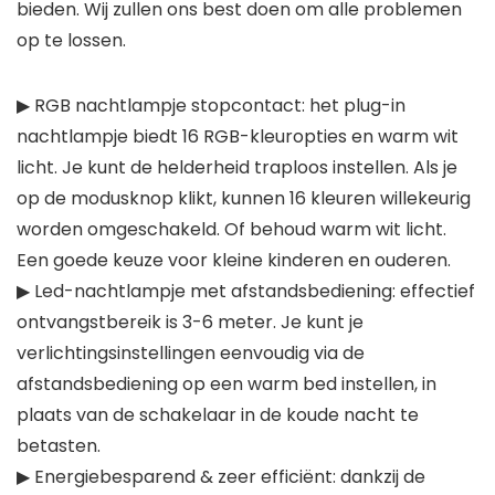
bieden. Wij zullen ons best doen om alle problemen
op te lossen.
▶ RGB nachtlampje stopcontact: het plug-in
nachtlampje biedt 16 RGB-kleuropties en warm wit
licht. Je kunt de helderheid traploos instellen. Als je
op de modusknop klikt, kunnen 16 kleuren willekeurig
worden omgeschakeld. Of behoud warm wit licht.
Een goede keuze voor kleine kinderen en ouderen.
▶ Led-nachtlampje met afstandsbediening: effectief
ontvangstbereik is 3-6 meter. Je kunt je
verlichtingsinstellingen eenvoudig via de
afstandsbediening op een warm bed instellen, in
plaats van de schakelaar in de koude nacht te
betasten.
▶ Energiebesparend & zeer efficiënt: dankzij de