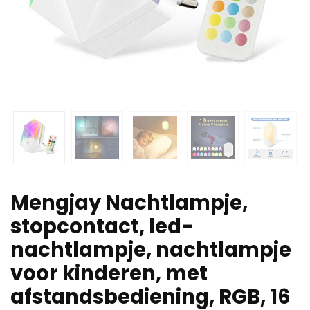
Mengjay Nachtlampje,
stopcontact, led-
nachtlampje, nachtlampje
voor kinderen, met
afstandsbediening, RGB, 16