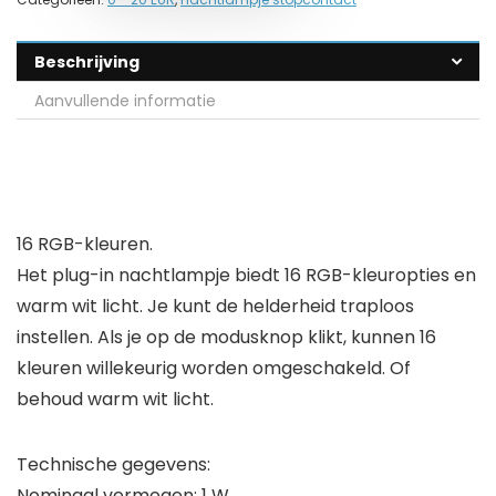
Beschrijving
Aanvullende informatie
16 RGB-kleuren.
Het plug-in nachtlampje biedt 16 RGB-kleuropties en
warm wit licht. Je kunt de helderheid traploos
instellen. Als je op de modusknop klikt, kunnen 16
kleuren willekeurig worden omgeschakeld. Of
behoud warm wit licht.
Technische gegevens:
Nominaal vermogen: 1 W