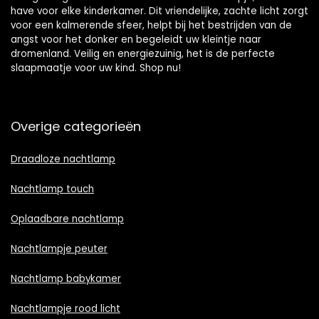
have voor elke kinderkamer. Dit vriendelijke, zachte licht zorgt
voor een kalmerende sfeer, helpt bij het bestrijden van de
angst voor het donker en begeleidt uw kleintje naar
dromenland. Veilig en energiezuinig, het is de perfecte
slaapmaatje voor uw kind. Shop nu!
Overige categorieën
Draadloze nachtlamp
Nachtlamp touch
Oplaadbare nachtlamp
Nachtlampje peuter
Nachtlamp babykamer
Nachtlampje rood licht