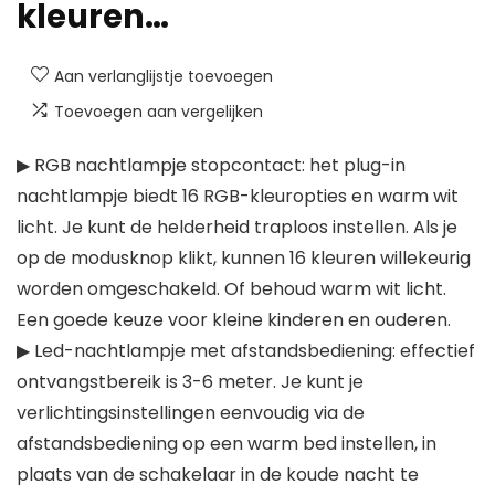
kleuren…
Aan verlanglijstje toevoegen
Toevoegen aan vergelijken
▶ RGB nachtlampje stopcontact: het plug-in
nachtlampje biedt 16 RGB-kleuropties en warm wit
licht. Je kunt de helderheid traploos instellen. Als je
op de modusknop klikt, kunnen 16 kleuren willekeurig
worden omgeschakeld. Of behoud warm wit licht.
Een goede keuze voor kleine kinderen en ouderen.
▶ Led-nachtlampje met afstandsbediening: effectief
ontvangstbereik is 3-6 meter. Je kunt je
verlichtingsinstellingen eenvoudig via de
afstandsbediening op een warm bed instellen, in
plaats van de schakelaar in de koude nacht te