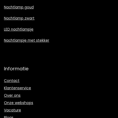
Nachtlamp goud
Nachtlamp zwart
LED nachtlampje
Nachtlampje met stekker
Informatie
Contact
Klantenservice
Over ons
Onze webshops
Vacature
Blogs