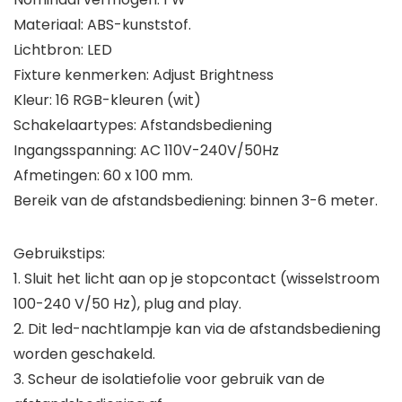
Materiaal: ABS-kunststof.
Lichtbron: LED
Fixture kenmerken: Adjust Brightness
Kleur: 16 RGB-kleuren (wit)
Schakelaartypes: Afstandsbediening
Ingangsspanning: AC 110V-240V/50Hz
Afmetingen: 60 x 100 mm.
Bereik van de afstandsbediening: binnen 3-6 meter.
Gebruikstips:
1. Sluit het licht aan op je stopcontact (wisselstroom
100-240 V/50 Hz), plug and play.
2. Dit led-nachtlampje kan via de afstandsbediening
worden geschakeld.
3. Scheur de isolatiefolie voor gebruik van de