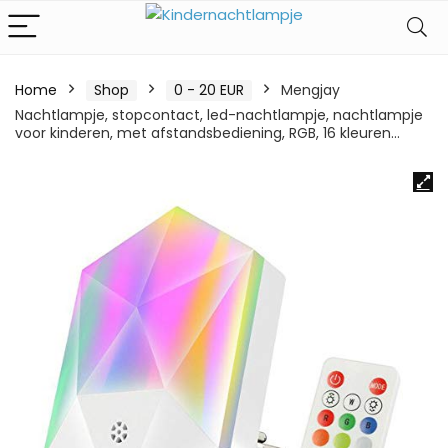
Home
Shop
0 - 20 EUR
Mengjay
Nachtlampje, stopcontact, led-nachtlampje, nachtlampje
voor kinderen, met afstandsbediening, RGB, 16 kleuren…