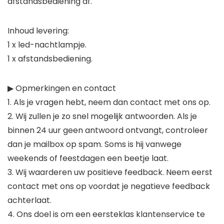
afstandsbediening af.
Inhoud levering:
1 x led-nachtlampje.
1 x afstandsbediening.
▶ Opmerkingen en contact
1. Als je vragen hebt, neem dan contact met ons op.
2. Wij zullen je zo snel mogelijk antwoorden. Als je
binnen 24 uur geen antwoord ontvangt, controleer
dan je mailbox op spam. Soms is hij vanwege
weekends of feestdagen een beetje laat.
3. Wij waarderen uw positieve feedback. Neem eerst
contact met ons op voordat je negatieve feedback
achterlaat.
4. Ons doel is om een eersteklas klantenservice te