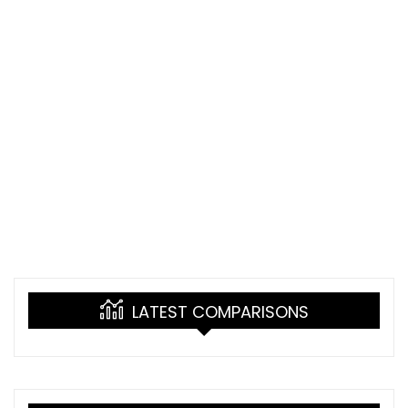
LATEST COMPARISONS