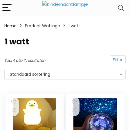
Home
Product Wattage
‎1 watt
‎1 watt
Filter
Toont alle 7 resultaten
Standaard sortering