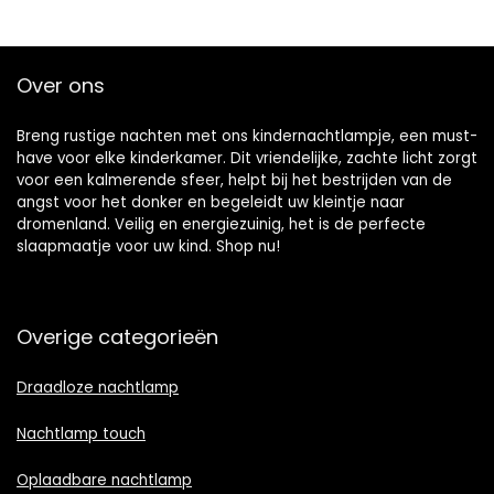
Over ons
Breng rustige nachten met ons kindernachtlampje, een must-
have voor elke kinderkamer. Dit vriendelijke, zachte licht zorgt
voor een kalmerende sfeer, helpt bij het bestrijden van de
angst voor het donker en begeleidt uw kleintje naar
dromenland. Veilig en energiezuinig, het is de perfecte
slaapmaatje voor uw kind. Shop nu!
Overige categorieën
Draadloze nachtlamp
Nachtlamp touch
Oplaadbare nachtlamp