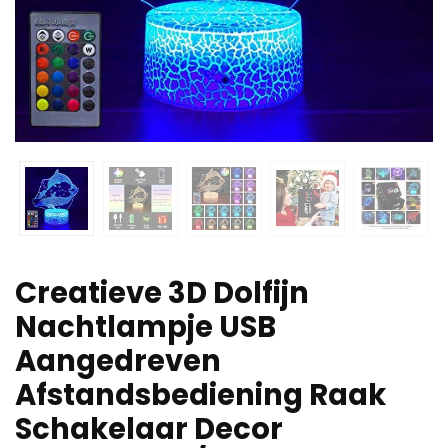
Creatieve 3D Dolfijn
Nachtlampje USB
Aangedreven
Afstandsbediening Raak
Schakelaar Decor