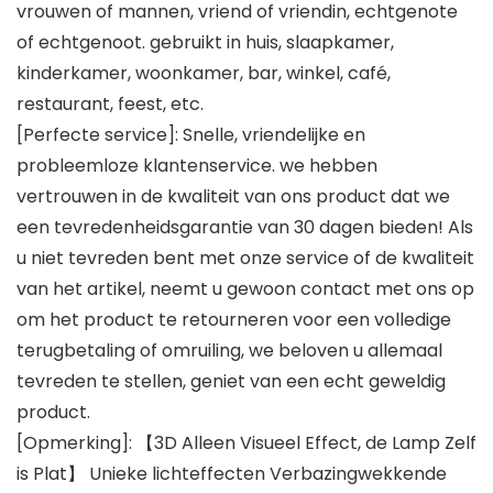
vrouwen of mannen, vriend of vriendin, echtgenote
of echtgenoot. gebruikt in huis, slaapkamer,
kinderkamer, woonkamer, bar, winkel, café,
restaurant, feest, etc.
[Perfecte service]: Snelle, vriendelijke en
probleemloze klantenservice. we hebben
vertrouwen in de kwaliteit van ons product dat we
een tevredenheidsgarantie van 30 dagen bieden! Als
u niet tevreden bent met onze service of de kwaliteit
van het artikel, neemt u gewoon contact met ons op
om het product te retourneren voor een volledige
terugbetaling of omruiling, we beloven u allemaal
tevreden te stellen, geniet van een echt geweldig
product.
[Opmerking]: 【3D Alleen Visueel Effect, de Lamp Zelf
is Plat】 Unieke lichteffecten Verbazingwekkende