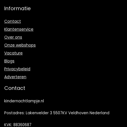
Informatie
Contact
Klantenservice
Over ons
Onze webshops
Vacature
Blogs
Privacybeleid
Adverteren
Contact
kindernachtlampje.nl
Postadres: Lakenvelder 3 5507KV Veldhoven Nederland
KVK: 88360687