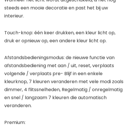
steeds een mooie decoratie en past het bij uw
interieur.
Touch-knop: één keer drukken, een kleur licht op,
druk er opnieuw op, een andere kleur licht op.
Afstandsbedieningsmodus: de nieuwe functie van
afstandsbediening met aan / uit, reset, verplaats
volgende / verplaats pre- Blijf in een enkele
kleurknop, 7 kleuren veranderen met vele modi zoals
dimmer, 4 flitssnelheden, Regelmatig / onregelmatig
en snel / langzaam 7 kleuren die automatisch
veranderen.
Premium: