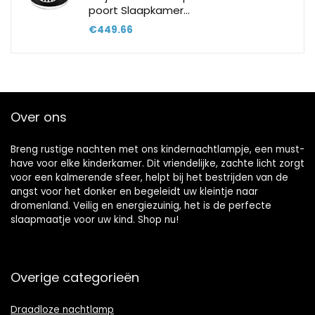
poort Slaapkamer…
€
449.66
Over ons
Breng rustige nachten met ons kindernachtlampje, een must-
have voor elke kinderkamer. Dit vriendelijke, zachte licht zorgt
voor een kalmerende sfeer, helpt bij het bestrijden van de
angst voor het donker en begeleidt uw kleintje naar
dromenland. Veilig en energiezuinig, het is de perfecte
slaapmaatje voor uw kind. Shop nu!
Overige categorieën
Draadloze nachtlamp