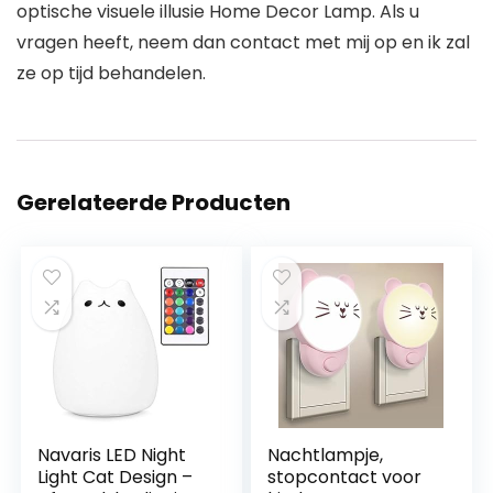
optische visuele illusie Home Decor Lamp. Als u
vragen heeft, neem dan contact met mij op en ik zal
ze op tijd behandelen.
Gerelateerde Producten
Navaris LED Night
Nachtlampje,
Light Cat Design –
stopcontact voor