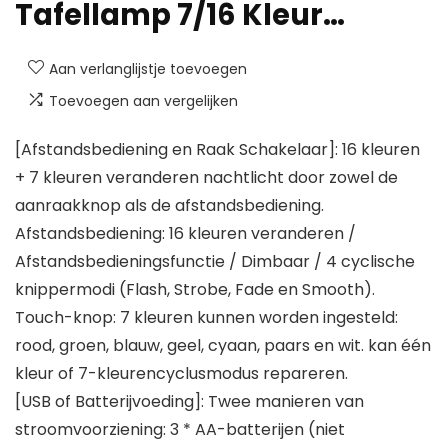
Tafellamp 7/16 Kleur…
Aan verlanglijstje toevoegen
Toevoegen aan vergelijken
[Afstandsbediening en Raak Schakelaar]: 16 kleuren
+ 7 kleuren veranderen nachtlicht door zowel de
aanraakknop als de afstandsbediening.
Afstandsbediening: 16 kleuren veranderen /
Afstandsbedieningsfunctie / Dimbaar / 4 cyclische
knippermodi (Flash, Strobe, Fade en Smooth).
Touch-knop: 7 kleuren kunnen worden ingesteld:
rood, groen, blauw, geel, cyaan, paars en wit. kan één
kleur of 7-kleurencyclusmodus repareren.
[USB of Batterijvoeding]: Twee manieren van
stroomvoorziening: 3 * AA-batterijen (niet