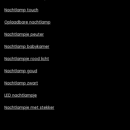
Nachtlamp touch
Oplaadbare nachtlamp
Nachtlampje peuter
Nachtlamp babykamer
Nachtlampje rood licht
Nachtlamp goud
Nachtlamp zwart
LED nachtlampje
Nachtlampje met stekker