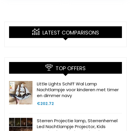
Touch…
LATEST COMPARISONS
TOP OFFERS
Little Lights Schiff Wal Lamp
Nachtlampje voor kinderen met timer
en dimmer navy
€
202.72
Sterren Projectie lamp, Sterrenhemel
Led Nachtlampje Projector, Kids