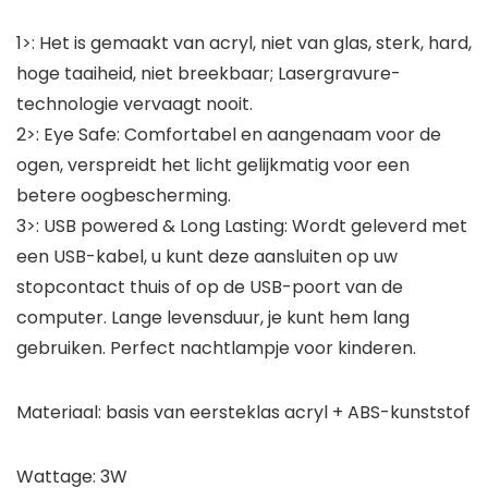
1>: Het is gemaakt van acryl, niet van glas, sterk, hard,
hoge taaiheid, niet breekbaar; Lasergravure-
technologie vervaagt nooit.
2>: Eye Safe: Comfortabel en aangenaam voor de
ogen, verspreidt het licht gelijkmatig voor een
betere oogbescherming.
3>: USB powered & Long Lasting: Wordt geleverd met
een USB-kabel, u kunt deze aansluiten op uw
stopcontact thuis of op de USB-poort van de
computer. Lange levensduur, je kunt hem lang
gebruiken. Perfect nachtlampje voor kinderen.
Materiaal: basis van eersteklas acryl + ABS-kunststof
Wattage: 3W