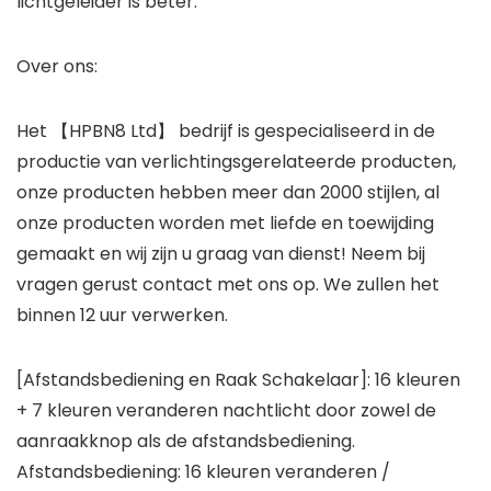
lichtgeleider is beter.
Over ons:
Het 【HPBN8 Ltd】 bedrijf is gespecialiseerd in de
productie van verlichtingsgerelateerde producten,
onze producten hebben meer dan 2000 stijlen, al
onze producten worden met liefde en toewijding
gemaakt en wij zijn u graag van dienst! Neem bij
vragen gerust contact met ons op. We zullen het
binnen 12 uur verwerken.
[Afstandsbediening en Raak Schakelaar]: 16 kleuren
+ 7 kleuren veranderen nachtlicht door zowel de
aanraakknop als de afstandsbediening.
Afstandsbediening: 16 kleuren veranderen /