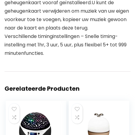
geheugenkaart vooraf geïnstalleerd.U kunt de
geheugenkaart verwijderen om muziek van uw eigen
voorkeur toe te voegen, kopieer uw muziek gewoon
naar de kaart en plaats deze terug.
Verschillende timinginstellingen – Snelle timing-
instelling met 1hr, 3 uur, 5 uur, plus flexibel 5+ tot 999
minutenfuncties.
Gerelateerde Producten