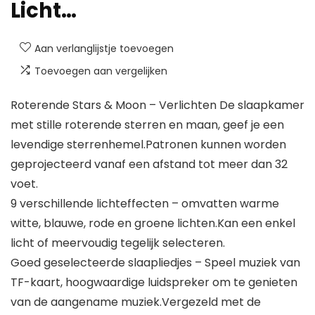
Licht…
Aan verlanglijstje toevoegen
Toevoegen aan vergelijken
Roterende Stars & Moon – Verlichten De slaapkamer
met stille roterende sterren en maan, geef je een
levendige sterrenhemel.Patronen kunnen worden
geprojecteerd vanaf een afstand tot meer dan 32
voet.
9 verschillende lichteffecten – omvatten warme
witte, blauwe, rode en groene lichten.Kan een enkel
licht of meervoudig tegelijk selecteren.
Goed geselecteerde slaapliedjes – Speel muziek van
TF-kaart, hoogwaardige luidspreker om te genieten
van de aangename muziek.Vergezeld met de