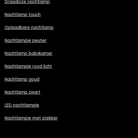
Draadloze nachtlamp
Nachtlamp touch
Oplaadbare nachtlamp
Nachtlampje peuter
Nachtlamp babykamer
Nachtlampje rood licht
Nachtlamp goud
Nachtlamp zwart
LED nachtlampje
Nachtlampje met stekker