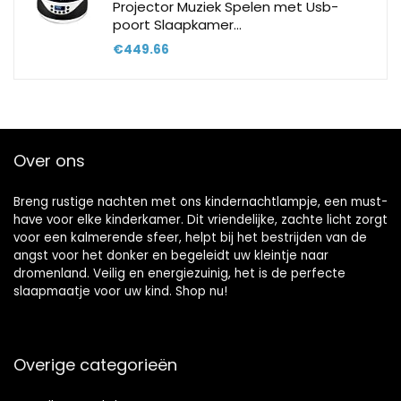
Projector Muziek Spelen met Usb-
poort Slaapkamer…
€
449.66
Over ons
Breng rustige nachten met ons kindernachtlampje, een must-
have voor elke kinderkamer. Dit vriendelijke, zachte licht zorgt
voor een kalmerende sfeer, helpt bij het bestrijden van de
angst voor het donker en begeleidt uw kleintje naar
dromenland. Veilig en energiezuinig, het is de perfecte
slaapmaatje voor uw kind. Shop nu!
Overige categorieën