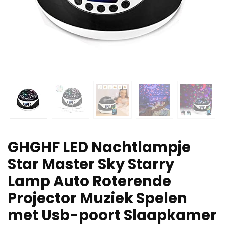
GHGHF LED Nachtlampje
Star Master Sky Starry
Lamp Auto Roterende
Projector Muziek Spelen
met Usb-poort Slaapkamer