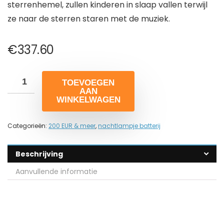
sterrenhemel, zullen kinderen in slaap vallen terwijl
ze naar de sterren staren met de muziek.
€
337.60
TOEVOEGEN
AAN
WINKELWAGEN
Categorieën:
200 EUR & meer
,
nachtlampje batterij
Beschrijving
Aanvullende informatie