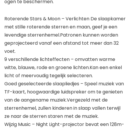
ogen te beschermen.
Roterende Stars & Moon – Verlichten De slaapkamer
met stille roterende sterren en maan, geef je een
levendige sterrenhemel.Patronen kunnen worden
geprojecteerd vanaf een afstand tot meer dan 32
voet.
9 verschillende lichteffecten – omvatten warme
witte, blauwe, rode en groene lichten.Kan een enkel
licht of meervoudig tegelijk selecteren.
Goed geselecteerde slaapliedjes – Speel muziek van
TF-kaart, hoogwaardige luidspreker om te genieten
van de aangename muziek.Vergezeld met de
sterrenhemel, zullen kinderen in slaap vallen terwijl
ze naar de sterren staren met de muziek.
Wijzig Music – Night Light-projector bevat een 128m-