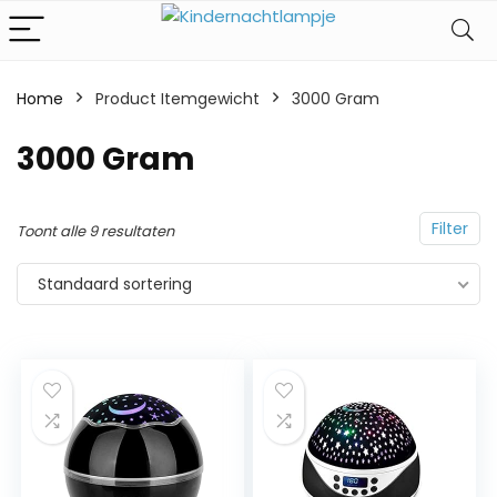
Home
Product Itemgewicht
‎3000 Gram
‎3000 Gram
Filter
Toont alle 9 resultaten
Standaard sortering