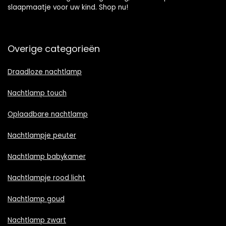
slaapmaatje voor uw kind. Shop nu!
Overige categorieën
Draadloze nachtlamp
Nachtlamp touch
Oplaadbare nachtlamp
Nachtlampje peuter
Nachtlamp babykamer
Nachtlampje rood licht
Nachtlamp goud
Nachtlamp zwart