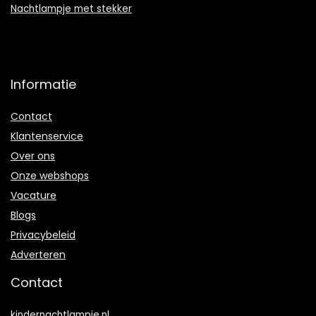
Nachtlampje met stekker
Informatie
Contact
Klantenservice
Over ons
Onze webshops
Vacature
Blogs
Privacybeleid
Adverteren
Contact
kindernachtlampje.nl