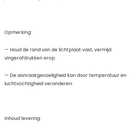
Opmerking:
— Houd de rand van de lichtplaat vast, vermijd
vingerafdrukken erop.
— De aanraakgevoeligheid kan door temperatuur en
luchtvochtigheid veranderen.
Inhoud levering: