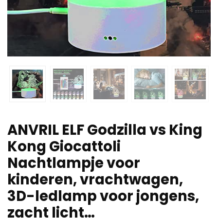
ANVRIL ELF Godzilla vs King
Kong Giocattoli
Nachtlampje voor
kinderen, vrachtwagen,
3D-ledlamp voor jongens,
zacht licht…