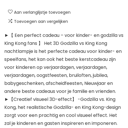
Aan verlanglijstje toevoegen
Toevoegen aan vergelijken
►【 Een perfect cadeau – voor kinder- en godzilla vs
King Kong fans 】 Het 3D Godzilla vs King Kong
nachtlampje is het perfecte cadeau voor kinder- en
speelfans, het kan ook het beste kerstcadeau zijn
voor kinderen op verjaardagen, verjaardagen,
verjaardagen, oogstfeesten, bruiloften, jubilea,
babygeschenken, afscheidfeesten, Nieuwjaar en
andere beste cadeaus voor je familie en vrienden.
►【Creatief visueel 3D-effect】 -Godzilla vs. King
Kong, het realistische Godzilla- en King Kong-design
zorgt voor een prachtig en cool visueel effect. Het
zal je kinderen en gasten inspireren en imponeren.