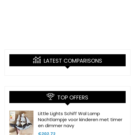
LATEST COMPARISONS
TOP OFFERS
Little Lights Schiff Wal Lamp
Nachtlampje voor kinderen met timer
en dimmer navy
€
202.72