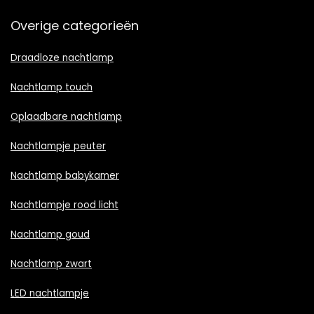
Overige categorieën
Draadloze nachtlamp
Nachtlamp touch
Oplaadbare nachtlamp
Nachtlampje peuter
Nachtlamp babykamer
Nachtlampje rood licht
Nachtlamp goud
Nachtlamp zwart
LED nachtlampje