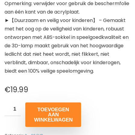
Opmerking: verwijder voor gebruik de beschermfolie
aan één kant van de acrylplaat.
►【Duurzaam en veilig voor kinderen】 – Gemaakt
met het oog op de veiligheid van kinderen, robuust
ontworpen met ABS-sokkel in speelgoedkwaliteit en
de 3D-lamp maakt gebruik van het hoogwaardige
ledlicht dat niet heet wordt, niet flikkert, niet
verblindt, dimbaar, onschadelijk voor kinderogen,
biedt een 100% veilige speelomgeving.
€
19.99
TOEVOEGEN
AAN
WINKELWAGEN