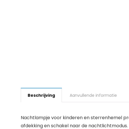
Beschrijving
Aanvullende informatie
Nachtlampje voor kinderen en sterrenhemel proj
afdekking en schakel naar de nachtlichtmodus. H