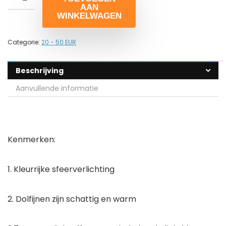
AAN
WINKELWAGEN
Categorie:
20 - 50 EUR
Beschrijving
Aanvullende informatie
Kenmerken:
1. Kleurrijke sfeerverlichting
2. Dolfijnen zijn schattig en warm