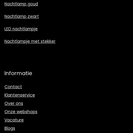
Nachtlamp goud
Nachtlamp zwart
LED nachtlampje
Nachtlampje met stekker
Informatie
Contact
Klantenservice
Over ons
Onze webshops
Vacature
Blogs