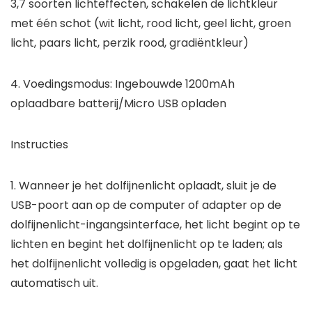
3,7 soorten lichteffecten, schakelen de lichtkleur
met één schot (wit licht, rood licht, geel licht, groen
licht, paars licht, perzik rood, gradiëntkleur)
4. Voedingsmodus: Ingebouwde 1200mAh
oplaadbare batterij/Micro USB opladen
Instructies
1. Wanneer je het dolfijnenlicht oplaadt, sluit je de
USB-poort aan op de computer of adapter op de
dolfijnenlicht-ingangsinterface, het licht begint op te
lichten en begint het dolfijnenlicht op te laden; als
het dolfijnenlicht volledig is opgeladen, gaat het licht
automatisch uit.