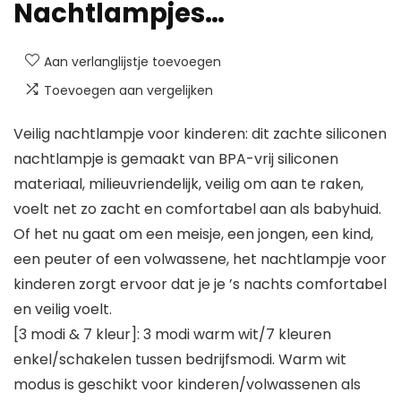
Nachtlampjes…
Aan verlanglijstje toevoegen
Toevoegen aan vergelijken
Veilig nachtlampje voor kinderen: dit zachte siliconen
nachtlampje is gemaakt van BPA-vrij siliconen
materiaal, milieuvriendelijk, veilig om aan te raken,
voelt net zo zacht en comfortabel aan als babyhuid.
Of het nu gaat om een meisje, een jongen, een kind,
een peuter of een volwassene, het nachtlampje voor
kinderen zorgt ervoor dat je je ’s nachts comfortabel
en veilig voelt.
[3 modi & 7 kleur]: 3 modi warm wit/7 kleuren
enkel/schakelen tussen bedrijfsmodi. Warm wit
modus is geschikt voor kinderen/volwassenen als