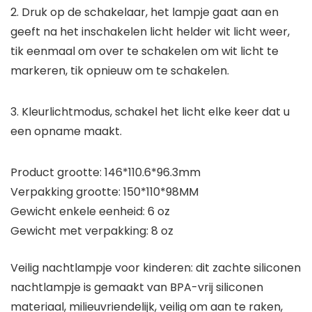
2. Druk op de schakelaar, het lampje gaat aan en
geeft na het inschakelen licht helder wit licht weer,
tik eenmaal om over te schakelen om wit licht te
markeren, tik opnieuw om te schakelen.
3. Kleurlichtmodus, schakel het licht elke keer dat u
een opname maakt.
Product grootte: 146*110.6*96.3mm
Verpakking grootte: 150*110*98MM
Gewicht enkele eenheid: 6 oz
Gewicht met verpakking: 8 oz
Veilig nachtlampje voor kinderen: dit zachte siliconen
nachtlampje is gemaakt van BPA-vrij siliconen
materiaal, milieuvriendelijk, veilig om aan te raken,