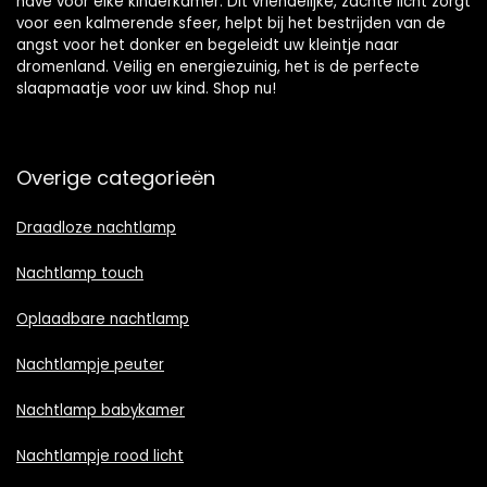
have voor elke kinderkamer. Dit vriendelijke, zachte licht zorgt
voor een kalmerende sfeer, helpt bij het bestrijden van de
angst voor het donker en begeleidt uw kleintje naar
dromenland. Veilig en energiezuinig, het is de perfecte
slaapmaatje voor uw kind. Shop nu!
Overige categorieën
Draadloze nachtlamp
Nachtlamp touch
Oplaadbare nachtlamp
Nachtlampje peuter
Nachtlamp babykamer
Nachtlampje rood licht