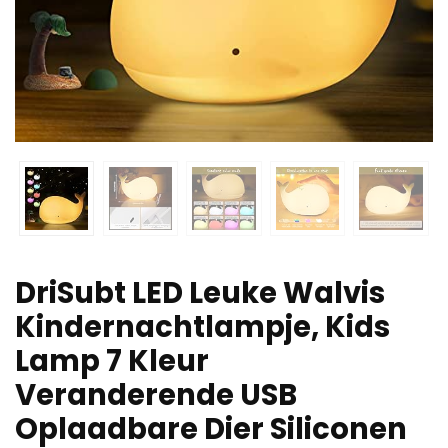
DriSubt LED Leuke Walvis
Kindernachtlampje, Kids
Lamp 7 Kleur
Veranderende USB
Oplaadbare Dier Siliconen