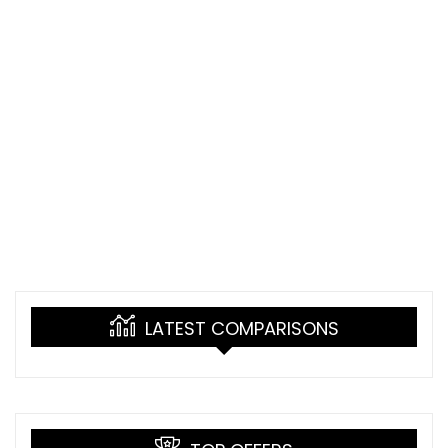
LATEST COMPARISONS