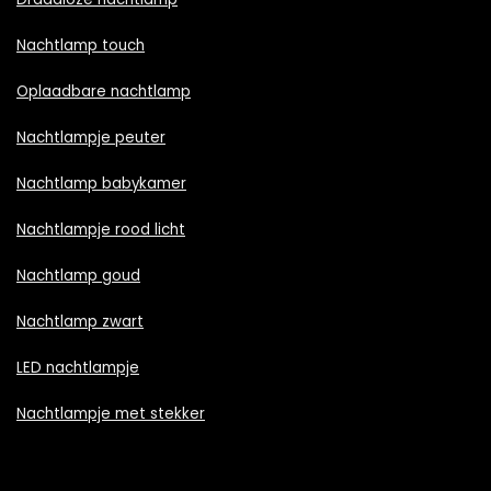
Nachtlamp touch
Oplaadbare nachtlamp
Nachtlampje peuter
Nachtlamp babykamer
Nachtlampje rood licht
Nachtlamp goud
Nachtlamp zwart
LED nachtlampje
Nachtlampje met stekker