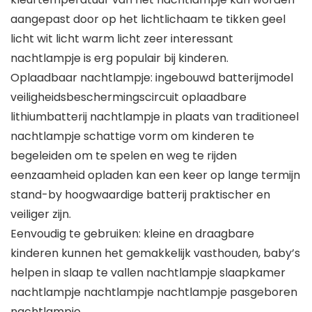
aangepast door op het lichtlichaam te tikken geel
licht wit licht warm licht zeer interessant
nachtlampje is erg populair bij kinderen.
Oplaadbaar nachtlampje: ingebouwd batterijmodel
veiligheidsbeschermingscircuit oplaadbare
lithiumbatterij nachtlampje in plaats van traditioneel
nachtlampje schattige vorm om kinderen te
begeleiden om te spelen en weg te rijden
eenzaamheid opladen kan een keer op lange termijn
stand-by hoogwaardige batterij praktischer en
veiliger zijn.
Eenvoudig te gebruiken: kleine en draagbare
kinderen kunnen het gemakkelijk vasthouden, baby’s
helpen in slaap te vallen nachtlampje slaapkamer
nachtlampje nachtlampje nachtlampje pasgeboren
nachtlampje.