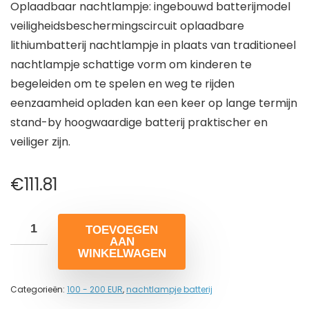
Oplaadbaar nachtlampje: ingebouwd batterijmodel
veiligheidsbeschermingscircuit oplaadbare
lithiumbatterij nachtlampje in plaats van traditioneel
nachtlampje schattige vorm om kinderen te
begeleiden om te spelen en weg te rijden
eenzaamheid opladen kan een keer op lange termijn
stand-by hoogwaardige batterij praktischer en
veiliger zijn.
€
111.81
TOEVOEGEN
AAN
WINKELWAGEN
Categorieën:
100 - 200 EUR
,
nachtlampje batterij