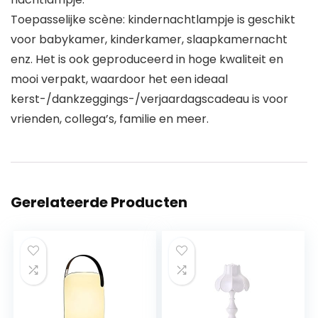
Toepasselijke scène: kindernachtlampje is geschikt
voor babykamer, kinderkamer, slaapkamernacht
enz. Het is ook geproduceerd in hoge kwaliteit en
mooi verpakt, waardoor het een ideaal
kerst-/dankzeggings-/verjaardagscadeau is voor
vrienden, collega’s, familie en meer.
Gerelateerde Producten