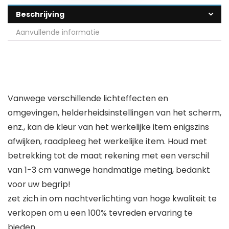
Beschrijving
Aanvullende informatie
Vanwege verschillende lichteffecten en
omgevingen, helderheidsinstellingen van het scherm,
enz., kan de kleur van het werkelijke item enigszins
afwijken, raadpleeg het werkelijke item. Houd met
betrekking tot de maat rekening met een verschil
van 1-3 cm vanwege handmatige meting, bedankt
voor uw begrip!
zet zich in om nachtverlichting van hoge kwaliteit te
verkopen om u een 100% tevreden ervaring te
bieden.