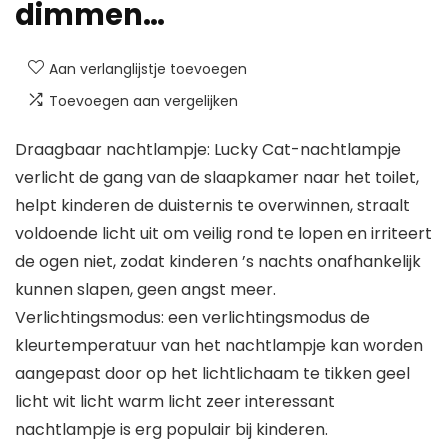
dimmen…
Aan verlanglijstje toevoegen
Toevoegen aan vergelijken
Draagbaar nachtlampje: Lucky Cat-nachtlampje
verlicht de gang van de slaapkamer naar het toilet,
helpt kinderen de duisternis te overwinnen, straalt
voldoende licht uit om veilig rond te lopen en irriteert
de ogen niet, zodat kinderen ’s nachts onafhankelijk
kunnen slapen, geen angst meer.
Verlichtingsmodus: een verlichtingsmodus de
kleurtemperatuur van het nachtlampje kan worden
aangepast door op het lichtlichaam te tikken geel
licht wit licht warm licht zeer interessant
nachtlampje is erg populair bij kinderen.