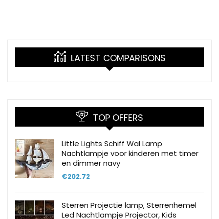
LATEST COMPARISONS
TOP OFFERS
Little Lights Schiff Wal Lamp
Nachtlampje voor kinderen met timer
en dimmer navy
€
202.72
Sterren Projectie lamp, Sterrenhemel
Led Nachtlampje Projector, Kids