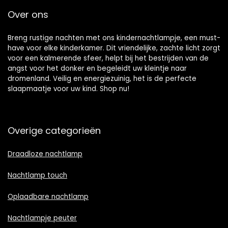
Over ons
Breng rustige nachten met ons kindernachtlampje, een must-
have voor elke kinderkamer. Dit vriendelijke, zachte licht zorgt
voor een kalmerende sfeer, helpt bij het bestrijden van de
angst voor het donker en begeleidt uw kleintje naar
dromenland. Veilig en energiezuinig, het is de perfecte
slaapmaatje voor uw kind. Shop nu!
Overige categorieën
Draadloze nachtlamp
Nachtlamp touch
Oplaadbare nachtlamp
Nachtlampje peuter