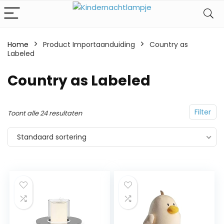
Home
Product Importaanduiding
‎Country as
Labeled
‎Country as Labeled
Filter
Toont alle 24 resultaten
Standaard sortering