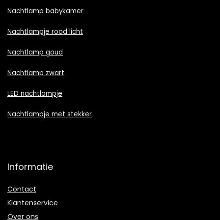
Nachtlamp babykamer
Nachtlampje rood licht
Nachtlamp goud
Nachtlamp zwart
LED nachtlampje
Nachtlampje met stekker
Informatie
Contact
Klantenservice
Over ons