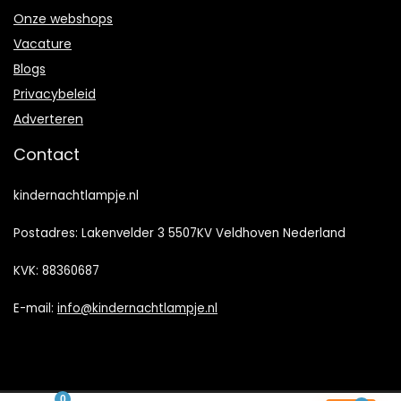
Onze webshops
Vacature
Blogs
Privacybeleid
Adverteren
Contact
kindernachtlampje.nl
Postadres: Lakenvelder 3 5507KV Veldhoven Nederland
KVK: 88360687
E-mail:
info@kindernachtlampje.nl
0