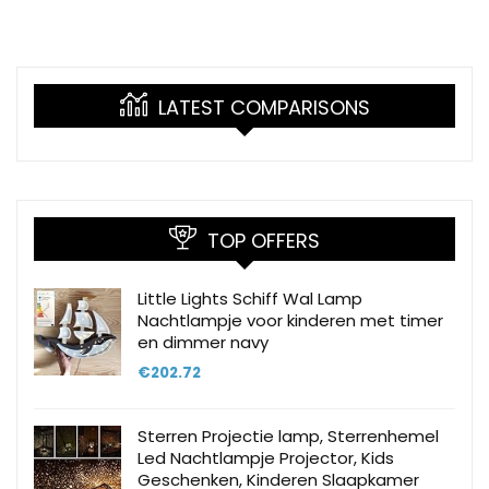
LATEST COMPARISONS
TOP OFFERS
Little Lights Schiff Wal Lamp
Nachtlampje voor kinderen met timer
en dimmer navy
€
202.72
Sterren Projectie lamp, Sterrenhemel
Led Nachtlampje Projector, Kids
Geschenken, Kinderen Slaapkamer