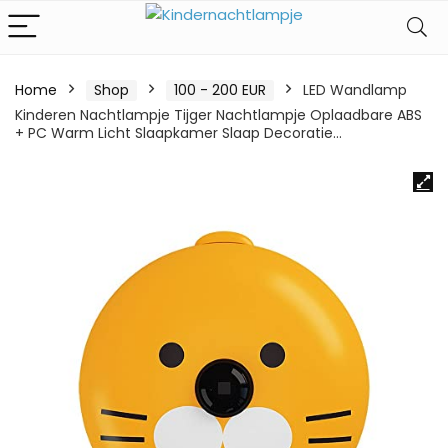
Home
Shop
100 - 200 EUR
LED Wandlamp
Kinderen Nachtlampje Tijger Nachtlampje Oplaadbare ABS
+ PC Warm Licht Slaapkamer Slaap Decoratie…