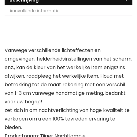
Aanvullende informatie
Vanwege verschillende lichteffecten en
omgevingen, helderheidsinstellingen van het scherm,
enz., kan de kleur van het werkelijke item enigszins
afwijken, raadpleeg het werkelijke item. Houd met
betrekking tot de maat rekening met een verschil
van 1-3 cm vanwege handmatige meting, bedankt
voor uw begrip!
zet zich in om nachtverlichting van hoge kwaliteit te
verkopen om u een 100% tevreden ervaring te
bieden.
Productnaam: Tijger Nachtlampje