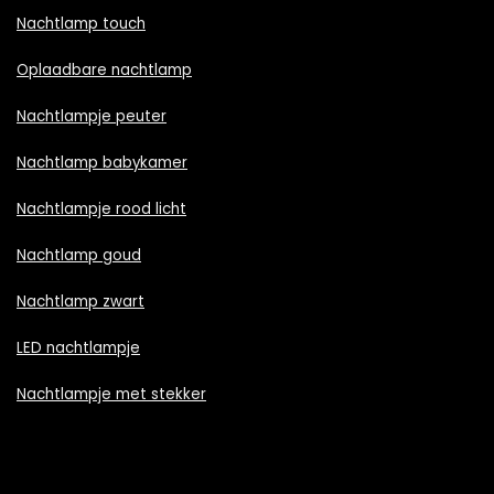
Nachtlamp touch
Oplaadbare nachtlamp
Nachtlampje peuter
Nachtlamp babykamer
Nachtlampje rood licht
Nachtlamp goud
Nachtlamp zwart
LED nachtlampje
Nachtlampje met stekker