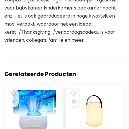
voor babykamer kinderkamer slaapkamer nacht
enz. Het is ook geproduceerd in hoge kwaliteit en
mooi verpakt, waardoor het een ideaal
kerst-/Thanksgiving-/verjaardagscadeau is voor
vrienden, collega’s, familie en meer.
Gerelateerde Producten