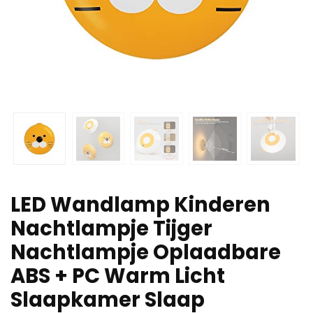
LED Wandlamp Kinderen
Nachtlampje Tijger
Nachtlampje Oplaadbare
ABS + PC Warm Licht
Slaapkamer Slaap