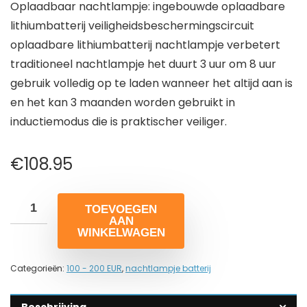
Oplaadbaar nachtlampje: ingebouwde oplaadbare
lithiumbatterij veiligheidsbeschermingscircuit
oplaadbare lithiumbatterij nachtlampje verbetert
traditioneel nachtlampje het duurt 3 uur om 8 uur
gebruik volledig op te laden wanneer het altijd aan is
en het kan 3 maanden worden gebruikt in
inductiemodus die is praktischer veiliger.
€
108.95
TOEVOEGEN
AAN
WINKELWAGEN
Categorieën:
100 - 200 EUR
,
nachtlampje batterij
Beschrijving