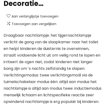
Decoratie…
Aan verlanglijstje toevoegen
Toevoegen aan vergelijken
Draagbaar nachtlampje: het tijgernachtlampje
verlicht de gang van de slaapkamer naar het toilet
en helpt kinderen de duisternis te overwinnen,
straalt voldoende licht uit om veilig rond te lopen en
irriteert de ogen niet, zodat kinderen niet langer
bang zijn om ’s nachts zelfstandig te slapen.
Verlichtingsmodus: twee verlichtingsmodi via de
tuimelschakelaar modus één: altijd aan modus het
nachtlampje is altijd aan modus twee: inductiemodus
menselijk lichaam en lichtspecifieke reactie zeer
opwindend nachtlampje is erg populair bij kinderen.