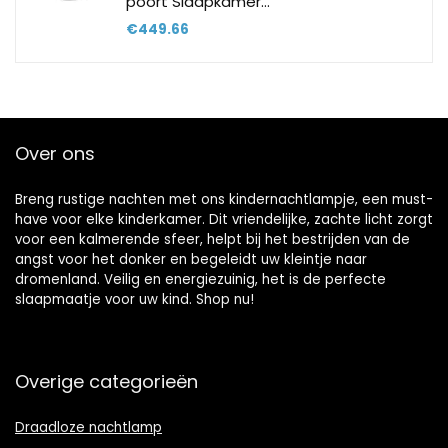
poort Slaapkamer…
€
449.66
Over ons
Breng rustige nachten met ons kindernachtlampje, een must-
have voor elke kinderkamer. Dit vriendelijke, zachte licht zorgt
voor een kalmerende sfeer, helpt bij het bestrijden van de
angst voor het donker en begeleidt uw kleintje naar
dromenland. Veilig en energiezuinig, het is de perfecte
slaapmaatje voor uw kind. Shop nu!
Overige categorieën
Draadloze nachtlamp