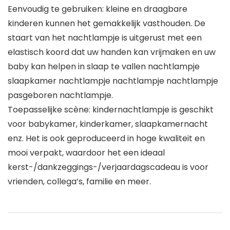
Eenvoudig te gebruiken: kleine en draagbare
kinderen kunnen het gemakkelijk vasthouden. De
staart van het nachtlampje is uitgerust met een
elastisch koord dat uw handen kan vrijmaken en uw
baby kan helpen in slaap te vallen nachtlampje
slaapkamer nachtlampje nachtlampje nachtlampje
pasgeboren nachtlampje.
Toepasselijke scène: kindernachtlampje is geschikt
voor babykamer, kinderkamer, slaapkamernacht
enz. Het is ook geproduceerd in hoge kwaliteit en
mooi verpakt, waardoor het een ideaal
kerst-/dankzeggings-/verjaardagscadeau is voor
vrienden, collega’s, familie en meer.