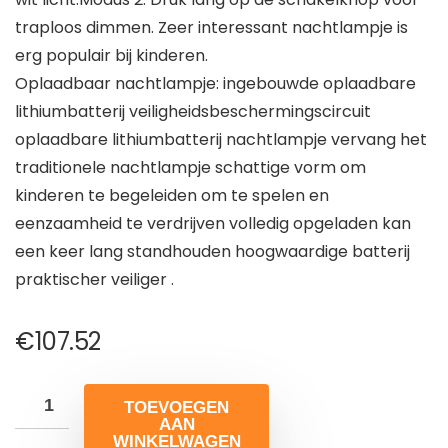
traploos dimmen. Zeer interessant nachtlampje is
erg populair bij kinderen.
Oplaadbaar nachtlampje: ingebouwde oplaadbare
lithiumbatterij veiligheidsbeschermingscircuit
oplaadbare lithiumbatterij nachtlampje vervang het
traditionele nachtlampje schattige vorm om
kinderen te begeleiden om te spelen en
eenzaamheid te verdrijven volledig opgeladen kan
een keer lang standhouden hoogwaardige batterij
praktischer veiliger .
€
107.52
TOEVOEGEN
AAN
WINKELWAGEN