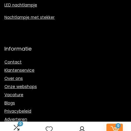
LED nachtlampje
Nachtlampje met stekker
Informatie
Contact
Klantenservice
Over ons
Onze webshops
Vacature
Blogs
Privacybeleid
Adverteren
0
0
Contact