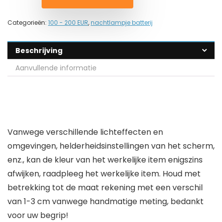
Categorieën:
100 - 200 EUR
,
nachtlampje batterij
Beschrijving
Aanvullende informatie
Vanwege verschillende lichteffecten en
omgevingen, helderheidsinstellingen van het scherm,
enz., kan de kleur van het werkelijke item enigszins
afwijken, raadpleeg het werkelijke item. Houd met
betrekking tot de maat rekening met een verschil
van 1-3 cm vanwege handmatige meting, bedankt
voor uw begrip!