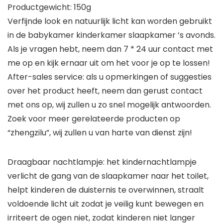
Productgewicht: 150g
Verfijnde look en natuurlijk licht kan worden gebruikt
in de babykamer kinderkamer slaapkamer ’s avonds.
Als je vragen hebt, neem dan 7 * 24 uur contact met
me op en kijk ernaar uit om het voor je op te lossen!
After-sales service: als u opmerkingen of suggesties
over het product heeft, neem dan gerust contact
met ons op, wij zullen u zo snel mogelijk antwoorden.
Zoek voor meer gerelateerde producten op
“zhengzilu”, wij zullen u van harte van dienst zijn!
Draagbaar nachtlampje: het kindernachtlampje
verlicht de gang van de slaapkamer naar het toilet,
helpt kinderen de duisternis te overwinnen, straalt
voldoende licht uit zodat je veilig kunt bewegen en
irriteert de ogen niet, zodat kinderen niet langer