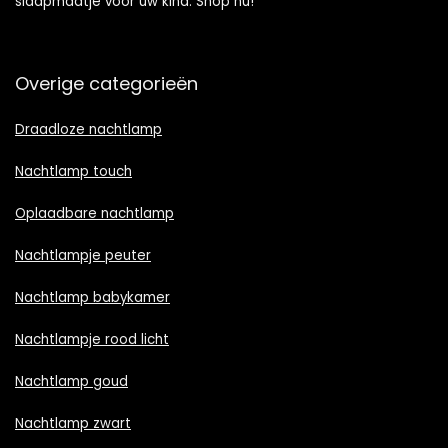
slaapmaatje voor uw kind. Shop nu!
Overige categorieën
Draadloze nachtlamp
Nachtlamp touch
Oplaadbare nachtlamp
Nachtlampje peuter
Nachtlamp babykamer
Nachtlampje rood licht
Nachtlamp goud
Nachtlamp zwart