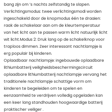
bang zijn om ’s nachts zelfstandig te slapen.
Verlichtingsmodus: twee verlichtingsmodi worden
ingeschakeld door de knopmodus één te draaien:
raak de schakelaar aan om de kleurtemperatuur
van het licht aan te passen warm licht natuurlijk licht
wit licht.Modus 2: Druk lang op de schakelknop voor
traploos dimmen. Zeer interessant nachtlampje is
erg populair bij kinderen.
Oplaadbaar nachtlampje: ingebouwde oplaadbare
lithiumbatterij veiligheidsbeschermingscircuit
oplaadbare lithiumbatterij nachtlampje vervang het
traditionele nachtlampje schattige vorm om
kinderen te begeleiden om te spelen en
eenzaamheid te verdrijven volledig opgeladen kan
een keer lang standhouden hoogwaardige batterij
praktischer veiliger .