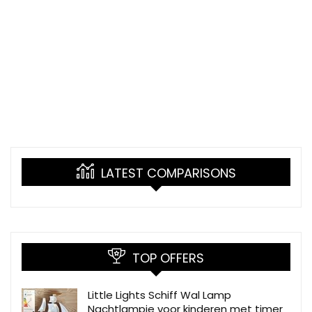
LATEST COMPARISONS
TOP OFFERS
Little Lights Schiff Wal Lamp
Nachtlampje voor kinderen met timer